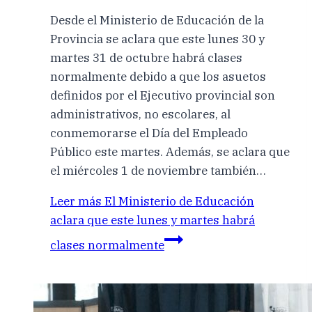
Desde el Ministerio de Educación de la
Provincia se aclara que este lunes 30 y
martes 31 de octubre habrá clases
normalmente debido a que los asuetos
definidos por el Ejecutivo provincial son
administrativos, no escolares, al
conmemorarse el Día del Empleado
Público este martes. Además, se aclara que
el miércoles 1 de noviembre también…
Leer más
El Ministerio de Educación
aclara que este lunes y martes habrá
clases normalmente