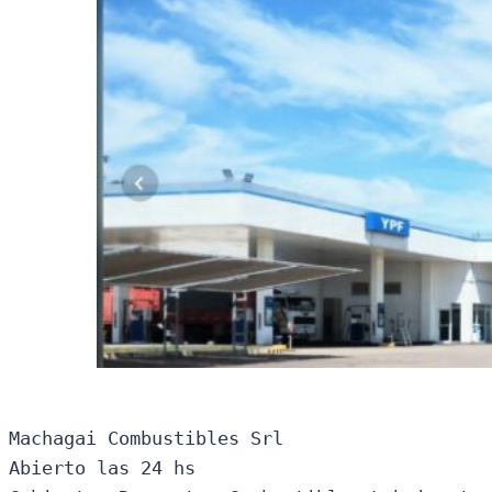
Machagai Combustibles Srl

Abierto las 24 hs
