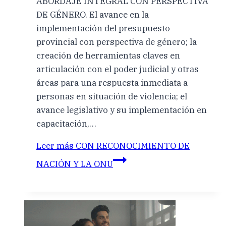
ABORDAJE INTEGRAL CON PERSPECTIVA
DE GÉNERO. El avance en la
implementación del presupuesto
provincial con perspectiva de género; la
creación de herramientas claves en
articulación con el poder judicial y otras
áreas para una respuesta inmediata a
personas en situación de violencia; el
avance legislativo y su implementación en
capacitación,…
Leer más
CON RECONOCIMIENTO DE
NACIÓN Y LA ONU