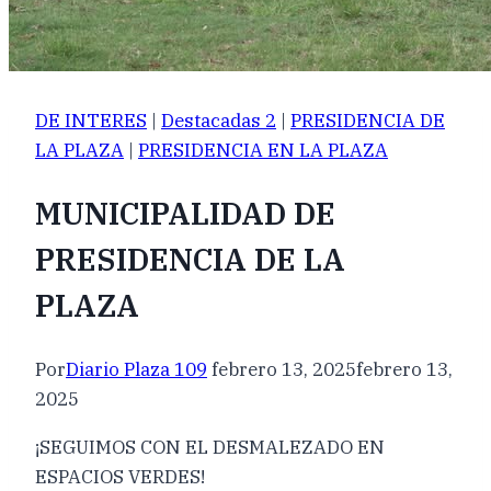
DE INTERES
|
Destacadas 2
|
PRESIDENCIA DE
LA PLAZA
|
PRESIDENCIA EN LA PLAZA
MUNICIPALIDAD DE
PRESIDENCIA DE LA
PLAZA
Por
Diario Plaza 109
febrero 13, 2025
febrero 13,
2025
¡SEGUIMOS CON EL DESMALEZADO EN
ESPACIOS VERDES!