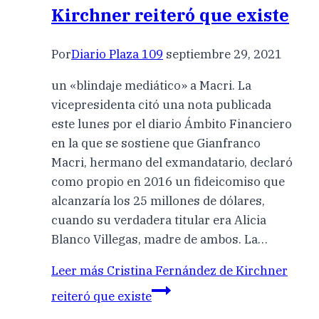
Kirchner reiteró que existe
Por
Diario Plaza 109
septiembre 29, 2021
un «blindaje mediático» a Macri. La
vicepresidenta citó una nota publicada
este lunes por el diario Ámbito Financiero
en la que se sostiene que Gianfranco
Macri, hermano del exmandatario, declaró
como propio en 2016 un fideicomiso que
alcanzaría los 25 millones de dólares,
cuando su verdadera titular era Alicia
Blanco Villegas, madre de ambos. La…
Leer más
Cristina Fernández de Kirchner
reiteró que existe