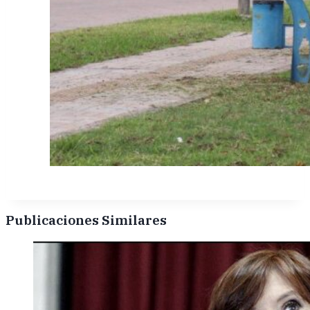
Publicaciones Similares