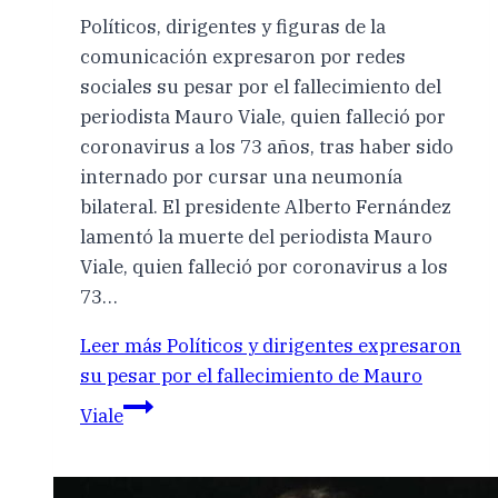
Políticos, dirigentes y figuras de la
comunicación expresaron por redes
sociales su pesar por el fallecimiento del
periodista Mauro Viale, quien falleció por
coronavirus a los 73 años, tras haber sido
internado por cursar una neumonía
bilateral. El presidente Alberto Fernández
lamentó la muerte del periodista Mauro
Viale, quien falleció por coronavirus a los
73…
Leer más
Políticos y dirigentes expresaron
su pesar por el fallecimiento de Mauro
Viale