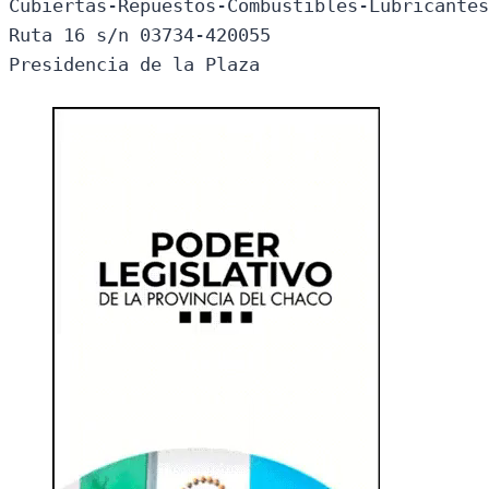
Cubiertas-Repuestos-Combustibles-Lubricantes
Ruta 16 s/n 03734-420055

Presidencia de la Plaza