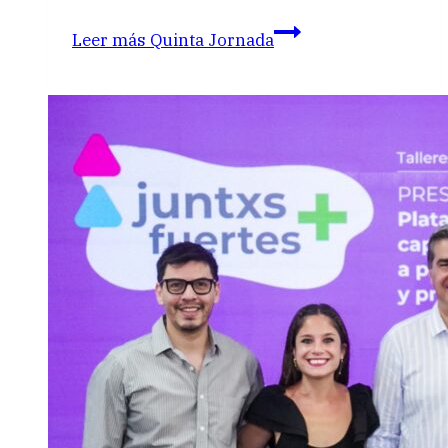
Leer más
Quinta Jornada