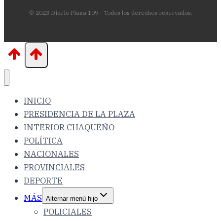
© 2023 Diario Plaza 109 - Todos los derechos reservados.
INICIO
PRESIDENCIA DE LA PLAZA
INTERIOR CHAQUEÑO
POLÍTICA
NACIONALES
PROVINCIALES
DEPORTE
MÁS
Alternar menú hijo
POLICIALES