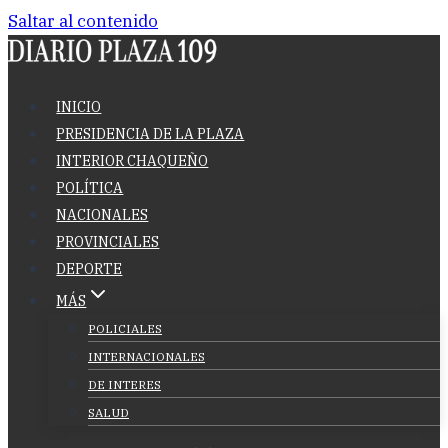
Saltar al contenido
INICIO
PRESIDENCIA DE LA PLAZA
INTERIOR CHAQUEÑO
POLÍTICA
NACIONALES
PROVINCIALES
DEPORTE
MÁS
POLICIALES
INTERNACIONALES
DE INTERES
SALUD