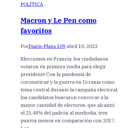
POLÍTICA
Macron y Le Pen como
favoritos
Por
Diario Plaza 109
abril 10, 2022
Elecciones en Francia: los ciudadanos
votaron en primera vuelta para elegir
presidente Con la pandemia de
coronavirus y la guerra en Ucrania como
tema central durante la campaña electoral,
los candidatos buscaron convocar a la
mayor cantidad de electores, que alcanzó
el 25,48% del padrón al mediodía, tres
puntos menos en comparación con 2017.