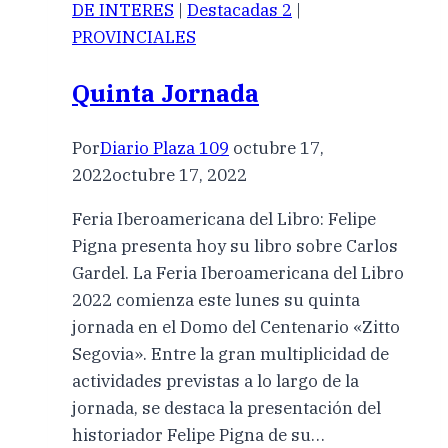
DE INTERES
|
Destacadas 2
|
PROVINCIALES
Quinta Jornada
Por
Diario Plaza 109
octubre 17,
2022
octubre 17, 2022
Feria Iberoamericana del Libro: Felipe
Pigna presenta hoy su libro sobre Carlos
Gardel. La Feria Iberoamericana del Libro
2022 comienza este lunes su quinta
jornada en el Domo del Centenario «Zitto
Segovia». Entre la gran multiplicidad de
actividades previstas a lo largo de la
jornada, se destaca la presentación del
historiador Felipe Pigna de su…