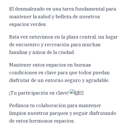
El desmalezado es una tarea fundamental para
mantener la salud y belleza de nuestros
espacios verdes.
Esta vez estuvimos en la plaza central, un lugar
de encuentro y recreación para muchas
familias y niños de la ciudad.
Mantener estos espacios en buenas
condiciones es clave para que todos puedan
disfrutar de un entorno seguro y agradable.
¡Tu
participación es clave!
Pedimos tu colaboración para mantener
limpios nuestros parques y seguir disfrutando
de estos hermosos espacios.