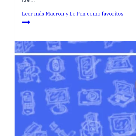
Los…
Leer más
Macron y Le Pen como favoritos