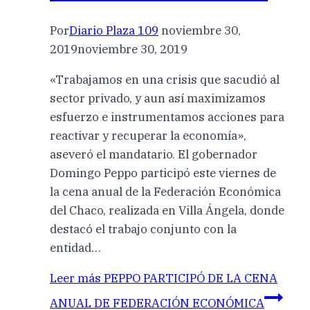
Por
Diario Plaza 109
noviembre 30,
2019
noviembre 30, 2019
«Trabajamos en una crisis que sacudió al
sector privado, y aun así maximizamos
esfuerzo e instrumentamos acciones para
reactivar y recuperar la economía»,
aseveró el mandatario. El gobernador
Domingo Peppo participó este viernes de
la cena anual de la Federación Económica
del Chaco, realizada en Villa Ángela, donde
destacó el trabajo conjunto con la
entidad…
Leer más
PEPPO PARTICIPÓ DE LA CENA
ANUAL DE FEDERACIÓN ECONÓMICA