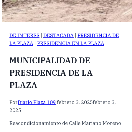
DE INTERES
|
DESTACADA
|
PRESIDENCIA DE
LA PLAZA
|
PRESIDENCIA EN LA PLAZA
MUNICIPALIDAD DE
PRESIDENCIA DE LA
PLAZA
Por
Diario Plaza 109
febrero 3, 2025
febrero 3,
2025
Reacondicionamiento de Calle Mariano Moreno