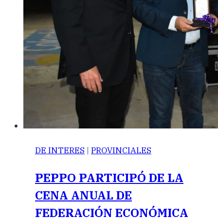
DE INTERES
|
PROVINCIALES
PEPPO PARTICIPÓ DE LA
CENA ANUAL DE
FEDERACIÓN ECONÓMICA