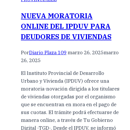
NUEVA MORATORIA
ONLINE DEL IPDUV PARA
DEUDORES DE VIVIENDAS
Por
Diario Plaza 109
marzo 26, 2025
marzo
26, 2025
El Instituto Provincial de Desarrollo
Urbano y Vivienda (IPDUV) ofrece una
moratoria-novación dirigida a los titulares
de viviendas otorgadas por el organismo
que se encuentran en mora en el pago de
sus cuotas. El trámite podrá efectuarse de
manera online, a través de Tu Gobierno
Digital -TGD-. Desde el IPDUV, se informó