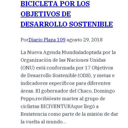
BICICLETA POR LOS
OBJETIVOS DE
DESARROLLO SOSTENIBLE
Por
Diario Plaza 109
agosto 29, 2018
La Nueva Agenda Mundialadoptada por la
Organización de las Naciones Unidas
(ONU) está conformada por 17 Objetivos
de Desarrollo Sostenible (ODS), y metas e
indicadores específicos para diferentes
áreas. El gobernador del Chaco, Domingo
Peppo,recibióeste martes al grupo de
ciclistas BICIVENTURAque llegó a
Resistencia como parte de la misión de dar
la vuelta al mundo…