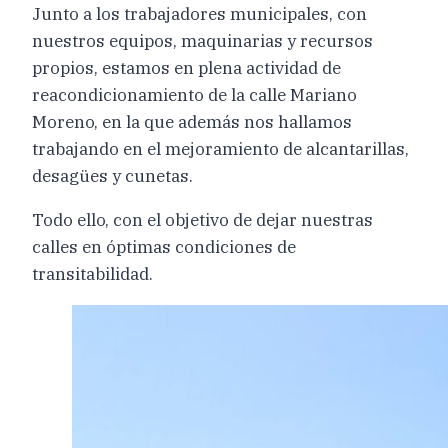
Junto a los trabajadores municipales, con
nuestros equipos, maquinarias y recursos
propios, estamos en plena actividad de
reacondicionamiento de la calle Mariano
Moreno, en la que además nos hallamos
trabajando en el mejoramiento de alcantarillas,
desagües y cunetas.
Todo ello, con el objetivo de dejar nuestras
calles en óptimas condiciones de
transitabilidad.