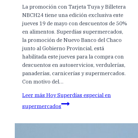
La promoción con Tarjeta Tuya y Billetera
NBCH24 tiene una edición exclusiva este
jueves 19 de mayo con descuentos de 50%
en alimentos. Superdías supermercados,
la promoción de Nuevo Banco del Chaco
junto al Gobierno Provincial, está
habilitada este jueves para la compra con
descuentos en autoservicios, verdulerías,
panaderías, carnicerías y supermercados.
Con motivo del…
Leer más
Hoy Superdías especial en
supermercados