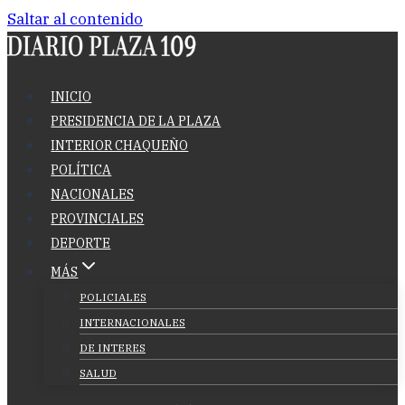
Saltar al contenido
INICIO
PRESIDENCIA DE LA PLAZA
INTERIOR CHAQUEÑO
POLÍTICA
NACIONALES
PROVINCIALES
DEPORTE
MÁS
POLICIALES
INTERNACIONALES
DE INTERES
SALUD