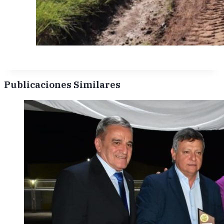
Publicaciones Similares