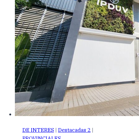
DE INTERES
|
Destacadas 2
|
PROVINCIALES