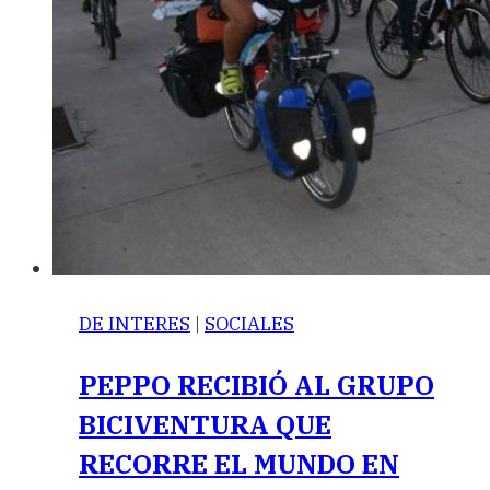
DE INTERES
|
SOCIALES
PEPPO RECIBIÓ AL GRUPO
BICIVENTURA QUE
RECORRE EL MUNDO EN