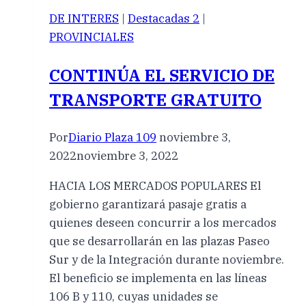
DE INTERES
|
Destacadas 2
|
PROVINCIALES
CONTINÚA EL SERVICIO DE
TRANSPORTE GRATUITO
Por
Diario Plaza 109
noviembre 3,
2022
noviembre 3, 2022
HACIA LOS MERCADOS POPULARES El
gobierno garantizará pasaje gratis a
quienes deseen concurrir a los mercados
que se desarrollarán en las plazas Paseo
Sur y de la Integración durante noviembre.
El beneficio se implementa en las líneas
106 B y 110, cuyas unidades se