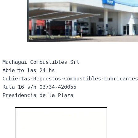
Machagai Combustibles Srl

Abierto las 24 hs

Cubiertas-Repuestos-Combustibles-Lubricantes
Ruta 16 s/n 03734-420055

Presidencia de la Plaza