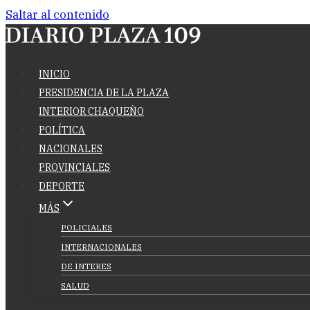
Saltar al contenido
INICIO
PRESIDENCIA DE LA PLAZA
INTERIOR CHAQUEÑO
POLÍTICA
NACIONALES
PROVINCIALES
DEPORTE
MÁS
POLICIALES
INTERNACIONALES
DE INTERES
SALUD