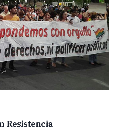
n Resistencia