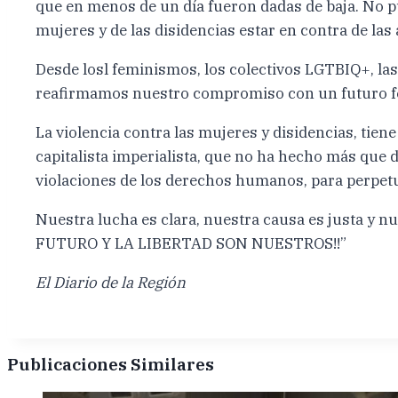
que en menos de un día fueron dadas de baja. No pu
mujeres y de las disidencias estar en contra de las
Desde losl feminismos, los colectivos LGTBIQ+, la
reafirmamos nuestro compromiso con un futuro femi
La violencia contra las mujeres y disidencias, tiene
capitalista imperialista, que no ha hecho más que 
violaciones de los derechos humanos, para perpetu
Nuestra lucha es clara, nuestra causa es justa y n
FUTURO Y LA LIBERTAD SON NUESTROS!!”
El Diario de la Región
Publicaciones Similares