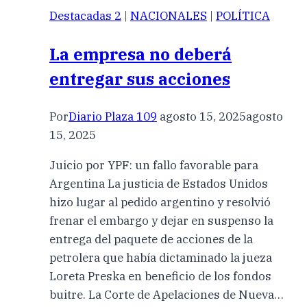
Destacadas 2
|
NACIONALES
|
POLÍTICA
La empresa no deberá
entregar sus acciones
Por
Diario Plaza 109
agosto 15, 2025
agosto
15, 2025
Juicio por YPF: un fallo favorable para
Argentina La justicia de Estados Unidos
hizo lugar al pedido argentino y resolvió
frenar el embargo y dejar en suspenso la
entrega del paquete de acciones de la
petrolera que había dictaminado la jueza
Loreta Preska en beneficio de los fondos
buitre. La Corte de Apelaciones de Nueva…