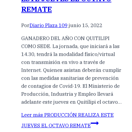
REMATE
Por
Diario Plaza 109
junio 15, 2022
GANADERO DEL AÑO CON QUITILIPI
COMO SEDE. La jornada, que iniciará a las
14.30, tendrá la modalidad físico/virtual
con transmisión en vivo a través de
Internet. Quienes asistan deberán cumplir
con las medidas sanitarias de prevención
de contagios de Covid-19. El Ministerio de
Producción, Industria y Empleo llevará
adelante este jueves en Quitilipi el octavo…
Leer más
PRODUCCIÓN REALIZA ESTE
JUEVES EL OCTAVO REMATE