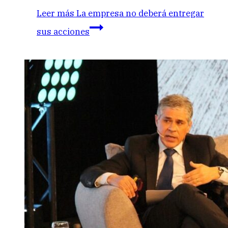
Leer más
La empresa no deberá entregar
sus acciones