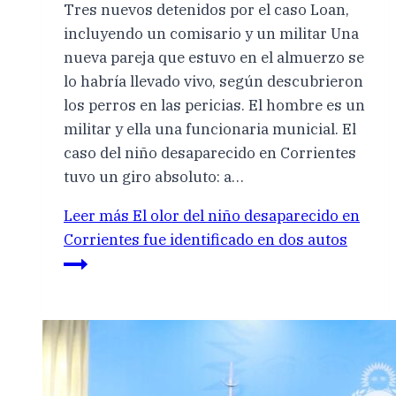
Tres nuevos detenidos por el caso Loan,
incluyendo un comisario y un militar Una
nueva pareja que estuvo en el almuerzo se
lo habría llevado vivo, según descubrieron
los perros en las pericias. El hombre es un
militar y ella una funcionaria municial. El
caso del niño desaparecido en Corrientes
tuvo un giro absoluto: a…
Leer más
El olor del niño desaparecido en
Corrientes fue identificado en dos autos