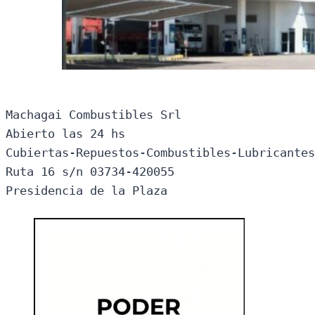
Machagai Combustibles Srl

Abierto las 24 hs

Cubiertas-Repuestos-Combustibles-Lubricantes
Ruta 16 s/n 03734-420055

Presidencia de la Plaza