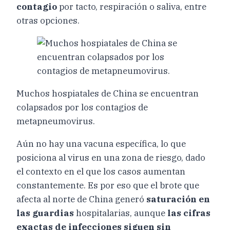
contagio
por tacto, respiración o saliva, entre
otras opciones.
Muchos hospiatales de China se encuentran
colapsados por los contagios de
metapneumovirus.
Aún no hay una vacuna específica, lo que
posiciona al virus en una zona de riesgo, dado
el contexto en el que los casos aumentan
constantemente. Es por eso que el brote que
afecta al norte de China generó
saturación en
las guardias
hospitalarias, aunque
las cifras
exactas de infecciones siguen sin