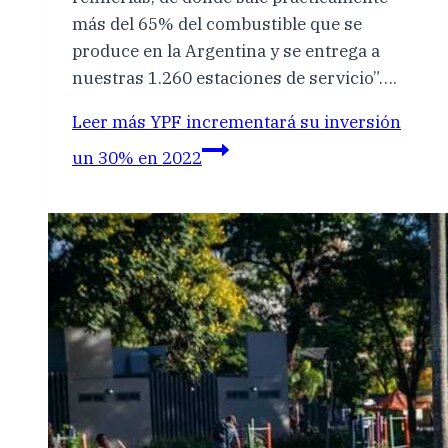
más del 65% del combustible que se
produce en la Argentina y se entrega a
nuestras 1.260 estaciones de servicio”….
Leer más
YPF incrementará su inversión
un 30% en 2022