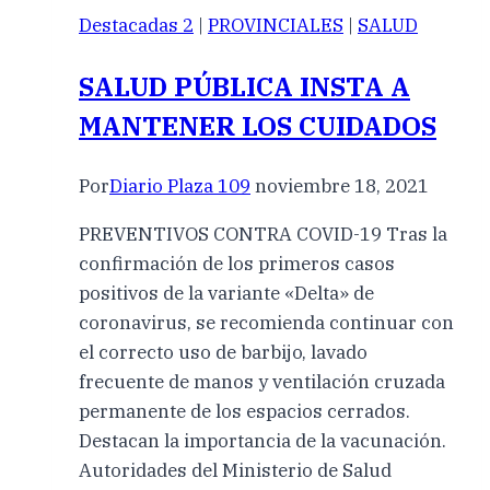
Destacadas 2
|
PROVINCIALES
|
SALUD
SALUD PÚBLICA INSTA A
MANTENER LOS CUIDADOS
Por
Diario Plaza 109
noviembre 18, 2021
PREVENTIVOS CONTRA COVID-19 Tras la
confirmación de los primeros casos
positivos de la variante «Delta» de
coronavirus, se recomienda continuar con
el correcto uso de barbijo, lavado
frecuente de manos y ventilación cruzada
permanente de los espacios cerrados.
Destacan la importancia de la vacunación.
Autoridades del Ministerio de Salud