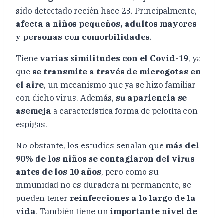
sido detectado recién hace 23. Principalmente,
afecta a niños pequeños, adultos mayores
y personas con comorbilidades
.
Tiene
varias similitudes con el Covid-19
, ya
que
se transmite a través de microgotas en
el aire
, un mecanismo que ya se hizo familiar
con dicho virus. Además,
su apariencia se
asemeja
a característica forma de pelotita con
espigas.
No obstante, los estudios señalan que
más del
90% de los niños se contagiaron del virus
antes de los 10 años
, pero como su
inmunidad no es duradera ni permanente, se
pueden tener
reinfecciones a lo largo de la
vida
. También tiene un
importante nivel de