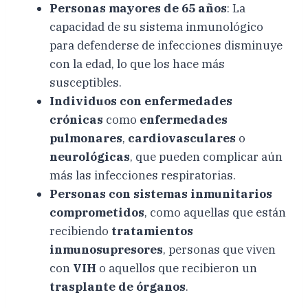
Personas mayores de 65 años
: La
capacidad de su sistema inmunológico
para defenderse de infecciones disminuye
con la edad, lo que los hace más
susceptibles.
Individuos con enfermedades
crónicas
como
enfermedades
pulmonares
,
cardiovasculares
o
neurológicas
, que pueden complicar aún
más las infecciones respiratorias.
Personas con sistemas inmunitarios
comprometidos
, como aquellas que están
recibiendo
tratamientos
inmunosupresores
, personas que viven
con
VIH
o aquellos que recibieron un
trasplante de órganos
.