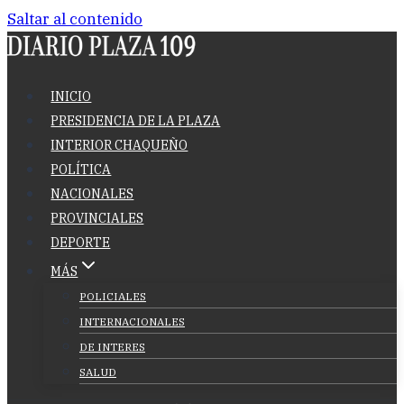
Saltar al contenido
INICIO
PRESIDENCIA DE LA PLAZA
INTERIOR CHAQUEÑO
POLÍTICA
NACIONALES
PROVINCIALES
DEPORTE
MÁS
POLICIALES
INTERNACIONALES
DE INTERES
SALUD