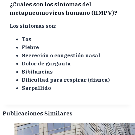
¿Cuáles son los síntomas del
metapneumovirus humano (HMPV)?
Los síntomas son:
Tos
Fiebre
Secreción o congestión nasal
Dolor de garganta
Sibilancias
Dificultad para respirar (disnea)
Sarpullido
Publicaciones Similares