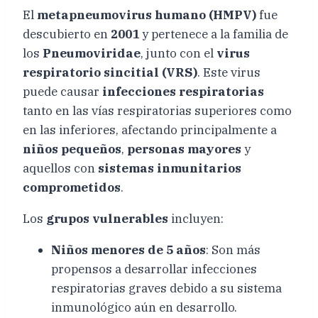
El
metapneumovirus humano (HMPV)
fue
descubierto en
2001
y pertenece a la familia de
los
Pneumoviridae
, junto con el
virus
respiratorio sincitial (VRS)
. Este virus
puede causar
infecciones respiratorias
tanto en las vías respiratorias superiores como
en las inferiores, afectando principalmente a
niños pequeños
,
personas mayores
y
aquellos con
sistemas inmunitarios
comprometidos
.
Los
grupos vulnerables
incluyen:
Niños menores de 5 años
: Son más
propensos a desarrollar infecciones
respiratorias graves debido a su sistema
inmunológico aún en desarrollo.