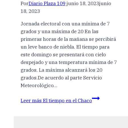
Por
Diario Plaza 109
junio 18, 2023
junio
18, 2023
Jornada electoral con una mínima de 7
grados y una máxima de 20 En las
primeras horas de la mañana se percibirá
un leve banco de niebla. El tiempo para
este domingo se presentará con cielo
despejado y una temperatura mínima de 7
grados. La máxima alcanzará los 20
grados.De acuerdo al parte Servicio
Meteorológico…
Leer más
El tiempo en el Chaco