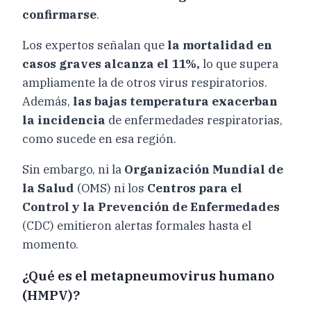
confirmarse
.
Los expertos señalan que
la mortalidad en
casos graves alcanza el 11%,
lo que supera
ampliamente la de otros virus respiratorios.
Además,
las bajas temperatura exacerban
la incidencia
de enfermedades respiratorias,
como sucede en esa región.
Sin embargo, ni la
Organización Mundial de
la Salud
(OMS) ni los
Centros para el
Control y la Prevención de Enfermedades
(CDC) emitieron alertas formales hasta el
momento.
¿Qué es el metapneumovirus humano
(HMPV)?