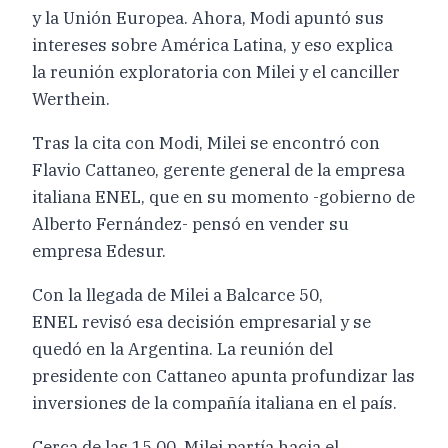
y la Unión Europea. Ahora, Modi apuntó sus
intereses sobre América Latina, y eso explica
la reunión exploratoria con Milei y el canciller
Werthein.
Tras la cita con Modi, Milei se encontró con
Flavio Cattaneo, gerente general de la empresa
italiana ENEL, que en su momento -gobierno de
Alberto Fernández- pensó en vender su
empresa Edesur.
Con la llegada de Milei a Balcarce 50,
ENEL revisó esa decisión empresarial y se
quedó en la Argentina. La reunión del
presidente con Cattaneo apunta profundizar las
inversiones de la compañía italiana en el país.
Cerca de las 15.00, Milei partía hacia el