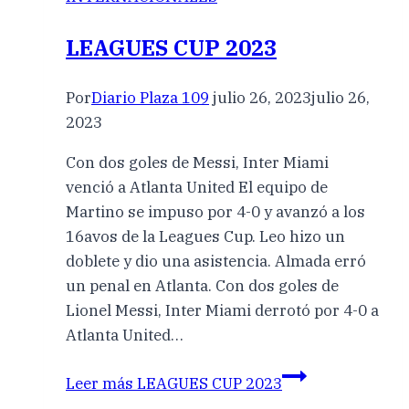
LEAGUES CUP 2023
Por
Diario Plaza 109
julio 26, 2023
julio 26,
2023
Con dos goles de Messi, Inter Miami
venció a Atlanta United El equipo de
Martino se impuso por 4-0 y avanzó a los
16avos de la Leagues Cup. Leo hizo un
doblete y dio una asistencia. Almada erró
un penal en Atlanta. Con dos goles de
Lionel Messi, Inter Miami derrotó por 4-0 a
Atlanta United…
Leer más
LEAGUES CUP 2023