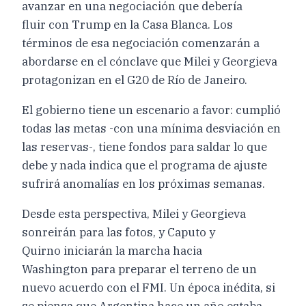
avanzar en una negociación que debería
fluir con Trump en la Casa Blanca. Los
términos de esa negociación comenzarán a
abordarse en el cónclave que Milei y Georgieva
protagonizan en el G20 de Río de Janeiro.
El gobierno tiene un escenario a favor: cumplió
todas las metas -con una mínima desviación en
las reservas-, tiene fondos para saldar lo que
debe y nada indica que el programa de ajuste
sufrirá anomalías en los próximas semanas.
Desde esta perspectiva, Milei y Georgieva
sonreirán para las fotos, y Caputo y
Quirno iniciarán la marcha hacia
Washington para preparar el terreno de un
nuevo acuerdo con el FMI. Un época inédita, si
se piensa que Argentina hace un año estaba