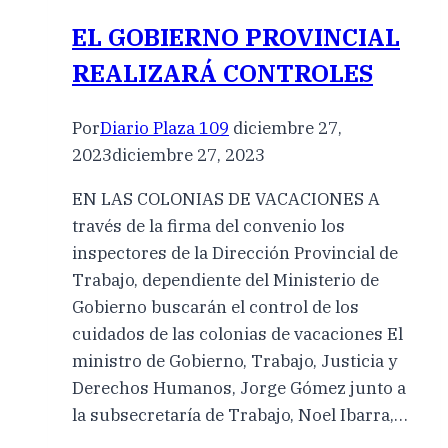
EL GOBIERNO PROVINCIAL
REALIZARÁ CONTROLES
Por
Diario Plaza 109
diciembre 27,
2023
diciembre 27, 2023
EN LAS COLONIAS DE VACACIONES A
través de la firma del convenio los
inspectores de la Dirección Provincial de
Trabajo, dependiente del Ministerio de
Gobierno buscarán el control de los
cuidados de las colonias de vacaciones El
ministro de Gobierno, Trabajo, Justicia y
Derechos Humanos, Jorge Gómez junto a
la subsecretaría de Trabajo, Noel Ibarra,…