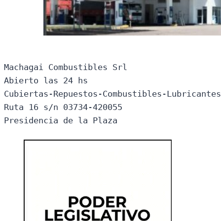
Machagai Combustibles Srl

Abierto las 24 hs

Cubiertas-Repuestos-Combustibles-Lubricantes
Ruta 16 s/n 03734-420055

Presidencia de la Plaza