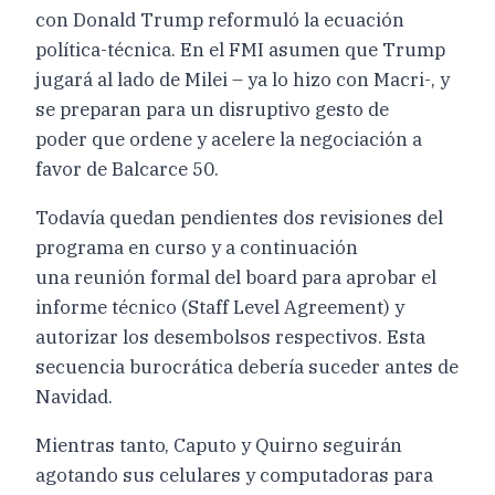
con Donald Trump reformuló la ecuación
política-técnica. En el FMI asumen que Trump
jugará al lado de Milei – ya lo hizo con Macri-, y
se preparan para un disruptivo gesto de
poder que ordene y acelere la negociación a
favor de Balcarce 50.
Todavía quedan pendientes dos revisiones del
programa en curso y a continuación
una reunión formal del board para aprobar el
informe técnico (Staff Level Agreement) y
autorizar los desembolsos respectivos. Esta
secuencia burocrática debería suceder antes de
Navidad.
Mientras tanto, Caputo y Quirno seguirán
agotando sus celulares y computadoras para