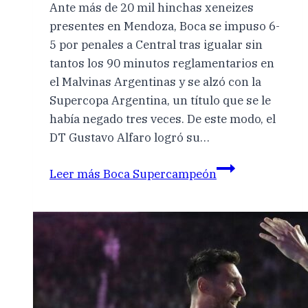
Ante más de 20 mil hinchas xeneizes
presentes en Mendoza, Boca se impuso 6-
5 por penales a Central tras igualar sin
tantos los 90 minutos reglamentarios en
el Malvinas Argentinas y se alzó con la
Supercopa Argentina, un título que se le
había negado tres veces. De este modo, el
DT Gustavo Alfaro logró su…
Leer más
Boca Supercampeón