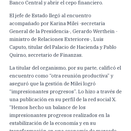
Banco Central y abrir el cepo financiero.
El jefe de Estado llegó al encuentro
acompañado por Karina Milei -secretaria
General de la Presidencia-, Gerardo Werthein -
ministro de Relaciones Exteriores-, Luis
Caputo, titular del Palacio de Hacienda y Pablo
Quirno, secretario de Finanzas.
La titular del organismo, por su parte, calificó el
encuentro como “otra reunión productiva” y
aseguró que la gestión de Milei logró
“impresionantes progresos”. Lo hizo a través de
una publicación en su perfil de la red social X.
“Hemos hecho un balance de los
impresionantes progresos realizados en la
estabilización de la economía y en su
transformación en una economía de mercado.