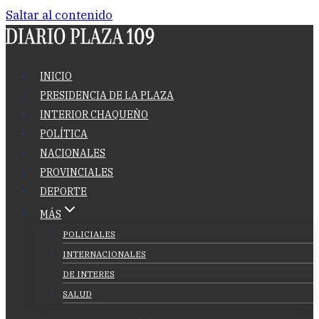
Saltar al contenido
INICIO
PRESIDENCIA DE LA PLAZA
INTERIOR CHAQUEÑO
POLÍTICA
NACIONALES
PROVINCIALES
DEPORTE
MÁS
POLICIALES
INTERNACIONALES
DE INTERES
SALUD