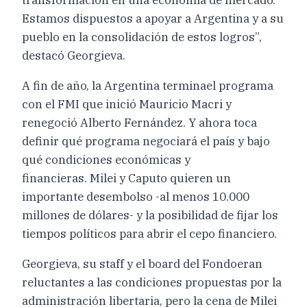
Estamos dispuestos a apoyar a Argentina y a su
pueblo en la consolidación de estos logros”,
destacó Georgieva.
A fin de año, la Argentina terminael programa
con el FMI que inició Mauricio Macri y
renegoció Alberto Fernández. Y ahora toca
definir qué programa negociará el país y bajo
qué condiciones económicas y
financieras. Milei y Caputo quieren un
importante desembolso -al menos 10.000
millones de dólares- y la posibilidad de fijar los
tiempos políticos para abrir el cepo financiero.
Georgieva, su staff y el board del Fondoeran
reluctantes a las condiciones propuestas por la
administración libertaria, pero la cena de Milei