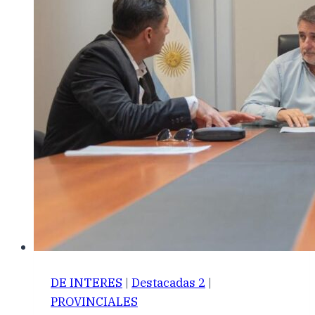
DE INTERES
|
Destacadas 2
|
PROVINCIALES