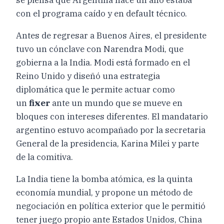
con el programa caído y en default técnico.
Antes de regresar a Buenos Aires, el presidente
tuvo un cónclave con Narendra Modi, que
gobierna a la India. Modi está formado en el
Reino Unido y diseñó una estrategia
diplomática que le permite actuar como
un
fixer
ante un mundo que se mueve en
bloques con intereses diferentes. El mandatario
argentino estuvo acompañado por la secretaria
General de la presidencia, Karina Milei y parte
de la comitiva.
La India tiene la bomba atómica, es la quinta
economía mundial, y propone un método de
negociación en política exterior que le permitió
tener juego propio ante Estados Unidos, China