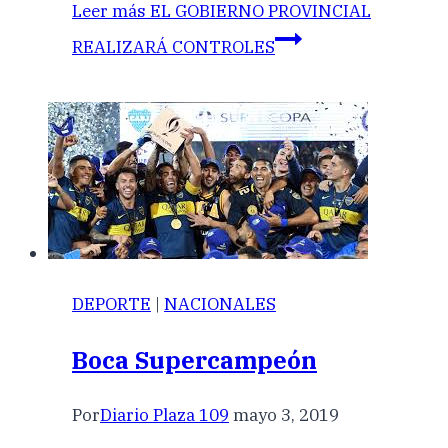
Leer más
EL GOBIERNO PROVINCIAL
REALIZARÁ CONTROLES
DEPORTE
|
NACIONALES
Boca Supercampeón
Por
Diario Plaza 109
mayo 3, 2019