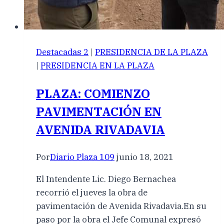
Destacadas 2
|
PRESIDENCIA DE LA PLAZA
|
PRESIDENCIA EN LA PLAZA
PLAZA: COMIENZO
PAVIMENTACIÓN EN
AVENIDA RIVADAVIA
Por
Diario Plaza 109
junio 18, 2021
El Intendente Lic. Diego Bernachea
recorrió el jueves la obra de
pavimentación de Avenida Rivadavia.En su
paso por la obra el Jefe Comunal expresó