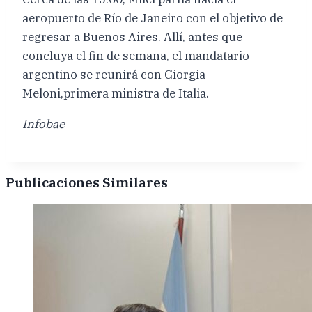
aeropuerto de Río de Janeiro con el objetivo de
regresar a Buenos Aires. Allí, antes que
concluya el fin de semana, el mandatario
argentino se reunirá con Giorgia
Meloni,primera ministra de Italia.
Infobae
Publicaciones Similares