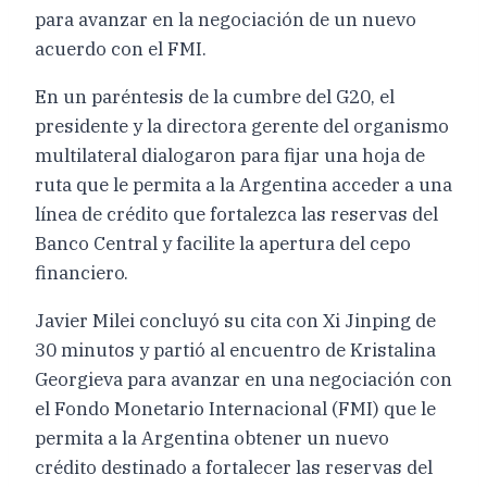
para avanzar en la negociación de un nuevo
acuerdo con el FMI.
En un paréntesis de la cumbre del G20, el
presidente y la directora gerente del organismo
multilateral dialogaron para fijar una hoja de
ruta que le permita a la Argentina acceder a una
línea de crédito que fortalezca las reservas del
Banco Central y facilite la apertura del cepo
financiero.
Javier Milei concluyó su cita con Xi Jinping de
30 minutos y partió al encuentro de Kristalina
Georgieva para avanzar en una negociación con
el Fondo Monetario Internacional (FMI) que le
permita a la Argentina obtener un nuevo
crédito destinado a fortalecer las reservas del