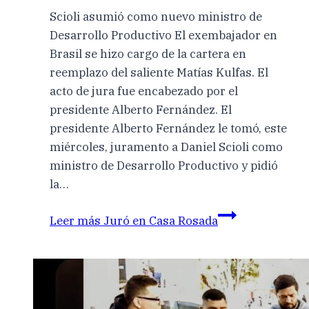
Scioli asumió como nuevo ministro de
Desarrollo Productivo El exembajador en
Brasil se hizo cargo de la cartera en
reemplazo del saliente Matías Kulfas. El
acto de jura fue encabezado por el
presidente Alberto Fernández. El
presidente Alberto Fernández le tomó, este
miércoles, juramento a Daniel Scioli como
ministro de Desarrollo Productivo y pidió
la…
Leer más
Juró en Casa Rosada