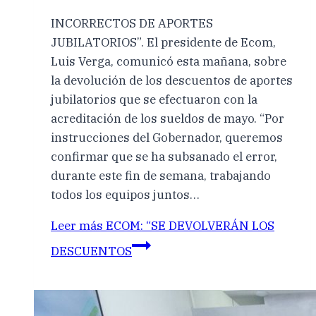
INCORRECTOS DE APORTES
JUBILATORIOS”. El presidente de Ecom,
Luis Verga, comunicó esta mañana, sobre
la devolución de los descuentos de aportes
jubilatorios que se efectuaron con la
acreditación de los sueldos de mayo. “Por
instrucciones del Gobernador, queremos
confirmar que se ha subsanado el error,
durante este fin de semana, trabajando
todos los equipos juntos…
Leer más
ECOM: “SE DEVOLVERÁN LOS
DESCUENTOS