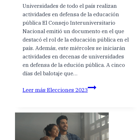
Universidades de todo el país realizan
actividades en defensa de la educación
pública El Consejo Interuniversitario
Nacional emitió un documento en el que
destacó el rol de la educación pública en el
país. Además, este miércoles se iniciarán
actividades en decenas de universidades
en defensa de la edución pública. A cinco
días del balotaje que…
Leer más
Elecciones 2023