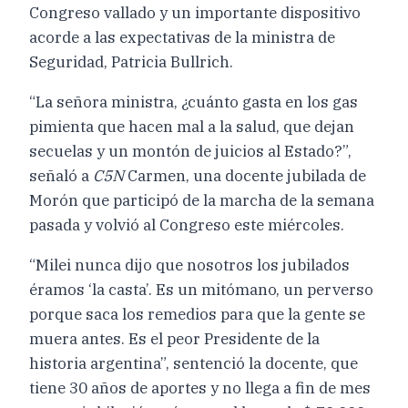
Congreso vallado y un importante dispositivo
acorde a las expectativas de la ministra de
Seguridad, Patricia Bullrich.
“La señora ministra, ¿cuánto gasta en los gas
pimienta que hacen mal a la salud, que dejan
secuelas y un montón de juicios al Estado?”,
señaló a
C5N
Carmen, una docente jubilada de
Morón que participó de la marcha de la semana
pasada y volvió al Congreso este miércoles.
“Milei nunca dijo que nosotros los jubilados
éramos ‘la casta’. Es un mitómano, un perverso
porque saca los remedios para que la gente se
muera antes. Es el peor Presidente de la
historia argentina”, sentenció la docente, que
tiene 30 años de aportes y no llega a fin de mes