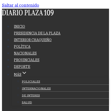
Saltar al contenido
INICIO
PRESIDENCIA DE LA PLAZA
INTERIOR CHAQUEÑO
POLÍTICA
NACIONALES
PROVINCIALES
DEPORTE
MÁS
POLICIALES
INTERNACIONALES
DE INTERES
SALUD