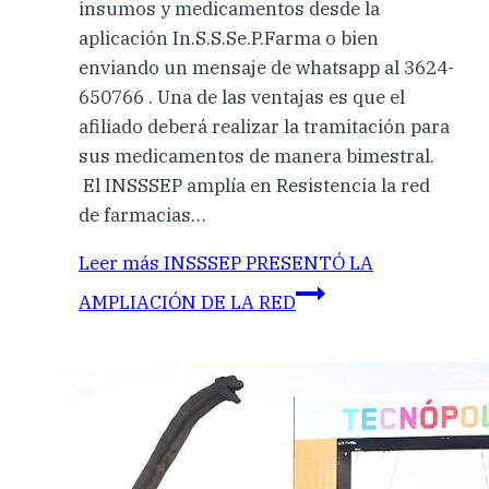
insumos y medicamentos desde la
aplicación In.S.S.Se.P.Farma o bien
enviando un mensaje de whatsapp al 3624-
650766 . Una de las ventajas es que el
afiliado deberá realizar la tramitación para
sus medicamentos de manera bimestral.
El INSSSEP amplía en Resistencia la red
de farmacias…
Leer más
INSSSEP PRESENTÓ LA
AMPLIACIÓN DE LA RED