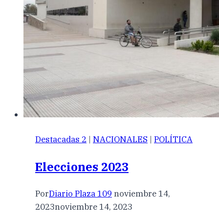
Destacadas 2
|
NACIONALES
|
POLÍTICA
Elecciones 2023
Por
Diario Plaza 109
noviembre 14,
2023
noviembre 14, 2023