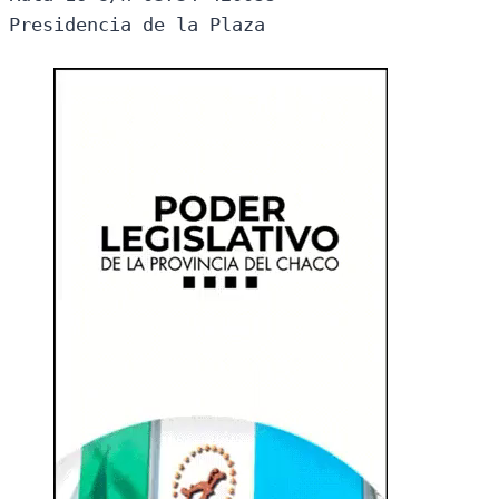
Presidencia de la Plaza