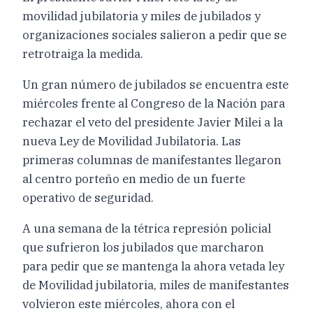
movilidad jubilatoria y miles de jubilados y
organizaciones sociales salieron a pedir que se
retrotraiga la medida.
Un gran número de jubilados se encuentra este
miércoles frente al Congreso de la Nación para
rechazar el veto del presidente Javier Milei a la
nueva Ley de Movilidad Jubilatoria. Las
primeras columnas de manifestantes llegaron
al centro porteño en medio de un fuerte
operativo de seguridad.
A una semana de la tétrica represión policial
que sufrieron los jubilados que marcharon
para pedir que se mantenga la ahora vetada ley
de Movilidad jubilatoria, miles de manifestantes
volvieron este miércoles, ahora con el