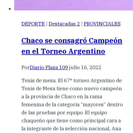
DEPORTE
|
Destacadas 2
|
PROVINCIALES
Chaco se consagró Campeón
en el Torneo Argentino
Por
Diario Plaza 109
julio 16, 2022
Tenis de mesa. El 67° torneo Argentino de
Tenis de Mesa tiene como nuevo campeón
a la provincia de Chaco en la rama
femenina de la categoría “mayores” dentro
de las pruebas por equipo. El equipo
chaqueño que tiene como principal cara a
la integrante de la selección nacional, Ana