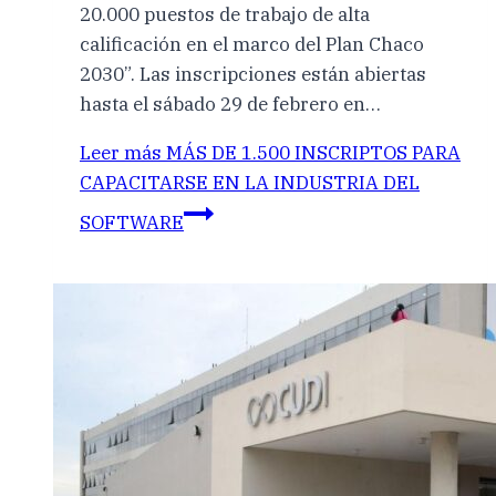
20.000 puestos de trabajo de alta
calificación en el marco del Plan Chaco
2030”. Las inscripciones están abiertas
hasta el sábado 29 de febrero en…
Leer más
MÁS DE 1.500 INSCRIPTOS PARA
CAPACITARSE EN LA INDUSTRIA DEL
SOFTWARE