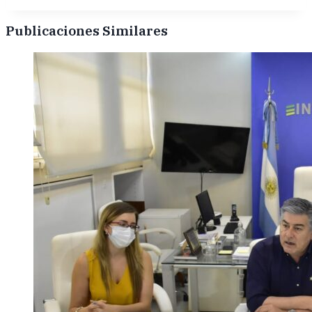
Publicaciones Similares