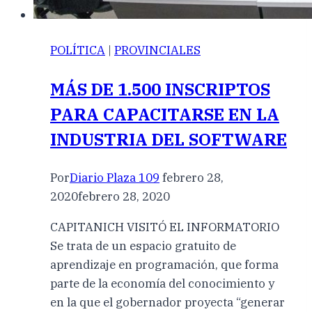
POLÍTICA
|
PROVINCIALES
MÁS DE 1.500 INSCRIPTOS
PARA CAPACITARSE EN LA
INDUSTRIA DEL SOFTWARE
Por
Diario Plaza 109
febrero 28,
2020
febrero 28, 2020
CAPITANICH VISITÓ EL INFORMATORIO
Se trata de un espacio gratuito de
aprendizaje en programación, que forma
parte de la economía del conocimiento y
en la que el gobernador proyecta “generar