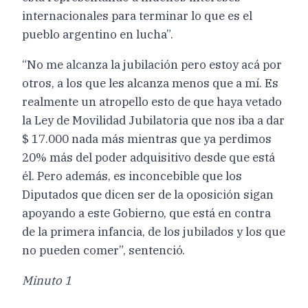
internacionales para terminar lo que es el
pueblo argentino en lucha”.
“No me alcanza la jubilación pero estoy acá por
otros, a los que les alcanza menos que a mí. Es
realmente un atropello esto de que haya vetado
la Ley de Movilidad Jubilatoria que nos iba a dar
$ 17.000 nada más mientras que ya perdimos
20% más del poder adquisitivo desde que está
él. Pero además, es inconcebible que los
Diputados que dicen ser de la oposición sigan
apoyando a este Gobierno, que está en contra
de la primera infancia, de los jubilados y los que
no pueden comer”, sentenció.
Minuto 1