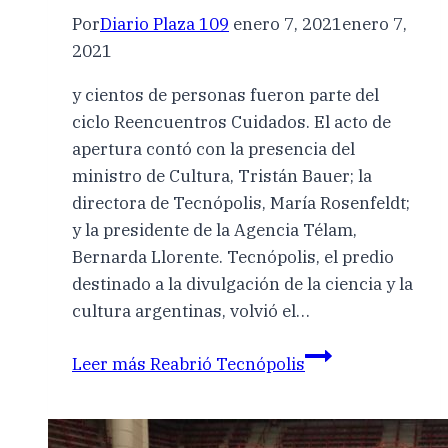
Por
Diario Plaza 109
enero 7, 2021
enero 7,
2021
y cientos de personas fueron parte del
ciclo Reencuentros Cuidados. El acto de
apertura contó con la presencia del
ministro de Cultura, Tristán Bauer; la
directora de Tecnópolis, María Rosenfeldt;
y la presidente de la Agencia Télam,
Bernarda Llorente. Tecnópolis, el predio
destinado a la divulgación de la ciencia y la
cultura argentinas, volvió el…
Leer más
Reabrió Tecnópolis