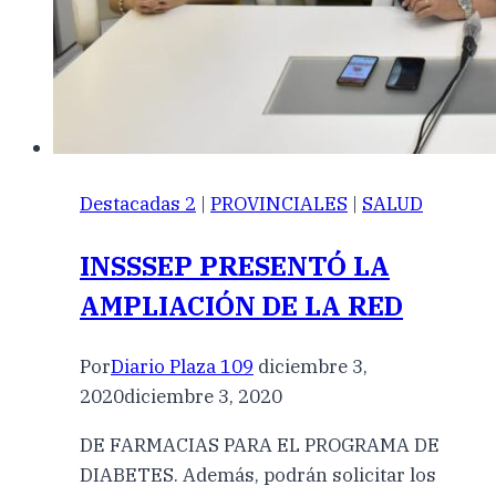
Destacadas 2
|
PROVINCIALES
|
SALUD
INSSSEP PRESENTÓ LA
AMPLIACIÓN DE LA RED
Por
Diario Plaza 109
diciembre 3,
2020
diciembre 3, 2020
DE FARMACIAS PARA EL PROGRAMA DE
DIABETES. Además, podrán solicitar los