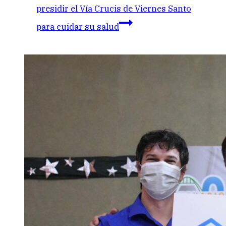
presidir el Vía Crucis de Viernes Santo
para cuidar su salud