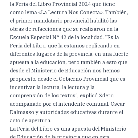
la Feria del Libro Provincial 2024 que tiene
como lema «La Lectura Nos Conecta». También,
el primer mandatario provincial habilitó las
obras de refacciones que se realizaron en la
Escuela Especial N° 42 de la localidad. “Es la
Feria del Libro, que la estamos replicando en
diferentes lugares de la provincia, en una fuerte
apuesta a la educación, pero también a esto que
desde el Ministerio de Educación nos hemos
propuesto, desde el Gobierno Provincial que es
incentivar la lectura, la lectura y la
comprensión de los textos”, explicó Zdero,
acompañado por el intendente comunal, Oscar
Dalmasso y autoridades educativas durante el
acto de apertura.
La Feria del Libro es una apuesta del Ministerio
de Educación de la provincia que en esta