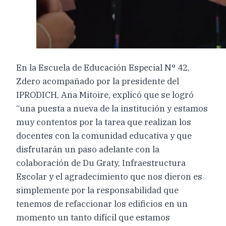
En la Escuela de Educación Especial N° 42,
Zdero acompañado por la presidente del
IPRODICH, Ana Mitoire, explicó que se logró
“una puesta a nueva de la institución y estamos
muy contentos por la tarea que realizan los
docentes con la comunidad educativa y que
disfrutarán un paso adelante con la
colaboración de Du Graty, Infraestructura
Escolar y el agradecimiento que nos dieron es
simplemente por la responsabilidad que
tenemos de refaccionar los edificios en un
momento un tanto difícil que estamos