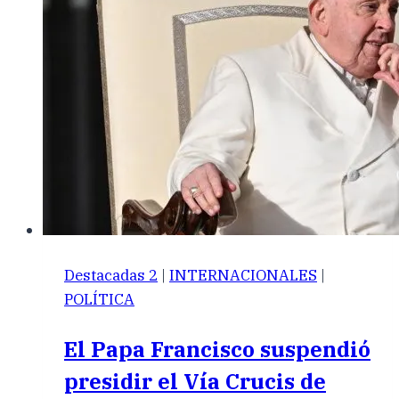
Destacadas 2
|
INTERNACIONALES
|
POLÍTICA
El Papa Francisco suspendió
presidir el Vía Crucis de