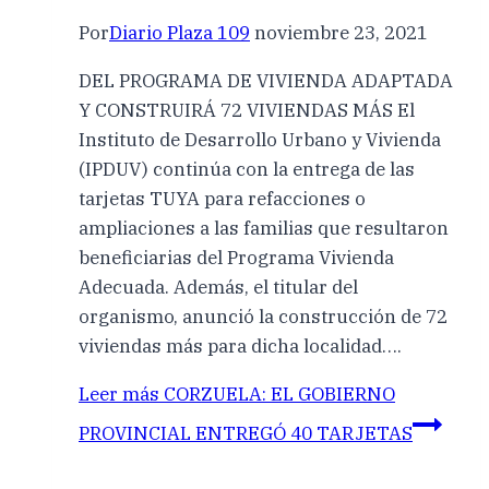
Por
Diario Plaza 109
noviembre 23, 2021
DEL PROGRAMA DE VIVIENDA ADAPTADA
Y CONSTRUIRÁ 72 VIVIENDAS MÁS El
Instituto de Desarrollo Urbano y Vivienda
(IPDUV) continúa con la entrega de las
tarjetas TUYA para refacciones o
ampliaciones a las familias que resultaron
beneficiarias del Programa Vivienda
Adecuada. Además, el titular del
organismo, anunció la construcción de 72
viviendas más para dicha localidad….
Leer más
CORZUELA: EL GOBIERNO
PROVINCIAL ENTREGÓ 40 TARJETAS