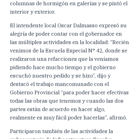
columnas de hormigón en galerías y se pintó el
interior y exterior.
El intendente local Oscar Dalmasso expresó su
alegría de poder contar con el gobernador en
las múltiples actividades en la localidad: “Recién
venimos de la Escuela Especial N° 42, donde se
realizaron una refacciones que la veníamos
pidiendo hace mucho tiempo y el gobierno
escuchó nuestro pedido y se hizo”, dijo y
destacó el trabajo mancomunado con el
Gobierno Provincial “para poder hacer efectivas
todas las obras que tenemos y cuando las dos
partes están de acuerdo en hacer algo,
realmente es muy fácil poder hacerlas”, afirmó.
Participaron también de las actividades la