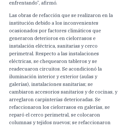
enfrentando”, afirmó.
Las obras de refacción que se realizaron en la
institución debido a los inconvenientes
ocasionados por factores climáticos que
generaron deterioros en cielorrasos e
instalación eléctrica, sanitarias y cerco
perimetral. Respecto a las instalaciones
eléctricas, se chequearon tableros y se
readecuaron circuitos. Se acondicionó la
iluminación interior y exterior (aulas y
galerías), instalaciones sanitarias; se
cambiaron accesorios sanitarios y de cocinas, y
arreglaron carpinterías deterioradas. Se
refaccionaron los cielorrasos en galerías, se
reparó el cerco perimetral, se colocaron
columnas y tejidos nuevos; se refaccionaron