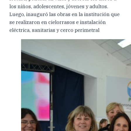
los niños, adolescentes, jóvenes y adultos.
Luego, inauguró las obras en la institución que
se realizaron en cielorrasos e instalación
eléctrica, sanitarias y cerco perimetral