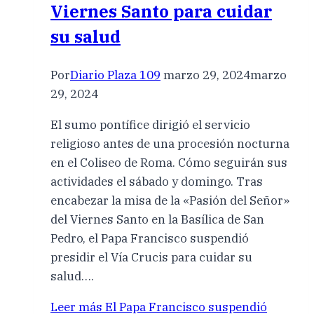
Viernes Santo para cuidar
su salud
Por
Diario Plaza 109
marzo 29, 2024
marzo
29, 2024
El sumo pontífice dirigió el servicio
religioso antes de una procesión nocturna
en el Coliseo de Roma. Cómo seguirán sus
actividades el sábado y domingo. Tras
encabezar la misa de la «Pasión del Señor»
del Viernes Santo en la Basílica de San
Pedro, el Papa Francisco suspendió
presidir el Vía Crucis para cuidar su
salud….
Leer más
El Papa Francisco suspendió