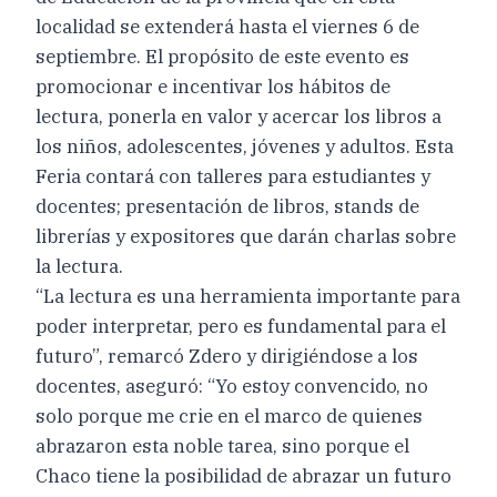
localidad se extenderá hasta el viernes 6 de
septiembre. El propósito de este evento es
promocionar e incentivar los hábitos de
lectura, ponerla en valor y acercar los libros a
los niños, adolescentes, jóvenes y adultos. Esta
Feria contará con talleres para estudiantes y
docentes; presentación de libros, stands de
librerías y expositores que darán charlas sobre
la lectura.
“La lectura es una herramienta importante para
poder interpretar, pero es fundamental para el
futuro”, remarcó Zdero y dirigiéndose a los
docentes, aseguró: “Yo estoy convencido, no
solo porque me crie en el marco de quienes
abrazaron esta noble tarea, sino porque el
Chaco tiene la posibilidad de abrazar un futuro