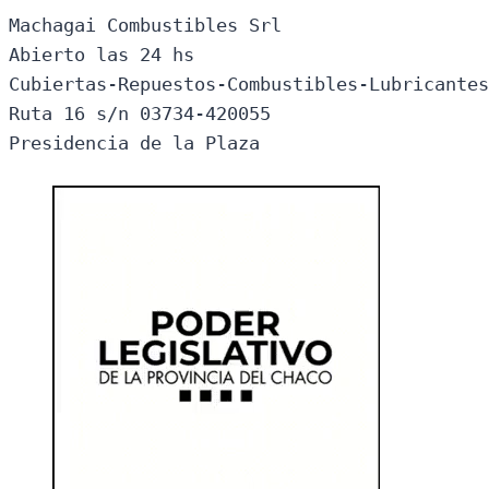
Machagai Combustibles Srl

Abierto las 24 hs

Cubiertas-Repuestos-Combustibles-Lubricantes
Ruta 16 s/n 03734-420055

Presidencia de la Plaza