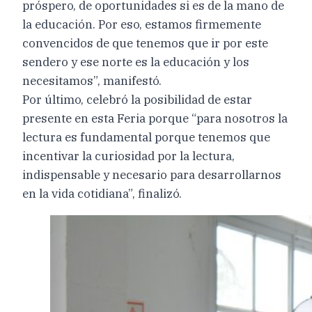
próspero, de oportunidades si es de la mano de
la educación. Por eso, estamos firmemente
convencidos de que tenemos que ir por este
sendero y ese norte es la educación y los
necesitamos”, manifestó.
Por último, celebró la posibilidad de estar
presente en esta Feria porque “para nosotros la
lectura es fundamental porque tenemos que
incentivar la curiosidad por la lectura,
indispensable y necesario para desarrollarnos
en la vida cotidiana”, finalizó.