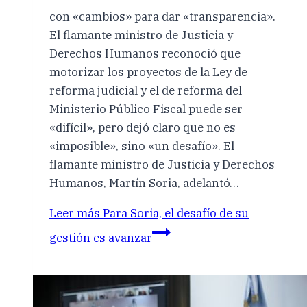
con «cambios» para dar «transparencia».
El flamante ministro de Justicia y
Derechos Humanos reconoció que
motorizar los proyectos de la Ley de
reforma judicial y el de reforma del
Ministerio Público Fiscal puede ser
«difícil», pero dejó claro que no es
«imposible», sino «un desafío». El
flamante ministro de Justicia y Derechos
Humanos, Martín Soria, adelantó…
Leer más
Para Soria, el desafío de su
gestión es avanzar