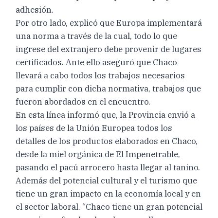
adhesión.
Por otro lado, explicó que Europa implementará
una norma a través de la cual, todo lo que
ingrese del extranjero debe provenir de lugares
certificados. Ante ello aseguró que Chaco
llevará a cabo todos los trabajos necesarios
para cumplir con dicha normativa, trabajos que
fueron abordados en el encuentro.
En esta línea informó que, la Provincia envió a
los países de la Unión Europea todos los
detalles de los productos elaborados en Chaco,
desde la miel orgánica de El Impenetrable,
pasando el pacú arrocero hasta llegar al tanino.
Además del potencial cultural y el turismo que
tiene un gran impacto en la economía local y en
el sector laboral. “Chaco tiene un gran potencial