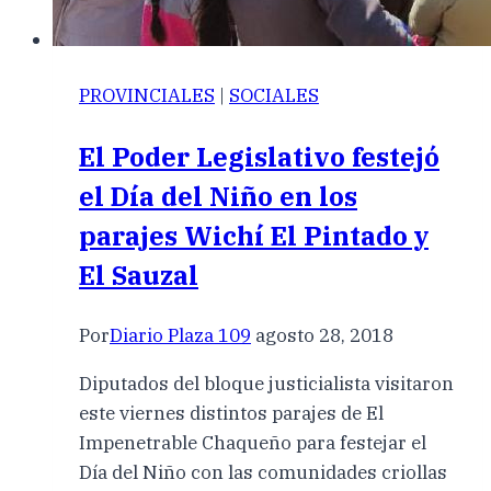
PROVINCIALES
|
SOCIALES
El Poder Legislativo festejó
el Día del Niño en los
parajes Wichí El Pintado y
El Sauzal
Por
Diario Plaza 109
agosto 28, 2018
Diputados del bloque justicialista visitaron
este viernes distintos parajes de El
Impenetrable Chaqueño para festejar el
Día del Niño con las comunidades criollas