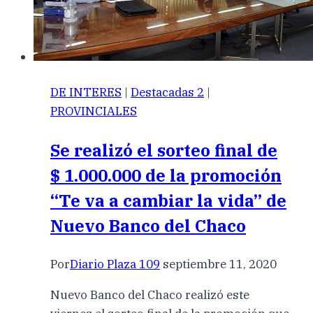
DE INTERES
|
Destacadas 2
|
PROVINCIALES
Se realizó el sorteo final de
$ 1.000.000 de la promoción
“Te va a cambiar la vida” de
Nuevo Banco del Chaco
Por
Diario Plaza 109
septiembre 11, 2020
Nuevo Banco del Chaco realizó este