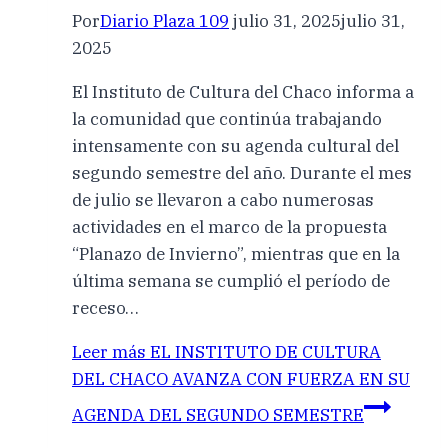
Por
Diario Plaza 109
julio 31, 2025
julio 31,
2025
El Instituto de Cultura del Chaco informa a
la comunidad que continúa trabajando
intensamente con su agenda cultural del
segundo semestre del año. Durante el mes
de julio se llevaron a cabo numerosas
actividades en el marco de la propuesta
“Planazo de Invierno”, mientras que en la
última semana se cumplió el período de
receso…
Leer más
EL INSTITUTO DE CULTURA
DEL CHACO AVANZA CON FUERZA EN SU
AGENDA DEL SEGUNDO SEMESTRE