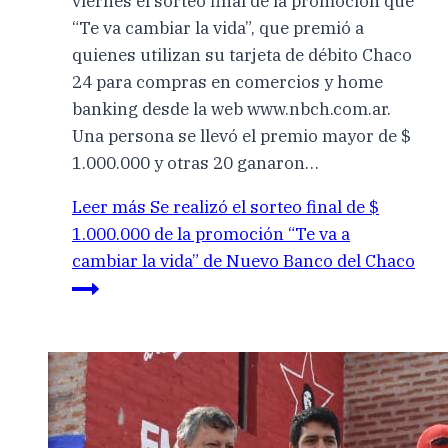
viernes el sorteo final de la promoción que
“Te va cambiar la vida”, que premió a
quienes utilizan su tarjeta de débito Chaco
24 para compras en comercios y home
banking desde la web www.nbch.com.ar.
Una persona se llevó el premio mayor de $
1.000.000 y otras 20 ganaron…
Leer más
Se realizó el sorteo final de $
1.000.000 de la promoción “Te va a
cambiar la vida” de Nuevo Banco del Chaco