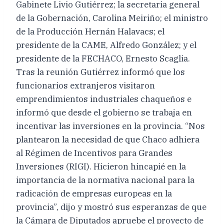
Gabinete Livio Gutiérrez; la secretaria general
de la Gobernación, Carolina Meiriño; el ministro
de la Producción Hernán Halavacs; el
presidente de la CAME, Alfredo González; y el
presidente de la FECHACO, Ernesto Scaglia.
Tras la reunión Gutiérrez informó que los
funcionarios extranjeros visitaron
emprendimientos industriales chaqueños e
informó que desde el gobierno se trabaja en
incentivar las inversiones en la provincia. “Nos
plantearon la necesidad de que Chaco adhiera
al Régimen de Incentivos para Grandes
Inversiones (RIGI). Hicieron hincapié en la
importancia de la normativa nacional para la
radicación de empresas europeas en la
provincia”, dijo y mostró sus esperanzas de que
la Cámara de Diputados apruebe el proyecto de