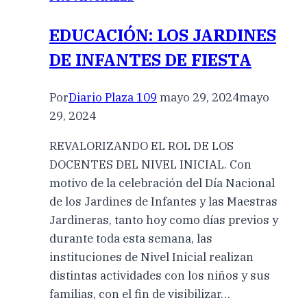
EDUCACIÓN: LOS JARDINES
DE INFANTES DE FIESTA
Por
Diario Plaza 109
mayo 29, 2024
mayo
29, 2024
REVALORIZANDO EL ROL DE LOS
DOCENTES DEL NIVEL INICIAL. Con
motivo de la celebración del Día Nacional
de los Jardines de Infantes y las Maestras
Jardineras, tanto hoy como días previos y
durante toda esta semana, las
instituciones de Nivel Inicial realizan
distintas actividades con los niños y sus
familias, con el fin de visibilizar…