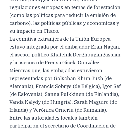
regulaciones europeas en temas de forestación
(como las políticas para reducir la emisión de
carbono), las políticas públicas y económicas y
su impacto en Chaco.
La comitiva extranjera de la Unión Europea
estuvo integrada por el embajador Eran Nagan,
el asesor político Khatchik Derghougangassian
y la asesora de Prensa Gisela González.
Mientras que, las embajadas estuvieron
representadas por Golschan Khun Jush (de
Alemania), Francis Sobrys (de Bélgica), Igor Sef
(de Eslovenia), Sanna Pulkkinen (de Finlandia),
Vanda Kalydy (de Hungría), Sarah Maguire (de
Irlanda) y Verónica Orneriu (de Rumania).
Entre las autoridades locales también
participaron el secretario de Coordinación de