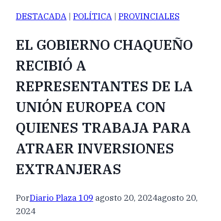
DESTACADA
|
POLÍTICA
|
PROVINCIALES
EL GOBIERNO CHAQUEÑO
RECIBIÓ A
REPRESENTANTES DE LA
UNIÓN EUROPEA CON
QUIENES TRABAJA PARA
ATRAER INVERSIONES
EXTRANJERAS
Por
Diario Plaza 109
agosto 20, 2024
agosto 20,
2024