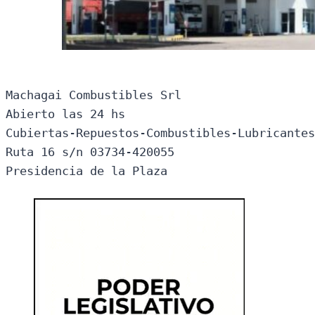
Machagai Combustibles Srl

Abierto las 24 hs

Cubiertas-Repuestos-Combustibles-Lubricantes
Ruta 16 s/n 03734-420055

Presidencia de la Plaza