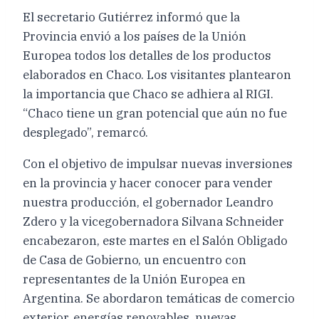
El secretario Gutiérrez informó que la
Provincia envió a los países de la Unión
Europea todos los detalles de los productos
elaborados en Chaco. Los visitantes plantearon
la importancia que Chaco se adhiera al RIGI.
“Chaco tiene un gran potencial que aún no fue
desplegado”, remarcó.
Con el objetivo de impulsar nuevas inversiones
en la provincia y hacer conocer para vender
nuestra producción, el gobernador Leandro
Zdero y la vicegobernadora Silvana Schneider
encabezaron, este martes en el Salón Obligado
de Casa de Gobierno, un encuentro con
representantes de la Unión Europea en
Argentina. Se abordaron temáticas de comercio
exterior, energías renovables, nuevas