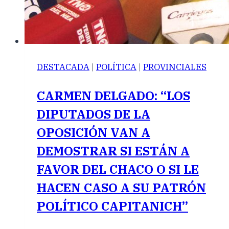
DESTACADA
|
POLÍTICA
|
PROVINCIALES
CARMEN DELGADO: “LOS
DIPUTADOS DE LA
OPOSICIÓN VAN A
DEMOSTRAR SI ESTÁN A
FAVOR DEL CHACO O SI LE
HACEN CASO A SU PATRÓN
POLÍTICO CAPITANICH”