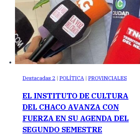
Destacadas 2
|
POLÍTICA
|
PROVINCIALES
EL INSTITUTO DE CULTURA
DEL CHACO AVANZA CON
FUERZA EN SU AGENDA DEL
SEGUNDO SEMESTRE