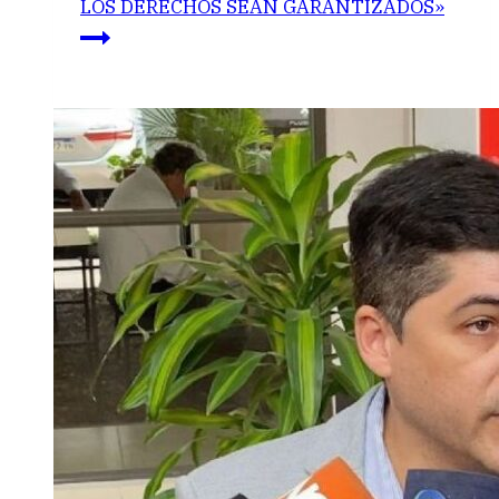
LOS DERECHOS SEAN GARANTIZADOS»