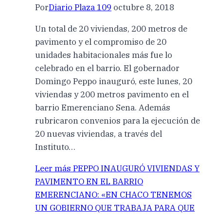
Por
Diario Plaza 109
octubre 8, 2018
Un total de 20 viviendas, 200 metros de
pavimento y el compromiso de 20
unidades habitacionales más fue lo
celebrado en el barrio. El gobernador
Domingo Peppo inauguró, este lunes, 20
viviendas y 200 metros pavimento en el
barrio Emerenciano Sena. Además
rubricaron convenios para la ejecución de
20 nuevas viviendas, a través del
Instituto…
Leer más
PEPPO INAUGURÓ VIVIENDAS Y
PAVIMENTO EN EL BARRIO
EMERENCIANO: «EN CHACO TENEMOS
UN GOBIERNO QUE TRABAJA PARA QUE