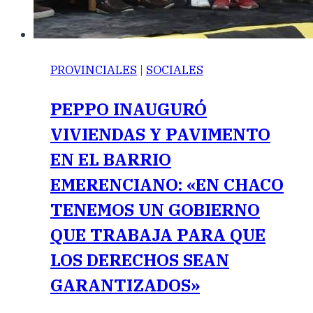
PROVINCIALES
|
SOCIALES
PEPPO INAUGURÓ
VIVIENDAS Y PAVIMENTO
EN EL BARRIO
EMERENCIANO: «EN CHACO
TENEMOS UN GOBIERNO
QUE TRABAJA PARA QUE
LOS DERECHOS SEAN
GARANTIZADOS»