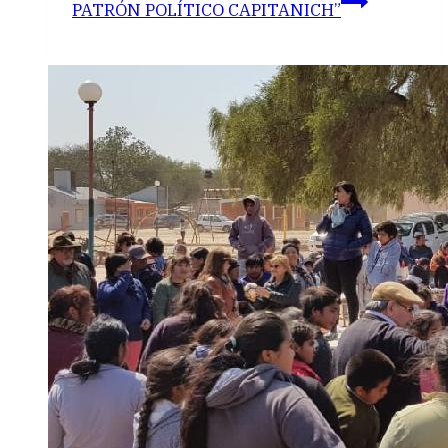
PATRÓN POLÍTICO CAPITANICH”