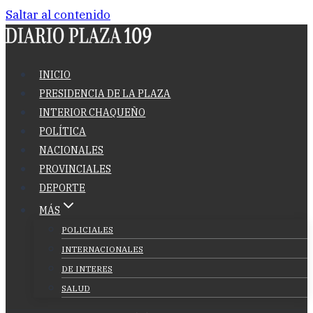
Saltar al contenido
INICIO
PRESIDENCIA DE LA PLAZA
INTERIOR CHAQUEÑO
POLÍTICA
NACIONALES
PROVINCIALES
DEPORTE
MÁS
POLICIALES
INTERNACIONALES
DE INTERES
SALUD