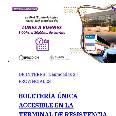
DE INTERES
|
Destacadas 2
|
PROVINCIALES
BOLETERÍA ÚNICA
ACCESIBLE EN LA
TERMINAL DE RESISTENCIA