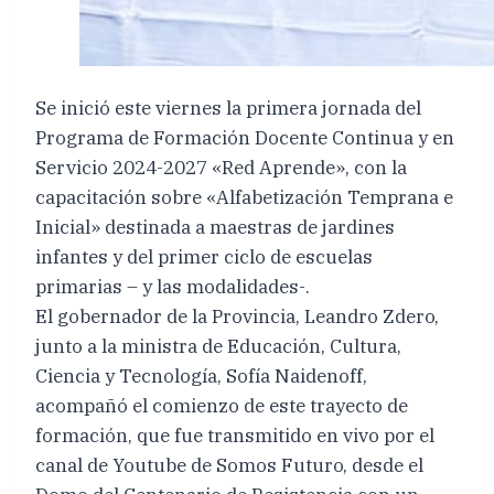
Se inició este viernes la primera jornada del
Programa de Formación Docente Continua y en
Servicio 2024-2027 «Red Aprende», con la
capacitación sobre «Alfabetización Temprana e
Inicial» destinada a maestras de jardines
infantes y del primer ciclo de escuelas
primarias – y las modalidades-.
El gobernador de la Provincia, Leandro Zdero,
junto a la ministra de Educación, Cultura,
Ciencia y Tecnología, Sofía Naidenoff,
acompañó el comienzo de este trayecto de
formación, que fue transmitido en vivo por el
canal de Youtube de Somos Futuro, desde el