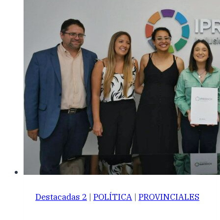
Destacadas 2
|
POLÍTICA
|
PROVINCIALES