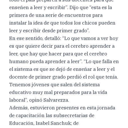
enseñen a leer y escribir”. Dijo que “esta es la
primera de una serie de encuentros para
instalar la idea de que todos los chicos pueden
leer y escribir desde primer grado”.
En ese sentido, detalló: “Lo que vamos a ver hoy
es que quiere decir para el cerebro aprender a
leer, que hay que hacer para que el cerebro
humano pueda aprender a leer”. “Lo que falla en
el sistema es que se dejó de enseñar a leer y el
docente de primer grado perdió el rol que tenía.
Tenemos jóvenes que salen del sistema
educativo muy mal preparados para la vida
laboral”, opinó Salvarezza.
Además, estuvieron presentes en esta jornada
de capacitación las subsecretarias de
Educación, Isabel Sanchuk; de