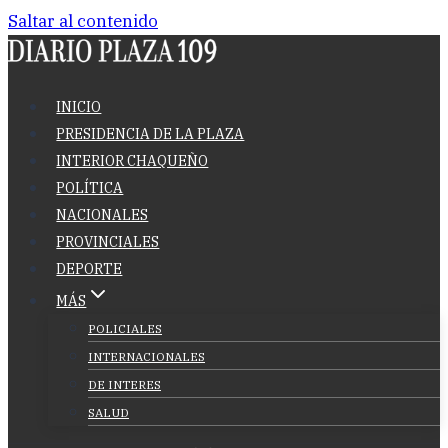
Saltar al contenido
INICIO
PRESIDENCIA DE LA PLAZA
INTERIOR CHAQUEÑO
POLÍTICA
NACIONALES
PROVINCIALES
DEPORTE
MÁS
POLICIALES
INTERNACIONALES
DE INTERES
SALUD