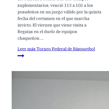
suplementarios, venció 113 a 105 a los
posadeños en un juego válido por la quinta
fecha del certamen en el que marcha
invicto. El viernes que viene visita a
Regatas en el duelo de equipos
chaqueños….
Leer más
Torneo Federal de Básquetbol