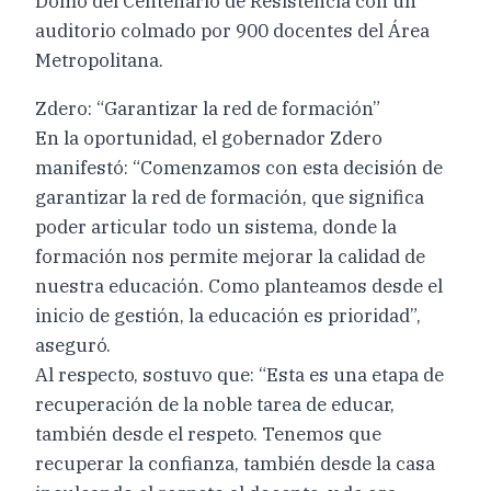
Domo del Centenario de Resistencia con un
auditorio colmado por 900 docentes del Área
Metropolitana.
Zdero: “Garantizar la red de formación”
En la oportunidad, el gobernador Zdero
manifestó: “Comenzamos con esta decisión de
garantizar la red de formación, que significa
poder articular todo un sistema, donde la
formación nos permite mejorar la calidad de
nuestra educación. Como planteamos desde el
inicio de gestión, la educación es prioridad”,
aseguró.
Al respecto, sostuvo que: “Esta es una etapa de
recuperación de la noble tarea de educar,
también desde el respeto. Tenemos que
recuperar la confianza, también desde la casa