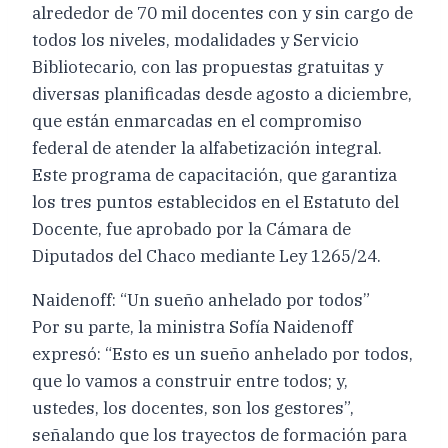
alrededor de 70 mil docentes con y sin cargo de
todos los niveles, modalidades y Servicio
Bibliotecario, con las propuestas gratuitas y
diversas planificadas desde agosto a diciembre,
que están enmarcadas en el compromiso
federal de atender la alfabetización integral.
Este programa de capacitación, que garantiza
los tres puntos establecidos en el Estatuto del
Docente, fue aprobado por la Cámara de
Diputados del Chaco mediante Ley 1265/24.
Naidenoff: “Un sueño anhelado por todos”
Por su parte, la ministra Sofía Naidenoff
expresó: “Esto es un sueño anhelado por todos,
que lo vamos a construir entre todos; y,
ustedes, los docentes, son los gestores”,
señalando que los trayectos de formación para