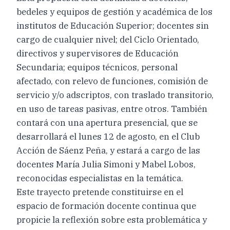
bedeles y equipos de gestión y académica de los
institutos de Educación Superior; docentes sin
cargo de cualquier nivel; del Ciclo Orientado,
directivos y supervisores de Educación
Secundaria; equipos técnicos, personal
afectado, con relevo de funciones, comisión de
servicio y/o adscriptos, con traslado transitorio,
en uso de tareas pasivas, entre otros. También
contará con una apertura presencial, que se
desarrollará el lunes 12 de agosto, en el Club
Acción de Sáenz Peña, y estará a cargo de las
docentes María Julia Simoni y Mabel Lobos,
reconocidas especialistas en la temática.
Este trayecto pretende constituirse en el
espacio de formación docente continua que
propicie la reflexión sobre esta problemática y