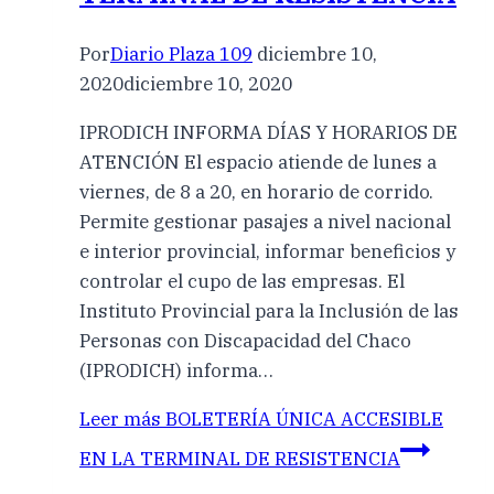
Por
Diario Plaza 109
diciembre 10,
2020
diciembre 10, 2020
IPRODICH INFORMA DÍAS Y HORARIOS DE
ATENCIÓN El espacio atiende de lunes a
viernes, de 8 a 20, en horario de corrido.
Permite gestionar pasajes a nivel nacional
e interior provincial, informar beneficios y
controlar el cupo de las empresas. El
Instituto Provincial para la Inclusión de las
Personas con Discapacidad del Chaco
(IPRODICH) informa…
Leer más
BOLETERÍA ÚNICA ACCESIBLE
EN LA TERMINAL DE RESISTENCIA