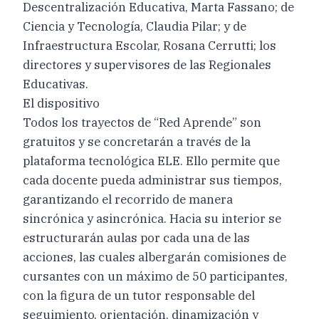
Descentralización Educativa, Marta Fassano; de
Ciencia y Tecnología, Claudia Pilar; y de
Infraestructura Escolar, Rosana Cerrutti; los
directores y supervisores de las Regionales
Educativas.
El dispositivo
Todos los trayectos de “Red Aprende” son
gratuitos y se concretarán a través de la
plataforma tecnológica ELE. Ello permite que
cada docente pueda administrar sus tiempos,
garantizando el recorrido de manera
sincrónica y asincrónica. Hacia su interior se
estructurarán aulas por cada una de las
acciones, las cuales albergarán comisiones de
cursantes con un máximo de 50 participantes,
con la figura de un tutor responsable del
seguimiento, orientación, dinamización y