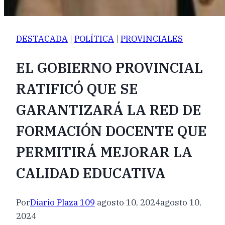
DESTACADA
|
POLÍTICA
|
PROVINCIALES
EL GOBIERNO PROVINCIAL
RATIFICÓ QUE SE
GARANTIZARÁ LA RED DE
FORMACIÓN DOCENTE QUE
PERMITIRÁ MEJORAR LA
CALIDAD EDUCATIVA
Por
Diario Plaza 109
agosto 10, 2024
agosto 10,
2024