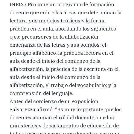
INECO. Propone un programa de formación
docente que cubre las áreas que determinan la
lectura, sus modelos teóricos y la forma
práctica en el aula, abordando los siguientes
ejes: precursores de la alfabetización,
enseñanza de las letras y sus sonidos, el
principio alfabético, la práctica lectora en el
aula desde el inicio del comienzo de la
alfabetización, la práctica de la escritura en el
aula desde el inicio del comienzo de la
alfabetización, el trabajo del vocabulario; y la
comprensión del lenguaje.
Antes del comienzo de su exposición,
Salvarezza afirmó: “Es muy importante que los
docentes asuman el rol del docente, que los
ministerios y departamentos de educación de
todo el país preparen a sus docentes para que