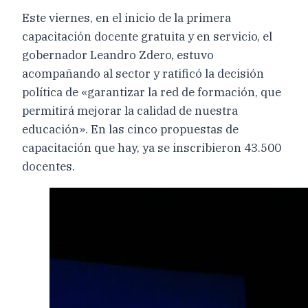
Este viernes, en el inicio de la primera
capacitación docente gratuita y en servicio, el
gobernador Leandro Zdero, estuvo
acompañando al sector y ratificó la decisión
política de «garantizar la red de formación, que
permitirá mejorar la calidad de nuestra
educación». En las cinco propuestas de
capacitación que hay, ya se inscribieron 43.500
docentes.