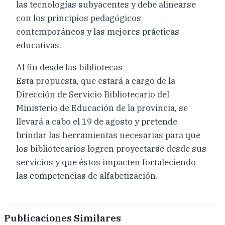
las tecnologías subyacentes y debe alinearse
con los principios pedagógicos
contemporáneos y las mejores prácticas
educativas.
Al fin desde las bibliotecas
Esta propuesta, que estará a cargo de la
Dirección de Servicio Bibliotecario del
Ministerio de Educación de la provincia, se
llevará a cabo el 19 de agosto y pretende
brindar las herramientas necesarias para que
los bibliotecarios logren proyectarse desde sus
servicios y que éstos impacten fortaleciendo
las competencias de alfabetización.
Publicaciones Similares