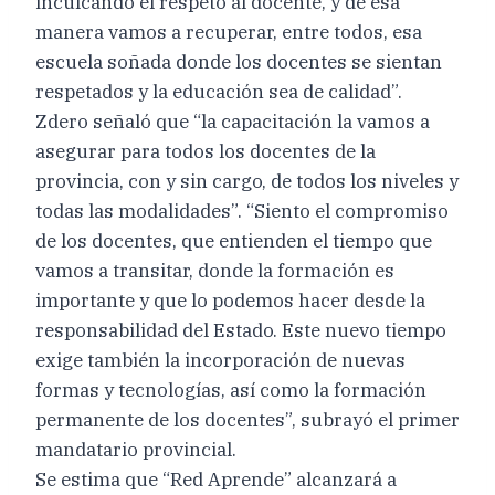
inculcando el respeto al docente, y de esa
manera vamos a recuperar, entre todos, esa
escuela soñada donde los docentes se sientan
respetados y la educación sea de calidad”.
Zdero señaló que “la capacitación la vamos a
asegurar para todos los docentes de la
provincia, con y sin cargo, de todos los niveles y
todas las modalidades”. “Siento el compromiso
de los docentes, que entienden el tiempo que
vamos a transitar, donde la formación es
importante y que lo podemos hacer desde la
responsabilidad del Estado. Este nuevo tiempo
exige también la incorporación de nuevas
formas y tecnologías, así como la formación
permanente de los docentes”, subrayó el primer
mandatario provincial.
Se estima que “Red Aprende” alcanzará a