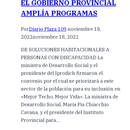
EL GOBIERNO PROVINCIAL
AMPLÍA PROGRAMAS
Por
Diario Plaza 109
noviembre 18,
2022
noviembre 18, 2022
DE SOLUCIONES HABITACIONALES A
PERSONAS CON DISCAPACIDAD La
ministra de Desarrollo Social y el
presidente del Iprodich firmaron el
convenio por el cual se priorizará a este
sector de la población para su inclusión en
«Mejor Techo, Mejor Vida». La ministra de
Desarrollo Social, María Pía Chiacchio
Cavana, y el presidente del Instituto
Provincial para…