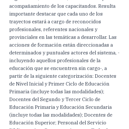
acompañamiento de los capacitandos. Resulta
importante destacar que cada uno de los
trayectos estará a cargo de reconocidos
profesionales, referentes nacionales y
provinciales en las temáticas a desarrollar. Las
acciones de formación están direccionadas a
determinados y puntuales actores del sistema, -
incluyendo aquellos profesionales de la
educación que se encuentren sin cargo-, a
partir de la siguiente categorización: Docentes
de Nivel Inicial y Primer Ciclo de Educación
Primaria (incluye todas las modalidades);
Docentes del Segundo y Tercer Ciclo de
Educación Primaria y Educación Secundaria
(incluye todas las modalidades); Docentes de
Educación Superior; Personal del Servicio