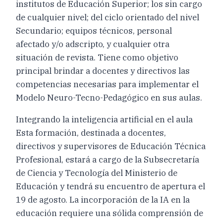
institutos de Educación Superior; los sin cargo
de cualquier nivel; del ciclo orientado del nivel
Secundario; equipos técnicos, personal
afectado y/o adscripto, y cualquier otra
situación de revista. Tiene como objetivo
principal brindar a docentes y directivos las
competencias necesarias para implementar el
Modelo Neuro-Tecno-Pedagógico en sus aulas.
Integrando la inteligencia artificial en el aula
Esta formación, destinada a docentes,
directivos y supervisores de Educación Técnica
Profesional, estará a cargo de la Subsecretaría
de Ciencia y Tecnología del Ministerio de
Educación y tendrá su encuentro de apertura el
19 de agosto. La incorporación de la IA en la
educación requiere una sólida comprensión de