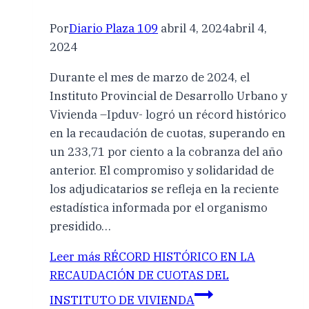
Por
Diario Plaza 109
abril 4, 2024
abril 4,
2024
Durante el mes de marzo de 2024, el
Instituto Provincial de Desarrollo Urbano y
Vivienda –Ipduv- logró un récord histórico
en la recaudación de cuotas, superando en
un 233,71 por ciento a la cobranza del año
anterior. El compromiso y solidaridad de
los adjudicatarios se refleja en la reciente
estadística informada por el organismo
presidido…
Leer más
RÉCORD HISTÓRICO EN LA
RECAUDACIÓN DE CUOTAS DEL
INSTITUTO DE VIVIENDA