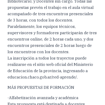
Bibliotecario; y Docentes sin cargo. Todas las
propuestas prevén el trabajo en el aula virtual
acompañado de tres encuentros presenciales
de 3 horas, con todos los docentes.
Paralelamente, los equipos técnicos,
supervisores y formadores participarán de tres
encuentros online, de 2 horas cada uno, y dos
encuentros presenciales de 2 horas luego de
los encuentros con los docentes.
La inscripción a todos los trayectos puede
realizarse en el sitio web oficial del Ministerio
de Educación de la provincia, ingresando a
educacion.chaco.gob.ar/red-aprende/.
MÁS PROPUESTAS DE FORMACIÓN
-Alfabetización avanzada y académica
Esta propuesta está destinada a docentes,