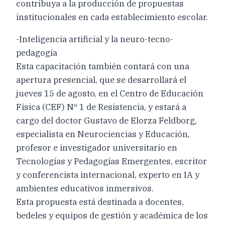
contribuya a la producción de propuestas
institucionales en cada establecimiento escolar.
-Inteligencia artificial y la neuro-tecno-
pedagogía
Esta capacitación también contará con una
apertura presencial, que se desarrollará el
jueves 15 de agosto, en el Centro de Educación
Física (CEF) Nº 1 de Resistencia, y estará a
cargo del doctor Gustavo de Elorza Feldborg,
especialista en Neurociencias y Educación,
profesor e investigador universitario en
Tecnologías y Pedagogías Emergentes, escritor
y conferencista internacional, experto en IA y
ambientes educativos inmersivos.
Esta propuesta está destinada a docentes,
bedeles y equipos de gestión y académica de los