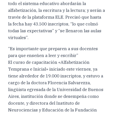
todo el sistema educativo abordarán la
alfabetización, la escritura y la lectura; y serán a
través de la plataforma ELE. Precisó que hasta
la fecha hay 43.500 inscriptos, “lo que colmó
todas las expectativas” y “se llenaron las aulas
virtuales”.
“Es importante que preparen a sus docentes
para que enseñen a leer y escribir”
El curso de capacitación «Alfabetización
Temprana e Inicial» iniciado este viernes, ya
tiene alrededor de 19.000 inscriptos, y estuvo a
cargo de la doctora Florencia Salvarezza,
lingüista egresada de la Universidad de Buenos
Aires, institución donde se desempeña como
docente, y directora del Instituto de
Neurociencias y Educación de la Fundación