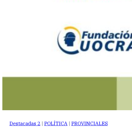
Destacadas 2
|
POLÍTICA
|
PROVINCIALES