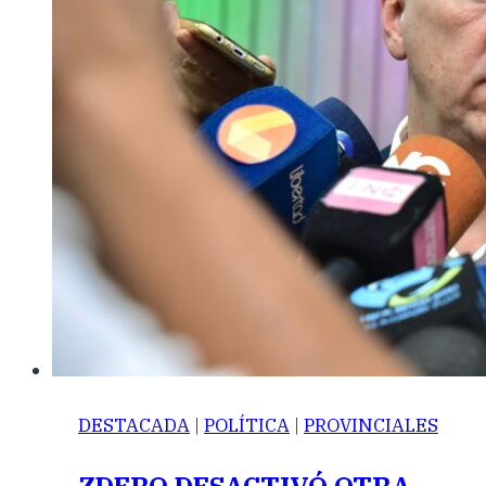
DESTACADA
|
POLÍTICA
|
PROVINCIALES