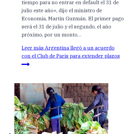
tiempo para no entrar en default el 31 de
julio este año», dijo el ministro de
Economía, Martín Guzmán. El primer pago
será el 31 de julio y el segundo, el año
próximo, por un monto…
Leer más
Argentina llegó a un acuerdo
con el Club de París para extender plazos