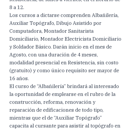
8 a 12.
Los cursos a dictarse comprenden Albañilería,
Auxiliar Topógrafo, Dibujo Asistido por
Computadora, Montador Sanitarista
Domiciliario, Montador Electricista Domiciliario
y Soldador Básico. Darán inicio en el mes de
Agosto, con una duración de 4 meses,
modalidad presencial en Resistencia, sin costo
(gratuito) y como único requisito ser mayor de
16 años.
El curso de “Albañilería” brindará al interesado
la oportunidad de emplearse en el rubro de la
construcción, reforma, renovación y
reparación de edificaciones de todo tipo,
mientras que el de “Auxiliar Topógrafo”
capacita al cursante para asistir al topógrafo en