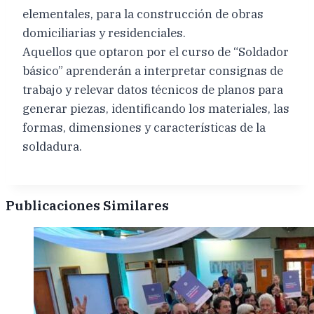
elementales, para la construcción de obras
domiciliarias y residenciales.
Aquellos que optaron por el curso de “Soldador
básico” aprenderán a interpretar consignas de
trabajo y relevar datos técnicos de planos para
generar piezas, identificando los materiales, las
formas, dimensiones y características de la
soldadura.
Publicaciones Similares