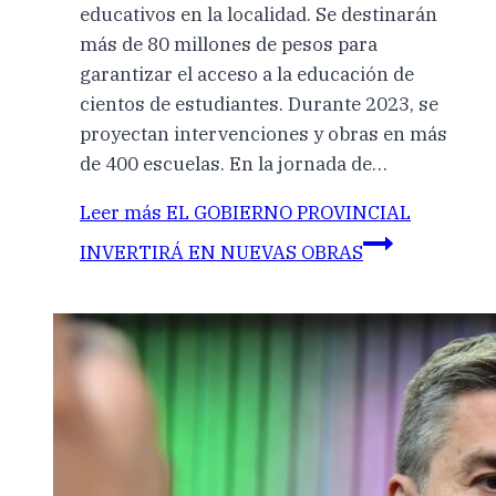
educativos en la localidad. Se destinarán
más de 80 millones de pesos para
garantizar el acceso a la educación de
cientos de estudiantes. Durante 2023, se
proyectan intervenciones y obras en más
de 400 escuelas. En la jornada de…
Leer más
EL GOBIERNO PROVINCIAL
INVERTIRÁ EN NUEVAS OBRAS