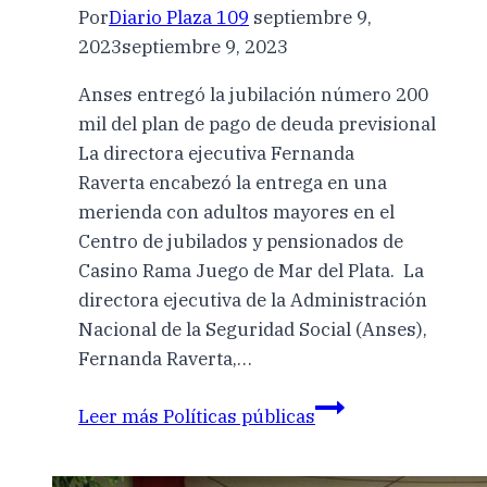
Por
Diario Plaza 109
septiembre 9,
2023
septiembre 9, 2023
Anses entregó la jubilación número 200
mil del plan de pago de deuda previsional
La directora ejecutiva Fernanda
Raverta encabezó la entrega en una
merienda con adultos mayores en el
Centro de jubilados y pensionados de
Casino Rama Juego de Mar del Plata. La
directora ejecutiva de la Administración
Nacional de la Seguridad Social (Anses),
Fernanda Raverta,…
Leer más
Políticas públicas