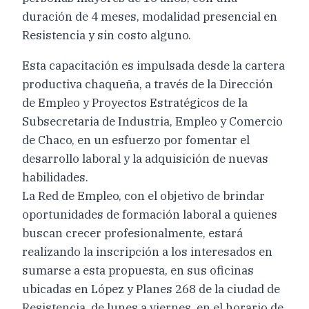
duración de 4 meses, modalidad presencial en
Resistencia y sin costo alguno.
Esta capacitación es impulsada desde la cartera
productiva chaqueña, a través de la Dirección
de Empleo y Proyectos Estratégicos de la
Subsecretaria de Industria, Empleo y Comercio
de Chaco, en un esfuerzo por fomentar el
desarrollo laboral y la adquisición de nuevas
habilidades.
La Red de Empleo, con el objetivo de brindar
oportunidades de formación laboral a quienes
buscan crecer profesionalmente, estará
realizando la inscripción a los interesados en
sumarse a esta propuesta, en sus oficinas
ubicadas en López y Planes 268 de la ciudad de
Resistencia, de lunes a viernes, en el horario de