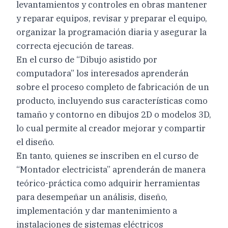
levantamientos y controles en obras mantener
y reparar equipos, revisar y preparar el equipo,
organizar la programación diaria y asegurar la
correcta ejecución de tareas.
En el curso de “Dibujo asistido por
computadora” los interesados aprenderán
sobre el proceso completo de fabricación de un
producto, incluyendo sus características como
tamaño y contorno en dibujos 2D o modelos 3D,
lo cual permite al creador mejorar y compartir
el diseño.
En tanto, quienes se inscriben en el curso de
“Montador electricista” aprenderán de manera
teórico-práctica como adquirir herramientas
para desempeñar un análisis, diseño,
implementación y dar mantenimiento a
instalaciones de sistemas eléctricos