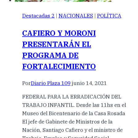
Destacadas 2
|
NACIONALES
|
POLÍTICA
CAFIERO Y MORONI
PRESENTARÁN EL
PROGRAMA DE
FORTALECIMIENTO
Por
Diario Plaza 109
junio 14, 2021
FEDERAL PARA LA ERRADICACIÓN DEL
TRABAJO INFANTIL. Desde las 11hs en el
Museo del Bicentenario de la Casa Rosada
El jefe de Gabinete de Ministros de la
Nación, Santiago Cafiero y el ministro de