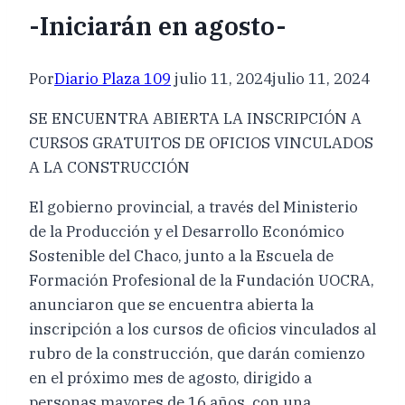
-Iniciarán en agosto-
Por
Diario Plaza 109
julio 11, 2024
julio 11, 2024
SE ENCUENTRA ABIERTA LA INSCRIPCIÓN A
CURSOS GRATUITOS DE OFICIOS VINCULADOS
A LA CONSTRUCCIÓN
El gobierno provincial, a través del Ministerio
de la Producción y el Desarrollo Económico
Sostenible del Chaco, junto a la Escuela de
Formación Profesional de la Fundación UOCRA,
anunciaron que se encuentra abierta la
inscripción a los cursos de oficios vinculados al
rubro de la construcción, que darán comienzo
en el próximo mes de agosto, dirigido a
personas mayores de 16 años, con una