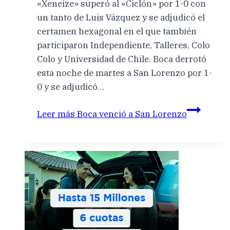
«Xeneize» superó al «Ciclón» por 1-0 con
un tanto de Luis Vázquez y se adjudicó el
certamen hexagonal en el que también
participaron Independiente, Talleres, Colo
Colo y Universidad de Chile. Boca derrotó
esta noche de martes a San Lorenzo por 1-
0 y se adjudicó…
Leer más
Boca venció a San Lorenzo