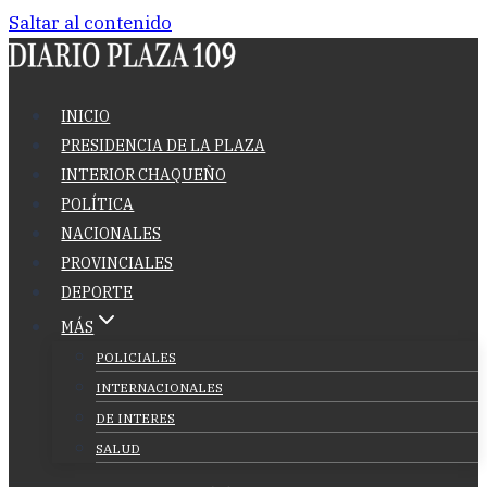
Saltar al contenido
INICIO
PRESIDENCIA DE LA PLAZA
INTERIOR CHAQUEÑO
POLÍTICA
NACIONALES
PROVINCIALES
DEPORTE
MÁS
POLICIALES
INTERNACIONALES
DE INTERES
SALUD