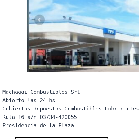
Machagai Combustibles Srl

Abierto las 24 hs

Cubiertas-Repuestos-Combustibles-Lubricantes
Ruta 16 s/n 03734-420055

Presidencia de la Plaza