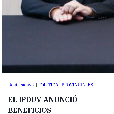
Destacadas 2
|
POLÍTICA
|
PROVINCIALES
EL IPDUV ANUNCIÓ
BENEFICIOS