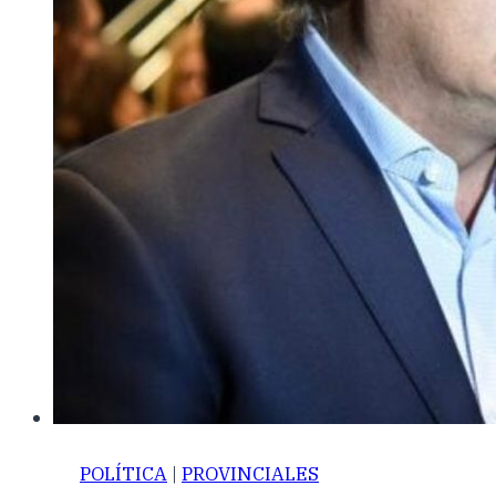
POLÍTICA
|
PROVINCIALES