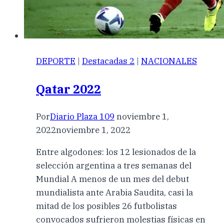
DEPORTE
|
Destacadas 2
|
NACIONALES
Qatar 2022
Por
Diario Plaza 109
noviembre 1,
2022
noviembre 1, 2022
Entre algodones: los 12 lesionados de la
selección argentina a tres semanas del
Mundial A menos de un mes del debut
mundialista ante Arabia Saudita, casi la
mitad de los posibles 26 futbolistas
convocados sufrieron molestias físicas en