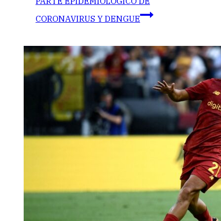
PARTE EPIDEMIOLÓGICO DE
CORONAVIRUS Y DENGUE