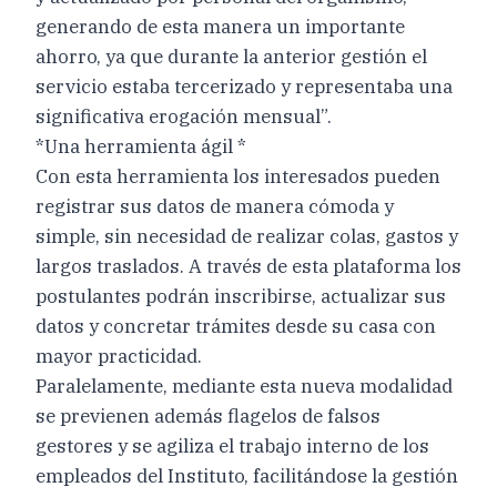
generando de esta manera un importante
ahorro, ya que durante la anterior gestión el
servicio estaba tercerizado y representaba una
significativa erogación mensual”.
*Una herramienta ágil *
Con esta herramienta los interesados pueden
registrar sus datos de manera cómoda y
simple, sin necesidad de realizar colas, gastos y
largos traslados. A través de esta plataforma los
postulantes podrán inscribirse, actualizar sus
datos y concretar trámites desde su casa con
mayor practicidad.
Paralelamente, mediante esta nueva modalidad
se previenen además flagelos de falsos
gestores y se agiliza el trabajo interno de los
empleados del Instituto, facilitándose la gestión