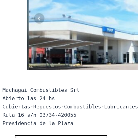
Machagai Combustibles Srl

Abierto las 24 hs

Cubiertas-Repuestos-Combustibles-Lubricantes
Ruta 16 s/n 03734-420055

Presidencia de la Plaza