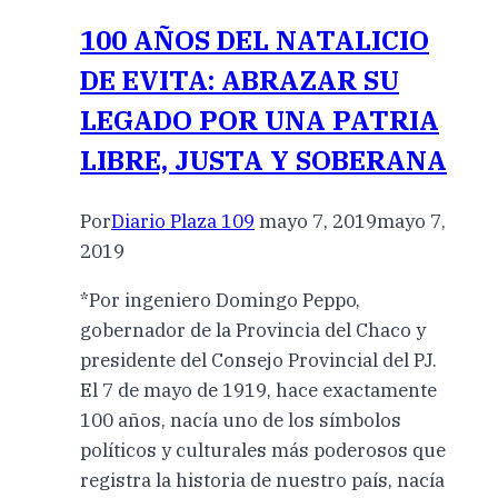
100 AÑOS DEL NATALICIO
DE EVITA: ABRAZAR SU
LEGADO POR UNA PATRIA
LIBRE, JUSTA Y SOBERANA
Por
Diario Plaza 109
mayo 7, 2019
mayo 7,
2019
*Por ingeniero Domingo Peppo,
gobernador de la Provincia del Chaco y
presidente del Consejo Provincial del PJ.
El 7 de mayo de 1919, hace exactamente
100 años, nacía uno de los símbolos
políticos y culturales más poderosos que
registra la historia de nuestro país, nacía