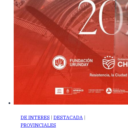
DE INTERES
|
DESTACADA
|
PROVINCIALES