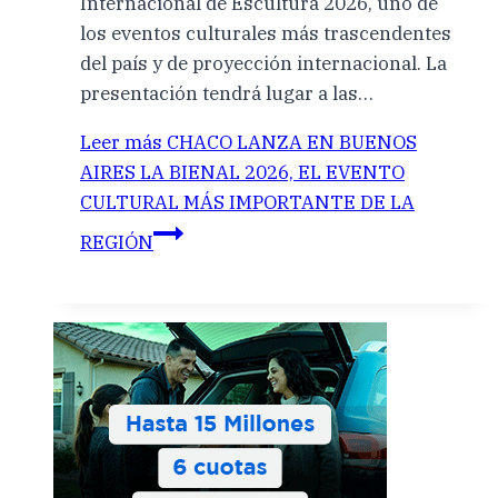
Internacional de Escultura 2026, uno de
los eventos culturales más trascendentes
del país y de proyección internacional. La
presentación tendrá lugar a las…
Leer más
CHACO LANZA EN BUENOS
AIRES LA BIENAL 2026, EL EVENTO
CULTURAL MÁS IMPORTANTE DE LA
REGIÓN