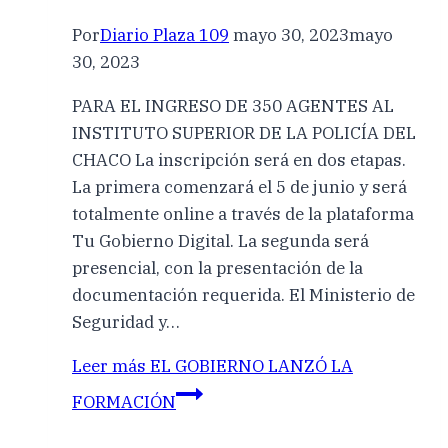
Por
Diario Plaza 109
mayo 30, 2023
mayo
30, 2023
PARA EL INGRESO DE 350 AGENTES AL
INSTITUTO SUPERIOR DE LA POLICÍA DEL
CHACO La inscripción será en dos etapas.
La primera comenzará el 5 de junio y será
totalmente online a través de la plataforma
Tu Gobierno Digital. La segunda será
presencial, con la presentación de la
documentación requerida. El Ministerio de
Seguridad y…
Leer más
EL GOBIERNO LANZÓ LA
FORMACIÓN