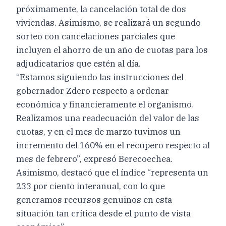
próximamente, la cancelación total de dos
viviendas. Asimismo, se realizará un segundo
sorteo con cancelaciones parciales que
incluyen el ahorro de un año de cuotas para los
adjudicatarios que estén al día.
“Estamos siguiendo las instrucciones del
gobernador Zdero respecto a ordenar
económica y financieramente el organismo.
Realizamos una readecuación del valor de las
cuotas, y en el mes de marzo tuvimos un
incremento del 160% en el recupero respecto al
mes de febrero”, expresó Berecoechea.
Asimismo, destacó que el índice “representa un
233 por ciento interanual, con lo que
generamos recursos genuinos en esta
situación tan crítica desde el punto de vista