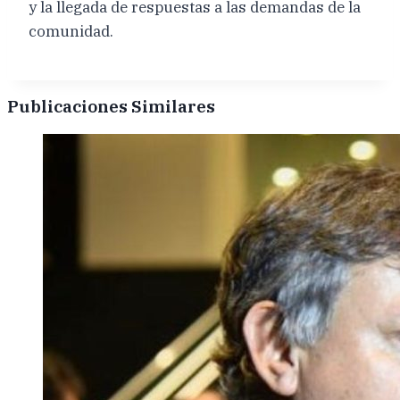
y la llegada de respuestas a las demandas de la
comunidad.
Publicaciones Similares