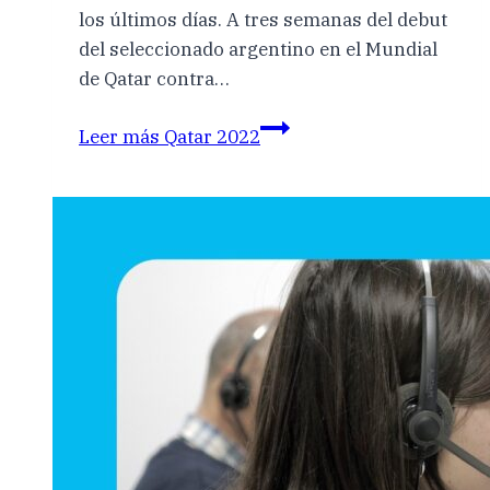
los últimos días. A tres semanas del debut
del seleccionado argentino en el Mundial
de Qatar contra…
Leer más
Qatar 2022