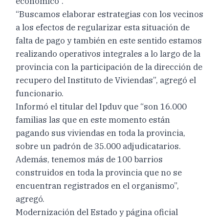
económico”.
“Buscamos elaborar estrategias con los vecinos
a los efectos de regularizar esta situación de
falta de pago y también en este sentido estamos
realizando operativos integrales a lo largo de la
provincia con la participación de la dirección de
recupero del Instituto de Viviendas”, agregó el
funcionario.
Informó el titular del Ipduv que “son 16.000
familias las que en este momento están
pagando sus viviendas en toda la provincia,
sobre un padrón de 35.000 adjudicatarios.
Además, tenemos más de 100 barrios
construidos en toda la provincia que no se
encuentran registrados en el organismo”,
agregó.
Modernización del Estado y página oficial