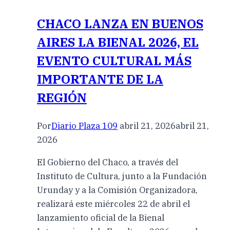
CHACO LANZA EN BUENOS
AIRES LA BIENAL 2026, EL
EVENTO CULTURAL MÁS
IMPORTANTE DE LA
REGIÓN
Por
Diario Plaza 109
abril 21, 2026
abril 21,
2026
El Gobierno del Chaco, a través del
Instituto de Cultura, junto a la Fundación
Urunday y a la Comisión Organizadora,
realizará este miércoles 22 de abril el
lanzamiento oficial de la Bienal