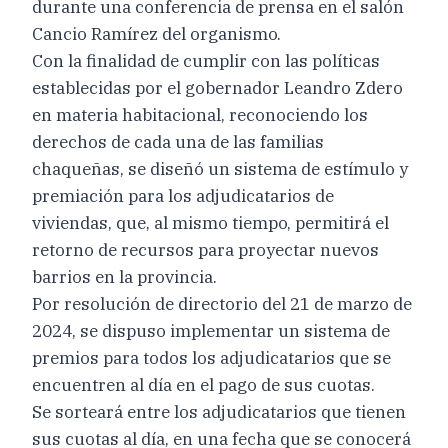
durante una conferencia de prensa en el salón
Cancio Ramírez del organismo.
Con la finalidad de cumplir con las políticas
establecidas por el gobernador Leandro Zdero
en materia habitacional, reconociendo los
derechos de cada una de las familias
chaqueñas, se diseñó un sistema de estímulo y
premiación para los adjudicatarios de
viviendas, que, al mismo tiempo, permitirá el
retorno de recursos para proyectar nuevos
barrios en la provincia.
Por resolución de directorio del 21 de marzo de
2024, se dispuso implementar un sistema de
premios para todos los adjudicatarios que se
encuentren al día en el pago de sus cuotas.
Se sorteará entre los adjudicatarios que tienen
sus cuotas al día, en una fecha que se conocerá