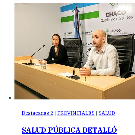
Destacadas 2
|
PROVINCIALES
|
SALUD
SALUD PÚBLICA DETALLÓ