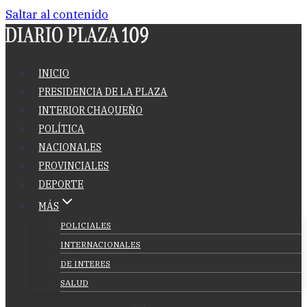
Saltar al contenido
INICIO
PRESIDENCIA DE LA PLAZA
INTERIOR CHAQUEÑO
POLÍTICA
NACIONALES
PROVINCIALES
DEPORTE
MÁS
POLICIALES
INTERNACIONALES
DE INTERES
SALUD