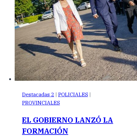
Destacadas 2
|
POLICIALES
|
PROVINCIALES
EL GOBIERNO LANZÓ LA
FORMACIÓN