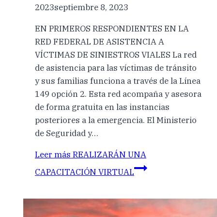
2023
septiembre 8, 2023
EN PRIMEROS RESPONDIENTES EN LA
RED FEDERAL DE ASISTENCIA A
VÍCTIMAS DE SINIESTROS VIALES La red
de asistencia para las víctimas de tránsito
y sus familias funciona a través de la Línea
149 opción 2. Esta red acompaña y asesora
de forma gratuita en las instancias
posteriores a la emergencia. El Ministerio
de Seguridad y…
Leer más
REALIZARÁN UNA
CAPACITACIÓN VIRTUAL