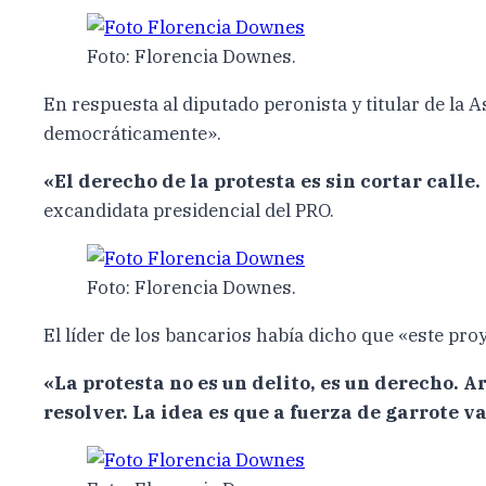
Foto: Florencia Downes.
En respuesta al diputado peronista y titular de la 
democráticamente».
«El derecho de la protesta es sin cortar calle
excandidata presidencial del PRO.
Foto: Florencia Downes.
El líder de los bancarios había dicho que «este proy
«La protesta no es un delito, es un derecho. 
resolver. La idea es que a fuerza de garrote va