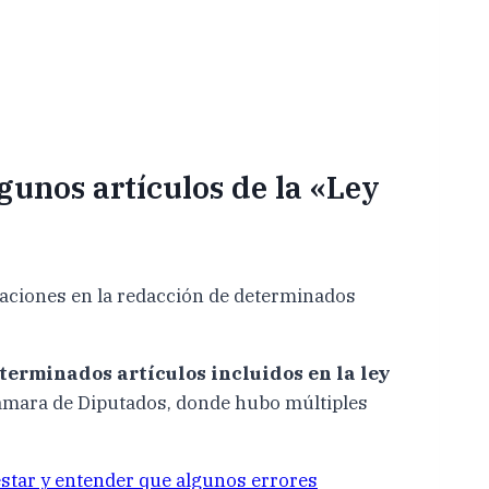
gunos artículos de la «Ley
caciones en la redacción de determinados
terminados artículos incluidos en la ley
Cámara de Diputados, donde hubo múltiples
estar y entender que algunos errores