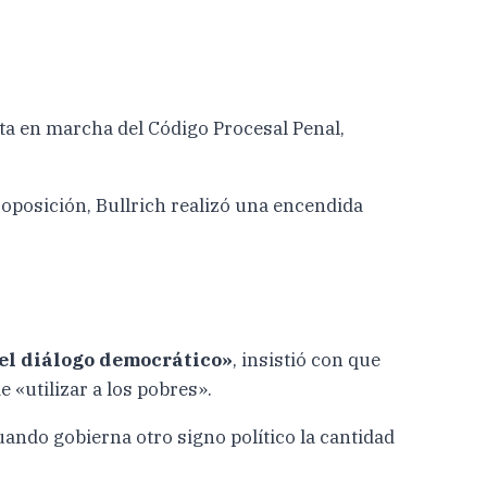
ta en marcha del Código Procesal Penal,
a oposición, Bullrich realizó una encendida
 el diálogo democrático»
, insistió con que
e «utilizar a los pobres».
ando gobierna otro signo político la cantidad