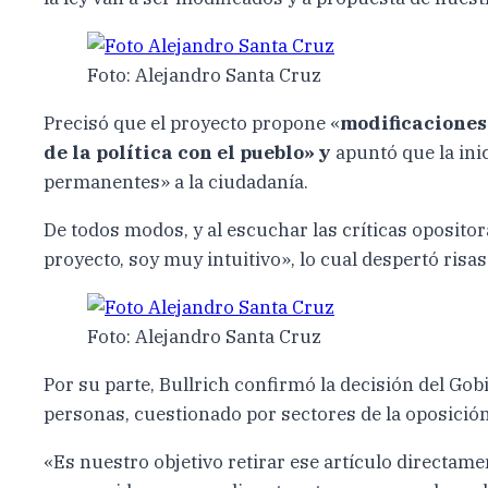
Foto: Alejandro Santa Cruz
Precisó que el proyecto propone «
modificaciones
de la política con el pueblo» y
apuntó que la inic
permanentes» a la ciudadanía.
De todos modos, y al escuchar las críticas oposito
proyecto, soy muy intuitivo», lo cual despertó risas
Foto: Alejandro Santa Cruz
Por su parte, Bullrich confirmó la decisión del Gob
personas, cuestionado por sectores de la oposición
«Es nuestro objetivo retirar ese artículo directame