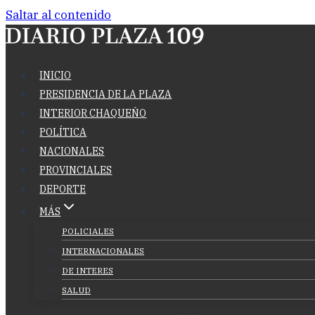
Saltar al contenido
INICIO
PRESIDENCIA DE LA PLAZA
INTERIOR CHAQUEÑO
POLÍTICA
NACIONALES
PROVINCIALES
DEPORTE
MÁS
POLICIALES
INTERNACIONALES
DE INTERES
SALUD