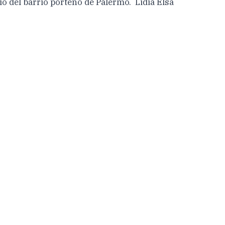
o del barrio porteño de Palermo. Lidia Elsa