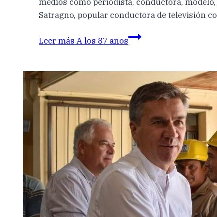
medios como periodista, conductora, modelo, y
Satragno, popular conductora de televisión co
Leer más
A los 87 años