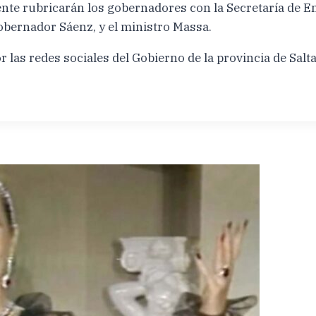
nte rubricarán los gobernadores con la Secretaría de Ene
 gobernador Sáenz, y el ministro Massa.
r las redes sociales del Gobierno de la provincia de Salta