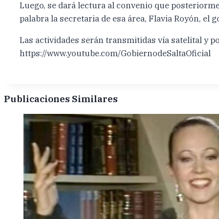
Luego, se dará lectura al convenio que posteriorme
palabra la secretaria de esa área, Flavia Royón, el
Las actividades serán transmitidas vía satelital y po
https://www.youtube.com/GobiernodeSaltaOficial
Publicaciones Similares