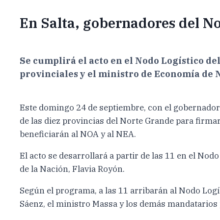
En Salta, gobernadores del N
Se cumplirá el acto en el Nodo Logístico d
provinciales y el ministro de Economía de 
Este domingo 24 de septiembre, con el gobernador 
de las diez provincias del Norte Grande para firma
beneficiarán al NOA y al NEA.
El acto se desarrollará a partir de las 11 en el No
de la Nación, Flavia Royón.
Según el programa, a las 11 arribarán al Nodo Logí
Sáenz, el ministro Massa y los demás mandatarios 