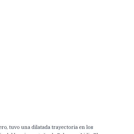
o, tuvo una dilatada trayectoria en los