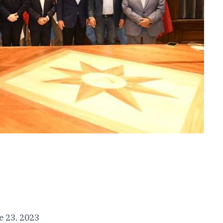
e 23, 2023