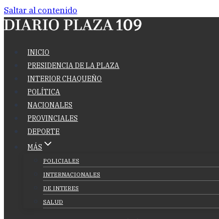
Saltar al contenido
INICIO
PRESIDENCIA DE LA PLAZA
INTERIOR CHAQUEÑO
POLÍTICA
NACIONALES
PROVINCIALES
DEPORTE
MÁS
POLICIALES
INTERNACIONALES
DE INTERES
SALUD