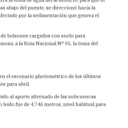
as abajo del puente, se direccionó hacia la
afectado por la sedimentación que genera el
 de bolsones cargados con suelo para
mosa, a la Ruta Nacional N° 95, la toma del
 en el escenario pluviométrico de los últimos
es para abril.
bido al aporte alternado de las subcuencas
 leído fue de 4,746 metros, nivel habitual para