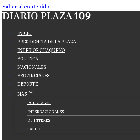
Saltar al contenido
INICIO
PRESIDENCIA DE LA PLAZA
INTERIOR CHAQUEÑO
POLÍTICA
NACIONALES
PROVINCIALES
DEPORTE
MÁS
POLICIALES
INTERNACIONALES
DE INTERES
SALUD