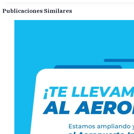
Publicaciones Similares