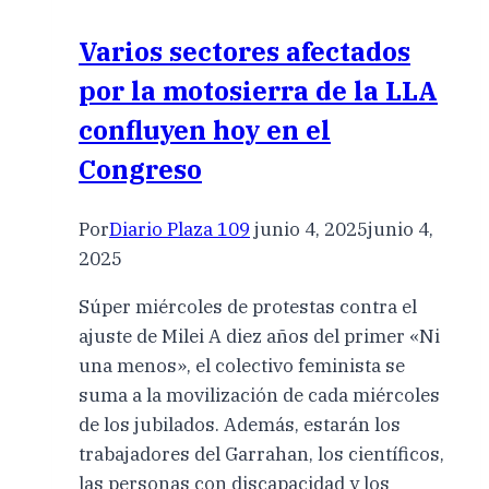
Varios sectores afectados
por la motosierra de la LLA
confluyen hoy en el
Congreso
Por
Diario Plaza 109
junio 4, 2025
junio 4,
2025
Súper miércoles de protestas contra el
ajuste de Milei A diez años del primer «Ni
una menos», el colectivo feminista se
suma a la movilización de cada miércoles
de los jubilados. Además, estarán los
trabajadores del Garrahan, los científicos,
las personas con discapacidad y los