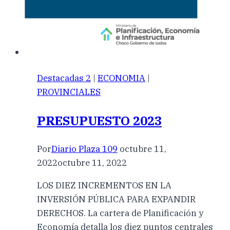
Destacadas 2
|
ECONOMIA
|
PROVINCIALES
PRESUPUESTO 2023
Por
Diario Plaza 109
octubre 11,
2022
octubre 11, 2022
LOS DIEZ INCREMENTOS EN LA
INVERSIÓN PÚBLICA PARA EXPANDIR
DERECHOS. La cartera de Planificación y
Economía detalla los diez puntos centrales