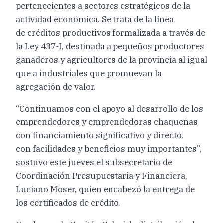
pertenecientes a sectores estratégicos de la
actividad económica. Se trata de la línea
de créditos productivos formalizada a través de
la Ley 437-I, destinada a pequeños productores
ganaderos y agricultores de la provincia al igual
que a industriales que promuevan la
agregación de valor.
“Continuamos con el apoyo al desarrollo de los
emprendedores y emprendedoras chaqueñas
con financiamiento significativo y directo,
con facilidades y beneficios muy importantes”,
sostuvo este jueves el subsecretario de
Coordinación Presupuestaria y Financiera,
Luciano Moser, quien encabezó la entrega de
los certificados de crédito.