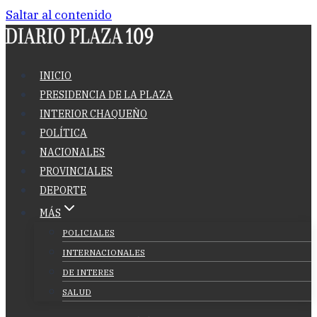
Saltar al contenido
INICIO
PRESIDENCIA DE LA PLAZA
INTERIOR CHAQUEÑO
POLÍTICA
NACIONALES
PROVINCIALES
DEPORTE
MÁS
POLICIALES
INTERNACIONALES
DE INTERES
SALUD