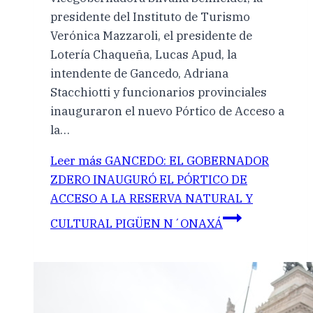
presidente del Instituto de Turismo
Verónica Mazzaroli, el presidente de
Lotería Chaqueña, Lucas Apud, la
intendente de Gancedo, Adriana
Stacchiotti y funcionarios provinciales
inauguraron el nuevo Pórtico de Acceso a
la…
Leer más
GANCEDO: EL GOBERNADOR
ZDERO INAUGURÓ EL PÓRTICO DE
ACCESO A LA RESERVA NATURAL Y
CULTURAL PIGÜEN N´ONAXÁ