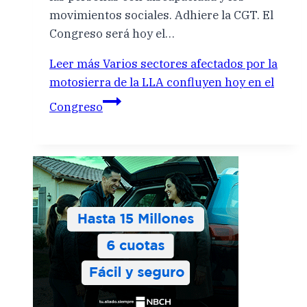
movimientos sociales. Adhiere la CGT. El
Congreso será hoy el…
Leer más
Varios sectores afectados por la
motosierra de la LLA confluyen hoy en el
Congreso