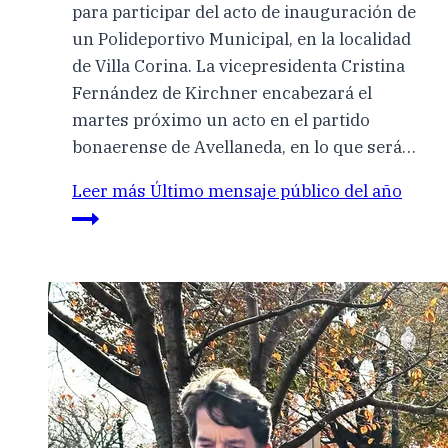
para participar del acto de inauguración de
un Polideportivo Municipal, en la localidad
de Villa Corina. La vicepresidenta Cristina
Fernández de Kirchner encabezará el
martes próximo un acto en el partido
bonaerense de Avellaneda, en lo que será…
Leer más
Último mensaje público del año