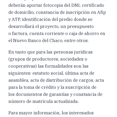
deberán aportar fotocopia del DNI, certificado
de domicilio, constancia de inscripción en Afip
y ATP, identificación del predio donde se
desarrollará el proyecto, un presupuesto
o factura, cuenta corriente o caja de ahorro en
el Nuevo Banco del Chaco, entre otros.
En tanto que para las personas jurídicas
(grupos de productores, sociedades o
cooperativas) las formalidades son las
siguientes: estatuto social, última acta de
asamblea, acta de distribución de cargos, acta
para la toma de crédito y la suscripción de
los documentos de garantías y constancia de
número de matrícula actualizada.
Para mayor información, los interesados