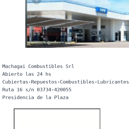
Machagai Combustibles Srl

Abierto las 24 hs

Cubiertas-Repuestos-Combustibles-Lubricantes
Ruta 16 s/n 03734-420055

Presidencia de la Plaza