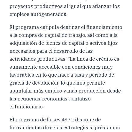
proyectos productivos al igual que afianzar los
empleos autogenerados.
El programa estipula destinar el financiamiento
a la compra de capital de trabajo, así como a la
adquisición de bienes de capital o activos fijos
necesarios para el desarrollo de las
actividades productivas. “La línea de crédito es
sumamente accesible con condiciones muy
favorables en lo que hace a tasa y periodo de
gracia de devolución, lo que nos permite
apuntalar más empleo y más producción desde
las pequeñas economías”, enfatizó
el funcionario.
El programa de la Ley 437-I dispone de
herramientas directas estratégicas: préstamos