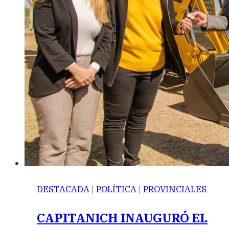
DESTACADA
|
POLÍTICA
|
PROVINCIALES
CAPITANICH INAUGURÓ EL