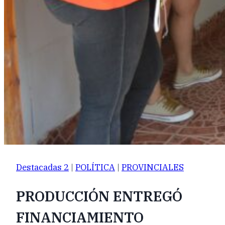
Destacadas 2
|
POLÍTICA
|
PROVINCIALES
PRODUCCIÓN ENTREGÓ
FINANCIAMIENTO