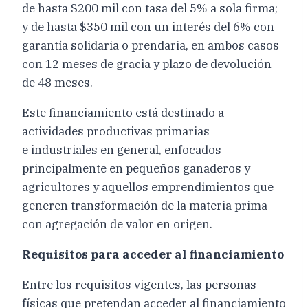
de hasta $200 mil con tasa del 5% a sola firma;
y de hasta $350 mil con un interés del 6% con
garantía solidaria o prendaria, en ambos casos
con 12 meses de gracia y plazo de devolución
de 48 meses.
Este financiamiento está destinado a
actividades productivas primarias
e industriales en general, enfocados
principalmente en pequeños ganaderos y
agricultores y aquellos emprendimientos que
generen transformación de la materia prima
con agregación de valor en origen.
Requisitos para acceder al financiamiento
Entre los requisitos vigentes, las personas
físicas que pretendan acceder al financiamiento