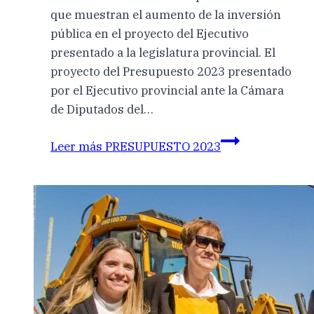
que muestran el aumento de la inversión
pública en el proyecto del Ejecutivo
presentado a la legislatura provincial. El
proyecto del Presupuesto 2023 presentado
por el Ejecutivo provincial ante la Cámara
de Diputados del…
Leer más
PRESUPUESTO 2023