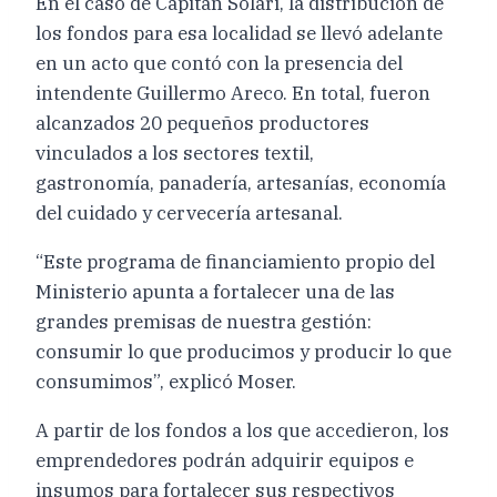
En el caso de Capitán Solari, la distribución de
los fondos para esa localidad se llevó adelante
en un acto que contó con la presencia del
intendente Guillermo Areco. En total, fueron
alcanzados 20 pequeños productores
vinculados a los sectores textil,
gastronomía, panadería, artesanías, economía
del cuidado y cervecería artesanal.
“Este programa de financiamiento propio del
Ministerio apunta a fortalecer una de las
grandes premisas de nuestra gestión:
consumir lo que producimos y producir lo que
consumimos”, explicó Moser.
A partir de los fondos a los que accedieron, los
emprendedores podrán adquirir equipos e
insumos para fortalecer sus respectivos