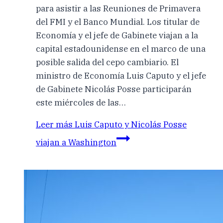
para asistir a las Reuniones de Primavera
del FMI y el Banco Mundial. Los titular de
Economía y el jefe de Gabinete viajan a la
capital estadounidense en el marco de una
posible salida del cepo cambiario. El
ministro de Economía Luis Caputo y el jefe
de Gabinete Nicolás Posse participarán
este miércoles de las…
Leer más
Luis Caputo y Nicolás Posse
viajan a Washington