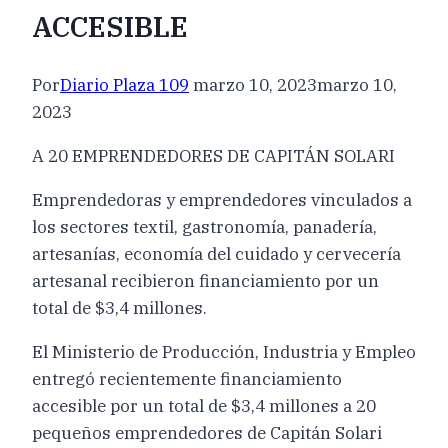
ACCESIBLE
Por
Diario Plaza 109
marzo 10, 2023
marzo 10,
2023
A 20 EMPRENDEDORES DE CAPITÁN SOLARI
Emprendedoras y emprendedores vinculados a
los sectores textil, gastronomía, panadería,
artesanías, economía del cuidado y cervecería
artesanal recibieron financiamiento por un
total de $3,4 millones.
El Ministerio de Producción, Industria y Empleo
entregó recientemente financiamiento
accesible por un total de $3,4 millones a 20
pequeños emprendedores de Capitán Solari