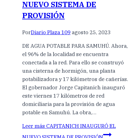
NUEVO SISTEMA DE
PROVISIÓN
Por
Diario Plaza 109
agosto 25, 2023
DE AGUA POTABLE PARA SAMUHÚ. Ahora,
el 96% de la localidad se encuentra
conectada a la red. Para ello se construyó
una cisterna de hormigón, una planta
potabilizadora y 17 kilómetros de cañerías.
El gobernador Jorge Capitanich inauguró
este viernes 17 kilómetros de red
domiciliaria para la provisión de agua
potable en Samuhú. La obra,…
Leer más
CAPITANICH INAUGURÓ EL
NUEVO SISTEMA DE PROVISIÓN