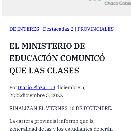
DE INTERES
|
Destacadas 2
|
PROVINCIALES
EL MINISTERIO DE
EDUCACIÓN COMUNICÓ
QUE LAS CLASES
Por
Diario Plaza 109
diciembre 5,
2022
diciembre 5, 2022
FINALIZAN EL VIERNES 16 DE DICIEMBRE.
La cartera provincial informó que la
generalidad de las y los estudiantes deberán