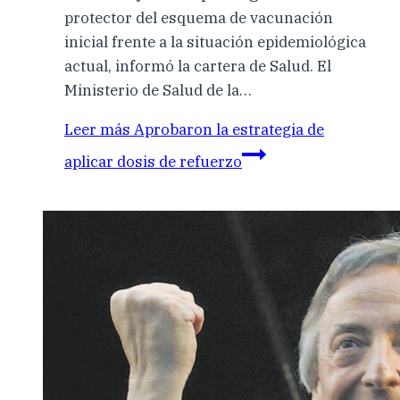
protector del esquema de vacunación
inicial frente a la situación epidemiológica
actual, informó la cartera de Salud. El
Ministerio de Salud de la…
Leer más
Aprobaron la estrategia de
aplicar dosis de refuerzo