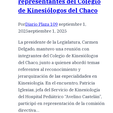
representantes del Colegio
de Kinesiólogos del Chaco
Por
Diario Plaza 109
septiembre 1,
2025
septiembre 1, 2025
La presidente de la Legislatura, Carmen
Delgado, mantuvo una reunión con
integrantes del Colegio de Kinesiólogos
del Chaco, junto a quienes abordó temas
referentes al reconocimiento y
jerarquización de las especialidades en
Kinesiología. En el encuentro, Patricia
Iglesias, jefa del Servicio de Kinesiología
del Hospital Pediátrico “Avelino Castelán”,
participó en representación de la comisión
directiva…