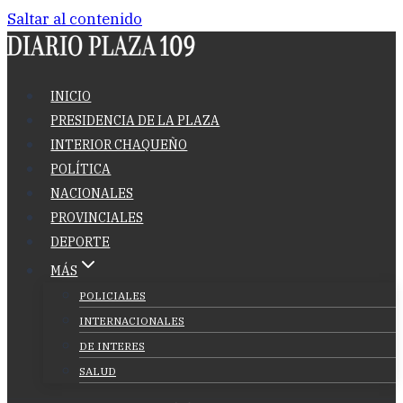
Saltar al contenido
INICIO
PRESIDENCIA DE LA PLAZA
INTERIOR CHAQUEÑO
POLÍTICA
NACIONALES
PROVINCIALES
DEPORTE
MÁS
POLICIALES
INTERNACIONALES
DE INTERES
SALUD