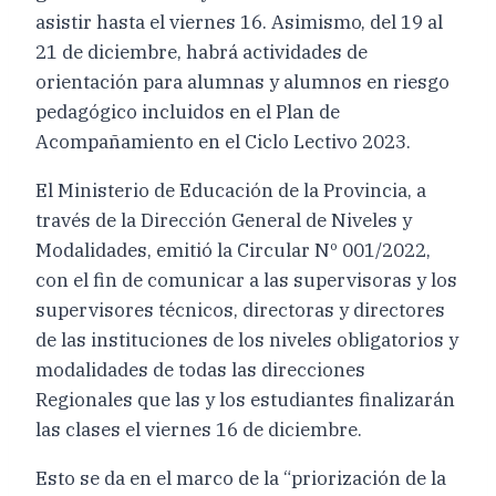
asistir hasta el viernes 16. Asimismo, del 19 al
21 de diciembre, habrá actividades de
orientación para alumnas y alumnos en riesgo
pedagógico incluidos en el Plan de
Acompañamiento en el Ciclo Lectivo 2023.
El Ministerio de Educación de la Provincia, a
través de la Dirección General de Niveles y
Modalidades, emitió la Circular Nº 001/2022,
con el fin de comunicar a las supervisoras y los
supervisores técnicos, directoras y directores
de las instituciones de los niveles obligatorios y
modalidades de todas las direcciones
Regionales que las y los estudiantes finalizarán
las clases el viernes 16 de diciembre.
Esto se da en el marco de la “priorización de la