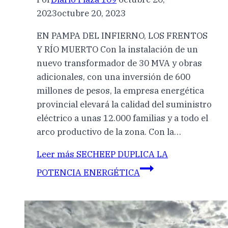
2023
octubre 20, 2023
EN PAMPA DEL INFIERNO, LOS FRENTOS
Y RÍO MUERTO Con la instalación de un
nuevo transformador de 30 MVA y obras
adicionales, con una inversión de 600
millones de pesos, la empresa energética
provincial elevará la calidad del suministro
eléctrico a unas 12.000 familias y a todo el
arco productivo de la zona. Con la…
Leer más
SECHEEP DUPLICA LA
POTENCIA ENERGÉTICA