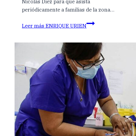
Nicolás Diez para que asista
periódicamente a familias de la zona…
Leer más
ENRIQUE URIEN