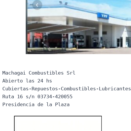
Machagai Combustibles Srl

Abierto las 24 hs

Cubiertas-Repuestos-Combustibles-Lubricantes
Ruta 16 s/n 03734-420055

Presidencia de la Plaza