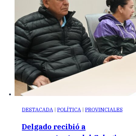
DESTACADA
|
POLÍTICA
|
PROVINCIALES
Delgado recibió a