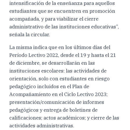
intensificación de la enseñanza para aquellos
estudiantes que se encuentren en promoción
acompañada, y para viabilizar el cierre
administrativo de las instituciones educativas”,
señala la circular.
La misma indica que en los últimos días del
Período Lectivo 2022, desde el 19 y hasta el 21
de diciembre, se desarrollarán en las
instituciones escolares: las actividades de
orientación, solo con estudiantes en riesgo
pedagógico incluidos en el Plan de
Acompañamiento en el Ciclo Lectivo 2023;
presentación/comunicación de informes
pedagógicos y entrega de boletines de
calificaciones; actos académicos; y cierre de las
actividades administrativas.