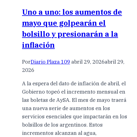
Uno a uno: los aumentos de
mayo que golpearán el
bolsillo y presionarán a la
inflación
Por
Diario Plaza 109
abril 29, 2026
abril 29,
2026
A la espera del dato de inflación de abril, el
Gobierno topeó el incremento mensual en
las boletas de AySA. El mes de mayo traerá
una nueva serie de aumentos en los
servicios esenciales que impactarán en los
bolsillos de los argentinos. Estos
incrementos alcanzan al agua,