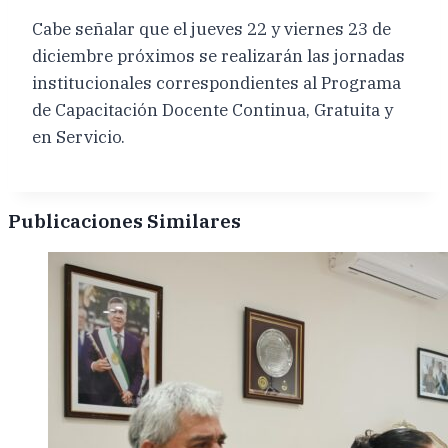
Cabe señalar que el jueves 22 y viernes 23 de
diciembre próximos se realizarán las jornadas
institucionales correspondientes al Programa
de Capacitación Docente Continua, Gratuita y
en Servicio.
Publicaciones Similares