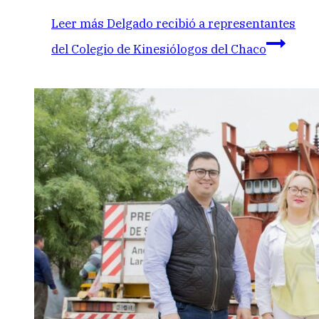
Leer más
Delgado recibió a representantes
del Colegio de Kinesiólogos del Chaco