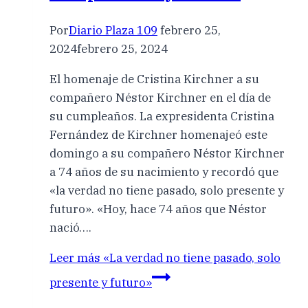
Por
Diario Plaza 109
febrero 25,
2024
febrero 25, 2024
El homenaje de Cristina Kirchner a su
compañero Néstor Kirchner en el día de
su cumpleaños. La expresidenta Cristina
Fernández de Kirchner homenajeó este
domingo a su compañero Néstor Kirchner
a 74 años de su nacimiento y recordó que
«la verdad no tiene pasado, solo presente y
futuro». «Hoy, hace 74 años que Néstor
nació….
Leer más
«La verdad no tiene pasado, solo
presente y futuro»