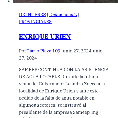
DE INTERES
|
Destacadas 2
|
PROVINCIALES
ENRIQUE URIEN
Por
Diario Plaza 109
junio 27, 2024
junio
27, 2024
SAMEEP CONTINÚA CON LA ASISTENCIA
DE AGUA POTABLE Durante la última
visita del Gobernador Leandro Zdero a la
localidad de Enrique Urien y ante este
pedido de la falta de agua potable en
algunos sectores, se instruyó al
presidente de la empresa Sameep, Ing.