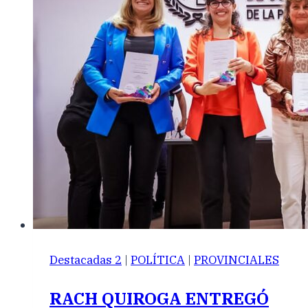
Destacadas 2
|
POLÍTICA
|
PROVINCIALES
RACH QUIROGA ENTREGÓ