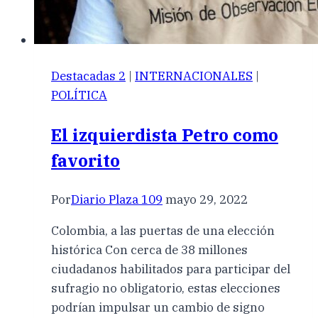
Destacadas 2
|
INTERNACIONALES
|
POLÍTICA
El izquierdista Petro como
favorito
Por
Diario Plaza 109
mayo 29, 2022
Colombia, a las puertas de una elección
histórica Con cerca de 38 millones
ciudadanos habilitados para participar del
sufragio no obligatorio, estas elecciones
podrían impulsar un cambio de signo