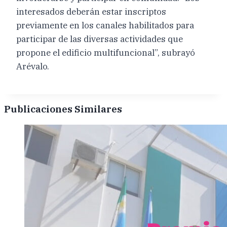
interesados deberán estar inscriptos
previamente en los canales habilitados para
participar de las diversas actividades que
propone el edificio multifuncional”, subrayó
Arévalo.
Publicaciones Similares