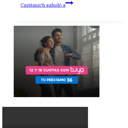
Capitanich saludó a