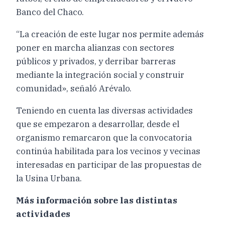
Banco del Chaco.
“La creación de este lugar nos permite además
poner en marcha alianzas con sectores
públicos y privados, y derribar barreras
mediante la integración social y construir
comunidad», señaló Arévalo.
Teniendo en cuenta las diversas actividades
que se empezaron a desarrollar, desde el
organismo remarcaron que la convocatoria
continúa habilitada para los vecinos y vecinas
interesadas en participar de las propuestas de
la Usina Urbana.
Más información sobre las distintas
actividades