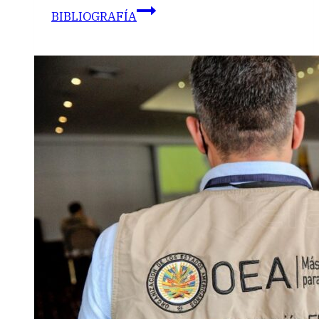
BIBLIOGRAFÍA