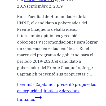
2019
septiembre 2, 2019
En la Facultad de Humanidades de la
UNNE, el candidato a gobernador del
Frente Chaqueño debatió ideas,
intercambió opiniones y recibió
objeciones y recomendaciones para lograr
un consenso en estas temáticas. En el
marco del programa de gobierno para el
periodo 2019-2023, el candidato a
gobernador del Frente Chaqueño, Jorge
Capitanich presentó sus propuestas e…
Leer más
Capitanich presentó propuestas
en seguridad, justicia y derechos
humanos