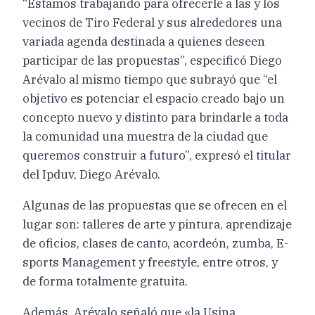
“Estamos trabajando para ofrecerle a las y los
vecinos de Tiro Federal y sus alrededores una
variada agenda destinada a quienes deseen
participar de las propuestas”, especificó Diego
Arévalo al mismo tiempo que subrayó que “el
objetivo es potenciar el espacio creado bajo un
concepto nuevo y distinto para brindarle a toda
la comunidad una muestra de la ciudad que
queremos construir a futuro”, expresó el titular
del Ipduv, Diego Arévalo.
Algunas de las propuestas que se ofrecen en el
lugar son: talleres de arte y pintura, aprendizaje
de oficios, clases de canto, acordeón, zumba, E-
sports Management y freestyle, entre otros, y
de forma totalmente gratuita.
Además, Arévalo señaló que «la Usina