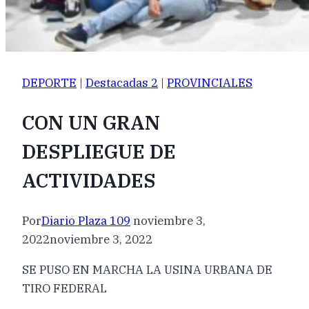
DEPORTE
|
Destacadas 2
|
PROVINCIALES
CON UN GRAN
DESPLIEGUE DE
ACTIVIDADES
Por
Diario Plaza 109
noviembre 3,
2022
noviembre 3, 2022
SE PUSO EN MARCHA LA USINA URBANA DE
TIRO FEDERAL