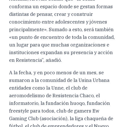
conforma un espacio donde se gestan formas
distintas de pensar, crear y construir
conocimiento entre adolescentes y jóvenes
principalmente». Sumado a esto, será también
«un punto de encuentro de toda la comunidad,
un lugar para que muchas organizaciones e
instituciones expandan su presencia y acción
en Resistencia”, añadió.
A la fecha, y en poco menos de un mes, se
sumaron a la comunidad de la Usina Urbana
entidades como la Unne, el club de
aeromodelismo de Resistencia Chaco, el
informatorio, la fundación huoqo, fundación
freestyle para todos, club de gamers Ew
Gaming Club (asociación), la liga chaqueña de
fútbol, el club de emprendedores y el Nuevo