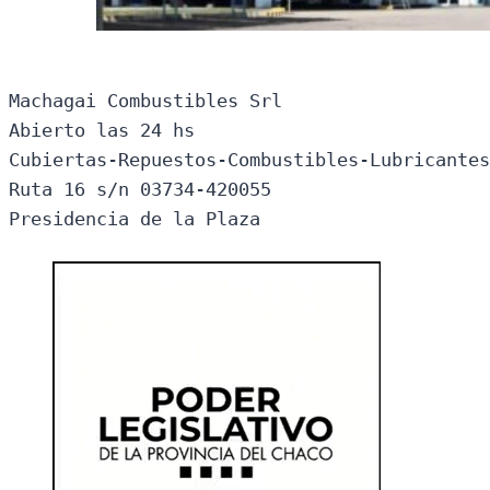
Machagai Combustibles Srl

Abierto las 24 hs

Cubiertas-Repuestos-Combustibles-Lubricantes
Ruta 16 s/n 03734-420055

Presidencia de la Plaza