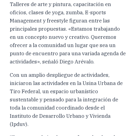
Talleres de arte y pintura, capacitación en
oficios, clases de yoga, zumba, E-sports
Management y freestyle figuran entre las
principales propuestas. «Estamos trabajando
en un concepto nuevo y creativo. Queremos
ofrecer a la comunidad un lugar que sea un
punto de encuentro para una variada agenda de
actividades», señaló Diego Arévalo.
Con un amplio despliegue de actividades,
iniciaron las actividades en la Usina Urbana de
Tiro Federal, un espacio urbanístico
sustentable y pensado para la integración de
toda la comunidad coordinado desde el
Instituto de Desarrollo Urbano y Vivienda
(Ipduv).