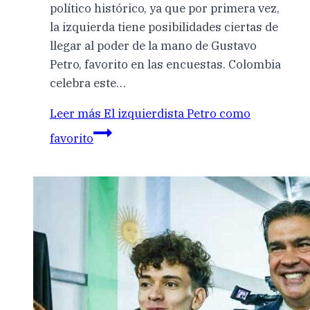
político histórico, ya que por primera vez,
la izquierda tiene posibilidades ciertas de
llegar al poder de la mano de Gustavo
Petro, favorito en las encuestas. Colombia
celebra este…
Leer más
El izquierdista Petro como
favorito