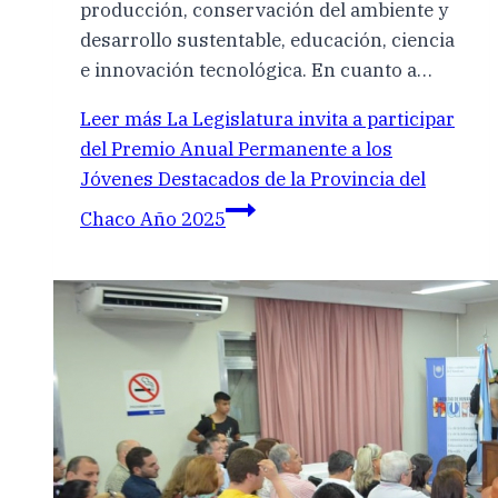
producción, conservación del ambiente y
desarrollo sustentable, educación, ciencia
e innovación tecnológica. En cuanto a…
Leer más
La Legislatura invita a participar
del Premio Anual Permanente a los
Jóvenes Destacados de la Provincia del
Chaco Año 2025