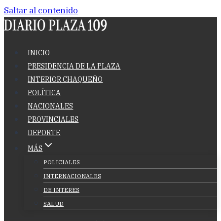
Saltar al contenido
INICIO
PRESIDENCIA DE LA PLAZA
INTERIOR CHAQUEÑO
POLÍTICA
NACIONALES
PROVINCIALES
DEPORTE
MÁS
POLICIALES
INTERNACIONALES
DE INTERES
SALUD