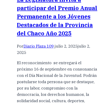
participar del Premio Anual
Permanente a los Jóvenes
Destacados de la Provincia
del Chaco Año 2025
Por
Diario Plaza 109
julio 2, 2025
julio 2,
2025
El reconocimiento se entregará el
próximo 16 de septiembre en consonancia
con el Día Nacional de la Juventud. Podrán
postularse toda persona que se destaque,
por su labor, compromiso con la
democracia, los derechos humanos, la
solidaridad social, cultura, deportes,