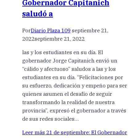
Gobernador Capitanich
saludó a
Por
Diario Plaza 109
septiembre 21,
2022
septiembre 21, 2022
las y los estudiantes en su día. El
gobernador Jorge Capitanich envió un
“cálido y afectuoso” saludos a las y los
estudiantes en su día. “Felicitaciones por
su esfuerzo, dedicación y empeño para ser
quienes asumen el desafío de seguir
transformando la realidad de nuestra
provincia”, expresó el gobernador a través
de sus redes sociales…
Leer más
21 de septiembre: El Gobernador