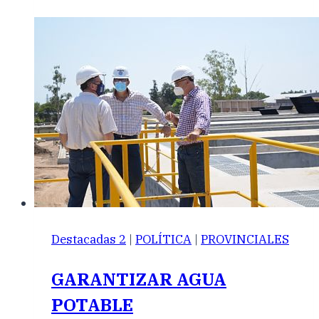
Destacadas 2
|
POLÍTICA
|
PROVINCIALES
GARANTIZAR AGUA
POTABLE