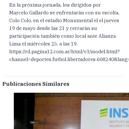
En la próxima jornada, los dirigidos por
Marcelo Gallardo se enfrentarán con su escolta,
Colo Colo, en el estadio Monumental el el jueves
19 de mayo desde las 21 y cerrarán su
participación también como local ante Alianza
Lima el miércoles 25, a las 19.
https://rd.pagina12.com.ar/html/v3/model.html?
channel=deportes.futbol.libertadores.608240&
Publicaciones Similares