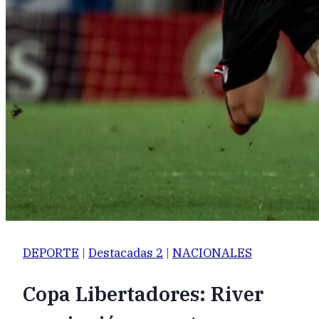
DEPORTE
|
Destacadas 2
|
NACIONALES
Copa Libertadores: River