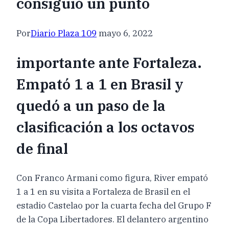
consiguió un punto
Por
Diario Plaza 109
mayo 6, 2022
importante ante Fortaleza.
Empató 1 a 1 en Brasil y
quedó a un paso de la
clasificación a los octavos
de final
Con Franco Armani como figura, River empató
1 a 1 en su visita a Fortaleza de Brasil en el
estadio Castelao por la cuarta fecha del Grupo F
de la Copa Libertadores. El delantero argentino