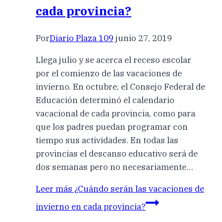
cada provincia?
Por
Diario Plaza 109
junio 27, 2019
Llega julio y se acerca el receso escolar
por el comienzo de las vacaciones de
invierno. En octubre, el Consejo Federal de
Educación determinó el calendario
vacacional de cada provincia, como para
que los padres puedan programar con
tiempo sus actividades. En todas las
provincias el descanso educativo será de
dos semanas pero no necesariamente…
Leer más
¿Cuándo serán las vacaciones de
invierno en cada provincia?