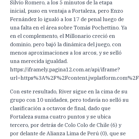
Silvio Romero, a los 5 minutos de la etapa
inicial, puso en ventaja a Fortaleza, pero Enzo
Fernández lo igualó a los 17 de penal luego de
una falta en el área sobre Tomás Pochettino. Ya
en el complemento, el Millonario creció en
dominio, pero bajó la dinámica del juego, con
menos aproximaciones a los arcos, y se selló
una merecida igualdad.
https://iframely.pagina12.com.ar/api/iframe?
url=https%3A%2F%2Fcontent.jwplatform.com%2F
Con este resultado, River sigue en la cima de su
grupo con 10 unidades, pero todavía no selló su
clasificación a octavos de final, dado que
Fortaleza suma cuatro puntos y se ubica
tercero, por detrás de Colo Colo de Chile (6) y
por delante de Alianza Lima de Perú (0), que se