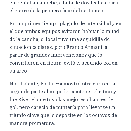
enfrentaban anoche, a falta de dos fechas para
el cierre de la primera fase del certamen.
En un primer tiempo plagado de intensidad y en
el que ambos equipos evitaron habitar la mitad
de la cancha, el local tuvo una seguidilla de
situaciones claras, pero Franco Armani, a
partir de grandes intervenciones que lo
convirtieron en figura, evitó el segundo gol en
su arco.
No obstante, Fortaleza mostró otra cara en la
segunda parte al no poder sostener el ritmo y
fue River el que tuvo las mejores chances de
gol, pero careció de puntería para llevarse un
triunfo clave que lo deposite en los octavos de
manera prematura.