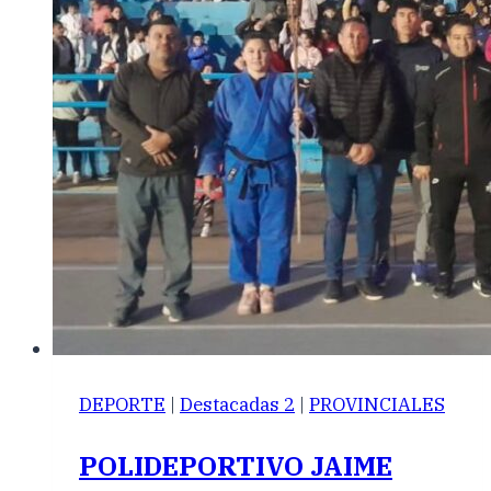
DEPORTE
|
Destacadas 2
|
PROVINCIALES
POLIDEPORTIVO JAIME