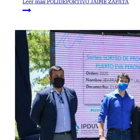
Leer más
POLIDEPORTIVO JAIME ZAPATA