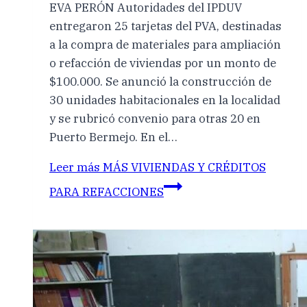
EVA PERÓN Autoridades del IPDUV
entregaron 25 tarjetas del PVA, destinadas
a la compra de materiales para ampliación
o refacción de viviendas por un monto de
$100.000. Se anunció la construcción de
30 unidades habitacionales en la localidad
y se rubricó convenio para otras 20 en
Puerto Bermejo. En el…
Leer más
MÁS VIVIENDAS Y CRÉDITOS
PARA REFACCIONES