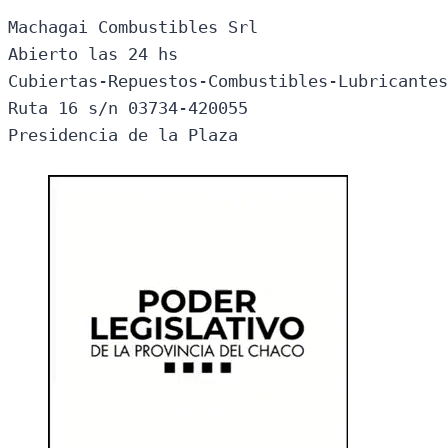
Machagai Combustibles Srl

Abierto las 24 hs

Cubiertas-Repuestos-Combustibles-Lubricantes
Ruta 16 s/n 03734-420055

Presidencia de la Plaza