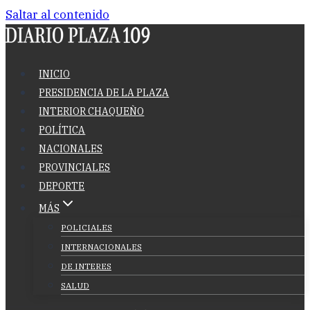
Saltar al contenido
INICIO
PRESIDENCIA DE LA PLAZA
INTERIOR CHAQUEÑO
POLÍTICA
NACIONALES
PROVINCIALES
DEPORTE
MÁS
POLICIALES
INTERNACIONALES
DE INTERES
SALUD