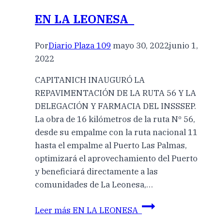
EN LA LEONESA
Por
Diario Plaza 109
mayo 30, 2022
junio 1,
2022
CAPITANICH INAUGURÓ LA
REPAVIMENTACIÓN DE LA RUTA 56 Y LA
DELEGACIÓN Y FARMACIA DEL INSSSEP.
La obra de 16 kilómetros de la ruta Nº 56,
desde su empalme con la ruta nacional 11
hasta el empalme al Puerto Las Palmas,
optimizará el aprovechamiento del Puerto
y beneficiará directamente a las
comunidades de La Leonesa,…
Leer más
EN LA LEONESA