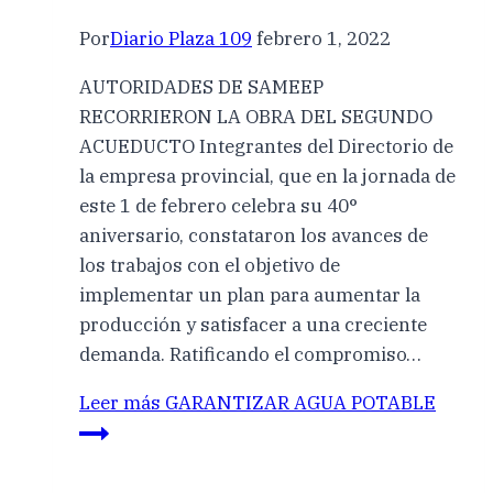
Por
Diario Plaza 109
febrero 1, 2022
AUTORIDADES DE SAMEEP
RECORRIERON LA OBRA DEL SEGUNDO
ACUEDUCTO Integrantes del Directorio de
la empresa provincial, que en la jornada de
este 1 de febrero celebra su 40°
aniversario, constataron los avances de
los trabajos con el objetivo de
implementar un plan para aumentar la
producción y satisfacer a una creciente
demanda. Ratificando el compromiso…
Leer más
GARANTIZAR AGUA POTABLE