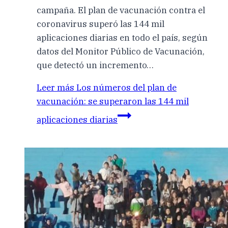
campaña. El plan de vacunación contra el
coronavirus superó las 144 mil
aplicaciones diarias en todo el país, según
datos del Monitor Público de Vacunación,
que detectó un incremento…
Leer más
Los números del plan de
vacunación: se superaron las 144 mil
aplicaciones diarias