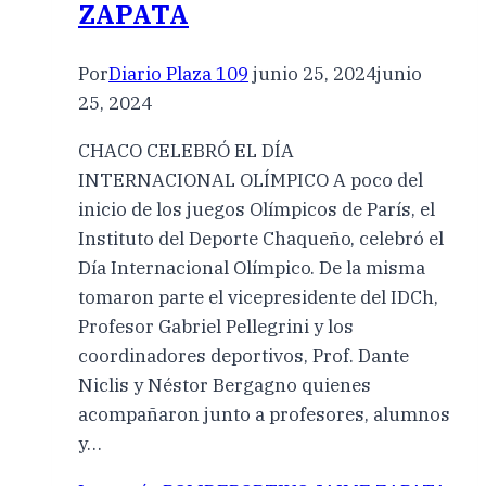
ZAPATA
Por
Diario Plaza 109
junio 25, 2024
junio
25, 2024
CHACO CELEBRÓ EL DÍA
INTERNACIONAL OLÍMPICO A poco del
inicio de los juegos Olímpicos de París, el
Instituto del Deporte Chaqueño, celebró el
Día Internacional Olímpico. De la misma
tomaron parte el vicepresidente del IDCh,
Profesor Gabriel Pellegrini y los
coordinadores deportivos, Prof. Dante
Niclis y Néstor Bergagno quienes
acompañaron junto a profesores, alumnos
y…