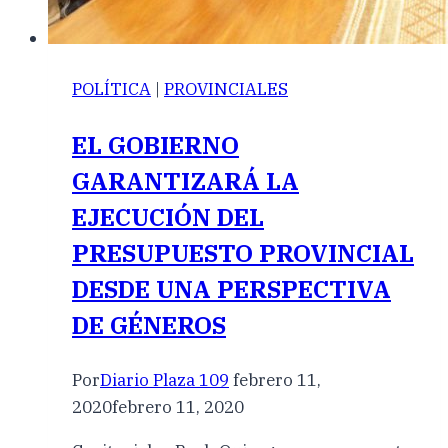
POLÍTICA
|
PROVINCIALES
EL GOBIERNO
GARANTIZARÁ LA
EJECUCIÓN DEL
PRESUPUESTO PROVINCIAL
DESDE UNA PERSPECTIVA
DE GÉNEROS
Por
Diario Plaza 109
febrero 11,
2020
febrero 11, 2020