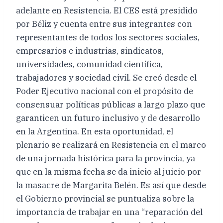
adelante en Resistencia. El CES está presidido
por Béliz y cuenta entre sus integrantes con
representantes de todos los sectores sociales,
empresarios e industrias, sindicatos,
universidades, comunidad científica,
trabajadores y sociedad civil. Se creó desde el
Poder Ejecutivo nacional con el propósito de
consensuar políticas públicas a largo plazo que
garanticen un futuro inclusivo y de desarrollo
en la Argentina. En esta oportunidad, el
plenario se realizará en Resistencia en el marco
de una jornada histórica para la provincia, ya
que en la misma fecha se da inicio al juicio por
la masacre de Margarita Belén. Es así que desde
el Gobierno provincial se puntualiza sobre la
importancia de trabajar en una “reparación del