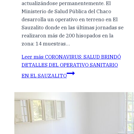
actualizándose permanentemente. El
Ministerio de Salud Pública del Chaco
desarrolla un operativo en terreno en El
Sauzalito donde en las últimas jornadas se
realizaron más de 200 hisopados en la
zona: 14 muestras…
Leer más
CORONAVIRUS: SALUD BRINDÓ
DETALLES DEL OPERATIVO SANITARIO
EN EL SAUZALITO