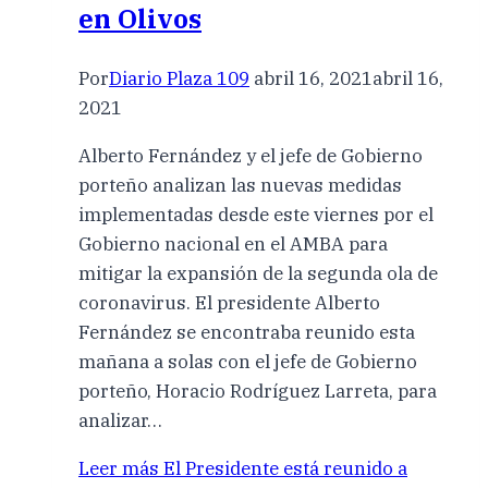
en Olivos
Por
Diario Plaza 109
abril 16, 2021
abril 16,
2021
Alberto Fernández y el jefe de Gobierno
porteño analizan las nuevas medidas
implementadas desde este viernes por el
Gobierno nacional en el AMBA para
mitigar la expansión de la segunda ola de
coronavirus. El presidente Alberto
Fernández se encontraba reunido esta
mañana a solas con el jefe de Gobierno
porteño, Horacio Rodríguez Larreta, para
analizar…
Leer más
El Presidente está reunido a