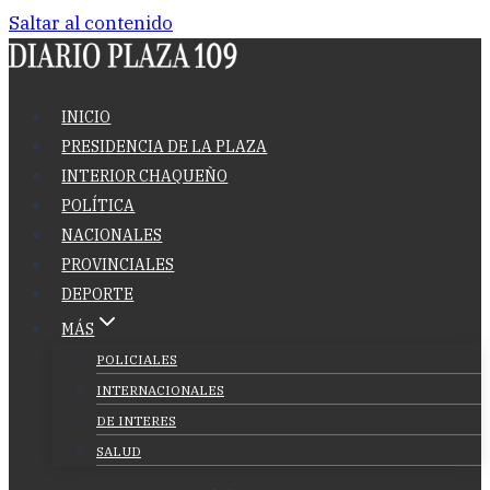
Saltar al contenido
INICIO
PRESIDENCIA DE LA PLAZA
INTERIOR CHAQUEÑO
POLÍTICA
NACIONALES
PROVINCIALES
DEPORTE
MÁS
POLICIALES
INTERNACIONALES
DE INTERES
SALUD