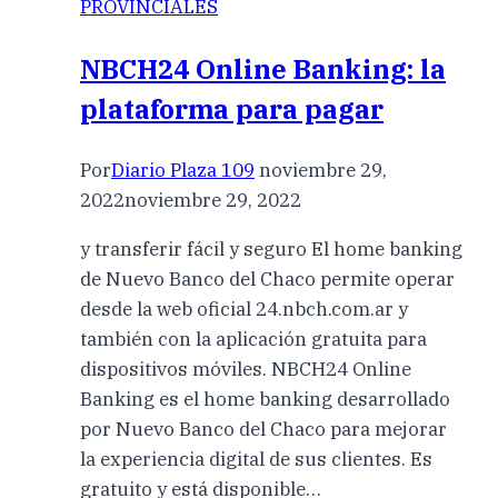
PROVINCIALES
NBCH24 Online Banking: la
plataforma para pagar
Por
Diario Plaza 109
noviembre 29,
2022
noviembre 29, 2022
y transferir fácil y seguro El home banking
de Nuevo Banco del Chaco permite operar
desde la web oficial 24.nbch.com.ar y
también con la aplicación gratuita para
dispositivos móviles. NBCH24 Online
Banking es el home banking desarrollado
por Nuevo Banco del Chaco para mejorar
la experiencia digital de sus clientes. Es
gratuito y está disponible…