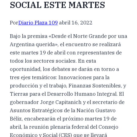
SOCIAL ESTE MARTES
Por
Diario Plaza 109
abril 16, 2022
Bajo la premisa «Desde el Norte Grande por una
Argentina querida», el encuentro se realizará
este martes 19 de abril con representantes de
todos los sectores sociales. En esta
oportunidad, los debates se darán en torno a
tres ejes temáticos: Innovaciones para la
producción y el trabajo, Finanzas Sostenibles, y
Tierras para el Desarrollo Humano Integral. El
gobernador Jorge Capitanich y el secretario de
Asuntos Estratégicos de la Nación Gustavo
Béliz, encabezarán el próximo martes 19 de
abril, la reunión plenaria federal del Consejo
Económico y Social (CES) que se llevará