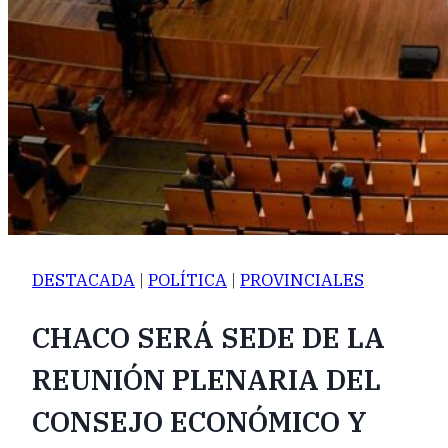
DESTACADA
|
POLÍTICA
|
PROVINCIALES
CHACO SERÁ SEDE DE LA
REUNIÓN PLENARIA DEL
CONSEJO ECONÓMICO Y