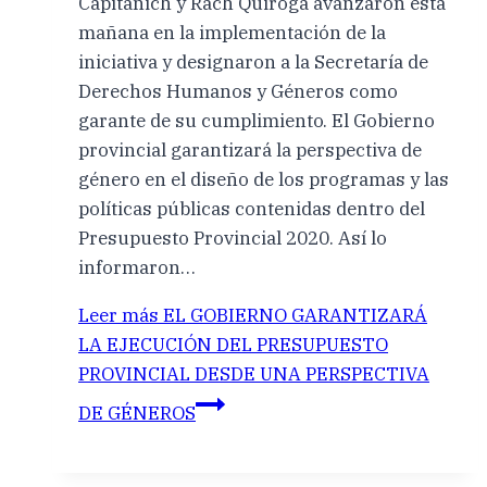
Capitanich y Rach Quiroga avanzaron esta
mañana en la implementación de la
iniciativa y designaron a la Secretaría de
Derechos Humanos y Géneros como
garante de su cumplimiento. El Gobierno
provincial garantizará la perspectiva de
género en el diseño de los programas y las
políticas públicas contenidas dentro del
Presupuesto Provincial 2020. Así lo
informaron…
Leer más
EL GOBIERNO GARANTIZARÁ
LA EJECUCIÓN DEL PRESUPUESTO
PROVINCIAL DESDE UNA PERSPECTIVA
DE GÉNEROS