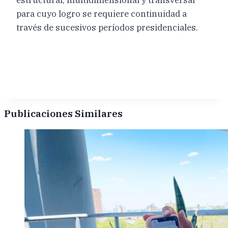
para cuyo logro se requiere continuidad a
través de sucesivos períodos presidenciales.
Publicaciones Similares