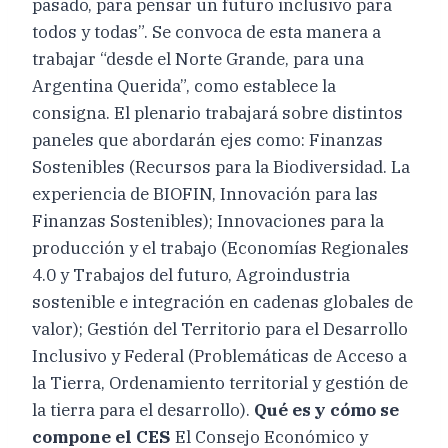
pasado, para pensar un futuro inclusivo para
todos y todas”. Se convoca de esta manera a
trabajar “desde el Norte Grande, para una
Argentina Querida”, como establece la
consigna. El plenario trabajará sobre distintos
paneles que abordarán ejes como: Finanzas
Sostenibles (Recursos para la Biodiversidad. La
experiencia de BIOFIN, Innovación para las
Finanzas Sostenibles); Innovaciones para la
producción y el trabajo (Economías Regionales
4.0 y Trabajos del futuro, Agroindustria
sostenible e integración en cadenas globales de
valor); Gestión del Territorio para el Desarrollo
Inclusivo y Federal (Problemáticas de Acceso a
la Tierra, Ordenamiento territorial y gestión de
la tierra para el desarrollo).
Qué es y cómo se
compone el CES
El Consejo Económico y