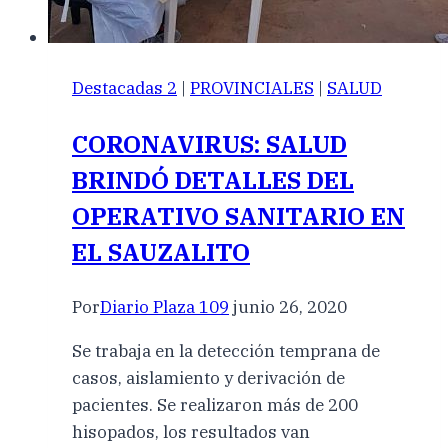
Destacadas 2
|
PROVINCIALES
|
SALUD
CORONAVIRUS: SALUD
BRINDÓ DETALLES DEL
OPERATIVO SANITARIO EN
EL SAUZALITO
Por
Diario Plaza 109
junio 26, 2020
Se trabaja en la detección temprana de
casos, aislamiento y derivación de
pacientes. Se realizaron más de 200
hisopados, los resultados van