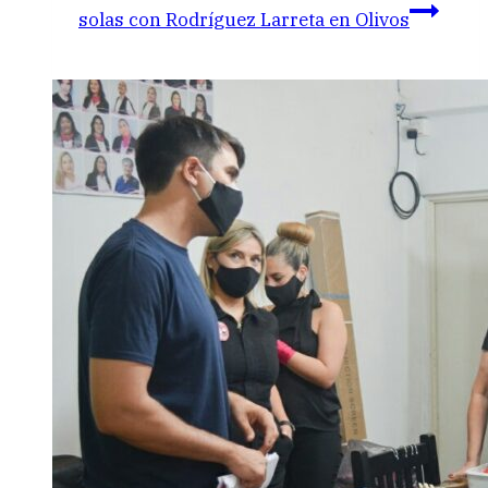
solas con Rodríguez Larreta en Olivos