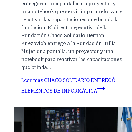
entregaron una pantalla, un proyector y
una notebook que servirán para reforzar y
reactivar las capacitaciones que brinda la
fundación. El director ejecutivo de la
Fundación Chaco Solidario Hernán
Knezovich entregó a la Fundación Brilla
Mujer una pantalla, un proyector y una
notebook para reactivar las capacitaciones
que brinda…
Leer más
CHACO SOLIDARIO ENTREGÓ
ELEMENTOS DE INFORMÁTICA