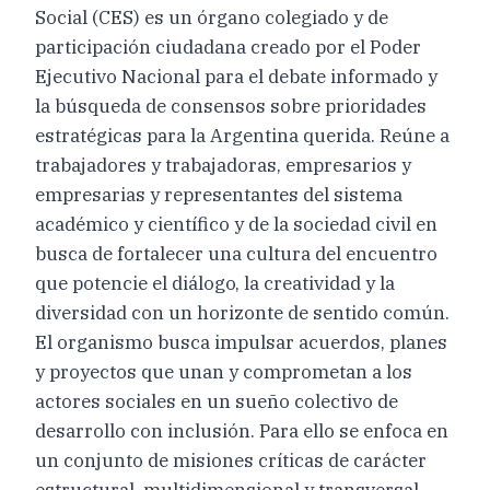
Social (CES) es un órgano colegiado y de
participación ciudadana creado por el Poder
Ejecutivo Nacional para el debate informado y
la búsqueda de consensos sobre prioridades
estratégicas para la Argentina querida. Reúne a
trabajadores y trabajadoras, empresarios y
empresarias y representantes del sistema
académico y científico y de la sociedad civil en
busca de fortalecer una cultura del encuentro
que potencie el diálogo, la creatividad y la
diversidad con un horizonte de sentido común.
El organismo busca impulsar acuerdos, planes
y proyectos que unan y comprometan a los
actores sociales en un sueño colectivo de
desarrollo con inclusión. Para ello se enfoca en
un conjunto de misiones críticas de carácter
estructural, multidimensional y transversal