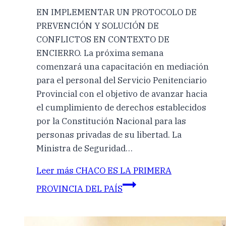
EN IMPLEMENTAR UN PROTOCOLO DE
PREVENCIÓN Y SOLUCIÓN DE
CONFLICTOS EN CONTEXTO DE
ENCIERRO. La próxima semana
comenzará una capacitación en mediación
para el personal del Servicio Penitenciario
Provincial con el objetivo de avanzar hacia
el cumplimiento de derechos establecidos
por la Constitución Nacional para las
personas privadas de su libertad. La
Ministra de Seguridad…
Leer más
CHACO ES LA PRIMERA
PROVINCIA DEL PAÍS