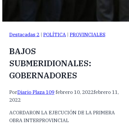
Destacadas 2
|
POLÍTICA
|
PROVINCIALES
BAJOS
SUBMERIDIONALES:
GOBERNADORES
Por
Diario Plaza 109
febrero 10, 2022
febrero 11,
2022
ACORDARON LA EJECUCIÓN DE LA PRIMERA
OBRA INTERPROVINCIAL