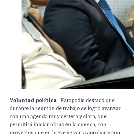
Voluntad política
Katopodis destacó que
durante la reunión de trabajo se logró avanzar
con una agenda muy certera y clara, que
permitirá iniciar obras en la cuenca, con
proyectos que en breve se van a aprobar y con