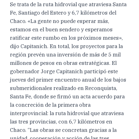
Se trata de la ruta hidrovial que atraviesa Santa
Fe, Santiago del Estero y 6,7 kilómetros del
Chaco. «La gente no puede esperar más,
estamos en el buen sendero y esperamos
ratificar este rumbo en los próximos meses»,
dijo Capitanich. En total, los proyectos para la
región prevén una inversión de más de 5 mil
millones de pesos en obras estratégicas. El
gobernador Jorge Capitanich participó este
jueves del primer encuentro anual de los bajos
submeridionales realizado en Reconquista,
Santa Fe, donde se firmó un acta acuerdo para
la concreción de la primera obra
interprovincial: la ruta hidrovial que atraviesa
las tres provincias, con 6,7 kilómetros en
Chaco. “Las obras se concretan gracias a la
unidad, cooperación y acción de las tres