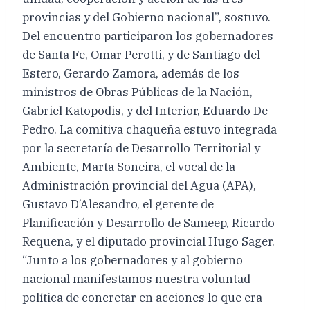
provincias y del Gobierno nacional”, sostuvo.
Del encuentro participaron los gobernadores
de Santa Fe, Omar Perotti, y de Santiago del
Estero, Gerardo Zamora, además de los
ministros de Obras Públicas de la Nación,
Gabriel Katopodis, y del Interior, Eduardo De
Pedro. La comitiva chaqueña estuvo integrada
por la secretaría de Desarrollo Territorial y
Ambiente, Marta Soneira, el vocal de la
Administración provincial del Agua (APA),
Gustavo D’Alesandro, el gerente de
Planificación y Desarrollo de Sameep, Ricardo
Requena, y el diputado provincial Hugo Sager.
“Junto a los gobernadores y al gobierno
nacional manifestamos nuestra voluntad
política de concretar en acciones lo que era