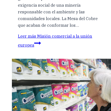
exigencia social de una minería
responsable con el ambiente y las
comunidades locales. La Mesa del Cobre
que acaban de conformar los…
Leer más
Misión comercial a la unión
europea