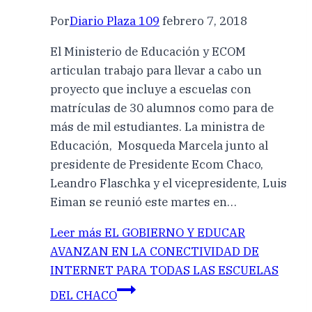
Por
Diario Plaza 109
febrero 7, 2018
El Ministerio de Educación y ECOM
articulan trabajo para llevar a cabo un
proyecto que incluye a escuelas con
matrículas de 30 alumnos como para de
más de mil estudiantes. La ministra de
Educación, Mosqueda Marcela junto al
presidente de Presidente Ecom Chaco,
Leandro Flaschka y el vicepresidente, Luis
Eiman se reunió este martes en…
Leer más
EL GOBIERNO Y EDUCAR
AVANZAN EN LA CONECTIVIDAD DE
INTERNET PARA TODAS LAS ESCUELAS
DEL CHACO