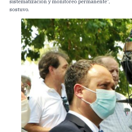
sistematización y monitoreo permanente”,
sostuvo.