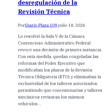
desregulación de la
Revisión Técnica
Por
Diario Plaza 109
julio 18, 2026
Lo resolvió la Sala V de la Cámara
Contencioso Administrativo Federal
revocó una decisión de primera instancia.
Con esta medida, quedan congeladas las
reformas del Poder Ejecutivo que
modificaban los plazos de la Revisión
Técnica Obligatoria (RTO) y eliminaban la
exclusividad de los talleres autorizados,
permitiendo que concesionarias y talleres
mecánicos revisaran los mismos
vehículos…