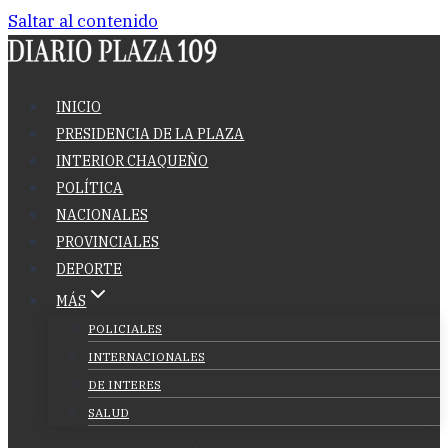
Saltar al contenido
INICIO
PRESIDENCIA DE LA PLAZA
INTERIOR CHAQUEÑO
POLÍTICA
NACIONALES
PROVINCIALES
DEPORTE
MÁS
POLICIALES
INTERNACIONALES
DE INTERES
SALUD