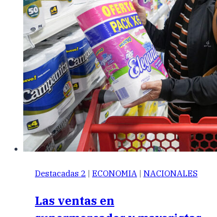
Destacadas 2
|
ECONOMIA
|
NACIONALES
Las ventas en