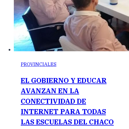
PROVINCIALES
EL GOBIERNO Y EDUCAR
AVANZAN EN LA
CONECTIVIDAD DE
INTERNET PARA TODAS
LAS ESCUELAS DEL CHACO