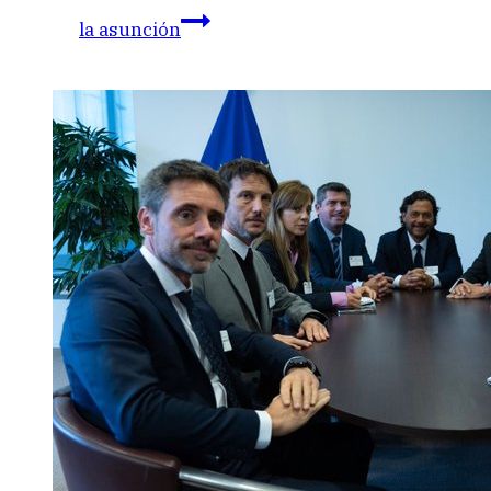
la asunción