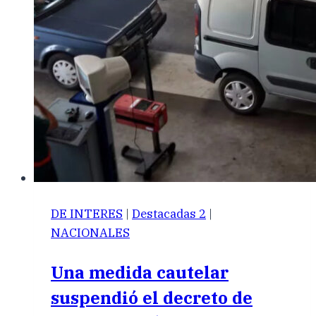
DE INTERES
|
Destacadas 2
|
NACIONALES
Una medida cautelar
suspendió el decreto de