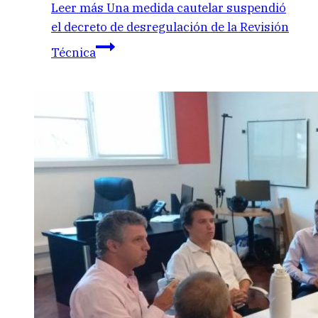
Leer más
Una medida cautelar suspendió
el decreto de desregulación de la Revisión
Técnica