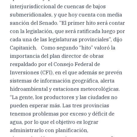
interjurisdiccional de cuencas de bajos
submeridionales, y que hoy cuenta con media
sanción del Senado. “El primer hito será contar
con la legislación, que será ratificada luego por
cada una de las legislaturas provinciales”, dijo
Capitanich. Como segundo “hito” valoró la
importancia del plan director de obras
respaldado por el Consejo Federal de
Inversiones (CFI), en el que además se prevén
sistemas de información geográfica, alerta
hidroambiental y estaciones meteorológicas.
“La gente, los productores y las ciudades no
pueden esperar más. Las tres provincias
tenemos problemas por exceso y déficit de
agua, por lo que el objetivo es lograr
administrarlo con planificación,