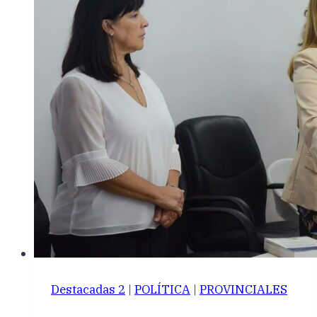
Destacadas 2
|
POLÍTICA
|
PROVINCIALES