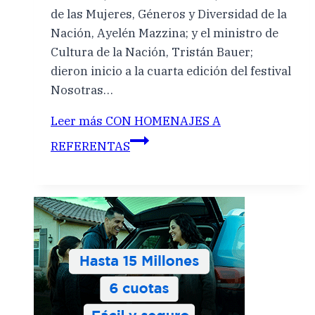
de las Mujeres, Géneros y Diversidad de la
Nación, Ayelén Mazzina; y el ministro de
Cultura de la Nación, Tristán Bauer;
dieron inicio a la cuarta edición del festival
Nosotras…
Leer más
CON HOMENAJES A
REFERENTAS