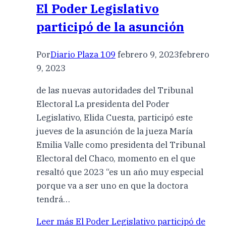
El Poder Legislativo
participó de la asunción
Por
Diario Plaza 109
febrero 9, 2023
febrero
9, 2023
de las nuevas autoridades del Tribunal
Electoral La presidenta del Poder
Legislativo, Elida Cuesta, participó este
jueves de la asunción de la jueza María
Emilia Valle como presidenta del Tribunal
Electoral del Chaco, momento en el que
resaltó que 2023 “es un año muy especial
porque va a ser uno en que la doctora
tendrá…
Leer más
El Poder Legislativo participó de