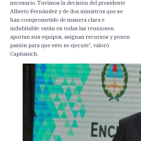
necesario. Tuvimos la decisión del presidente
Alberto Fernández y de dos ministros que se
han comprometido de manera clara e
indubitable: están en todas las reuniones,
aportan sus equipos, asignan recursos y ponen
pasión para que esto se ejecute”, valoró
Capitanich.