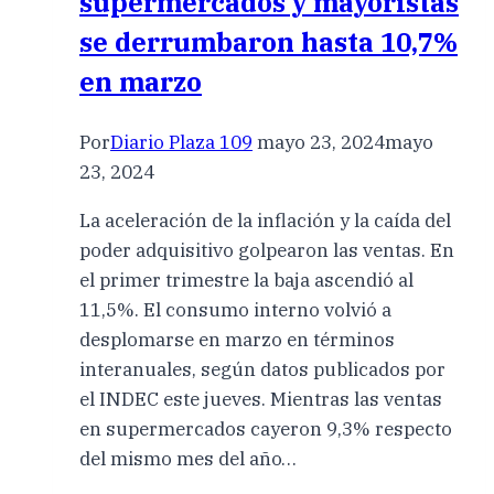
supermercados y mayoristas
se derrumbaron hasta 10,7%
en marzo
Por
Diario Plaza 109
mayo 23, 2024
mayo
23, 2024
La aceleración de la inflación y la caída del
poder adquisitivo golpearon las ventas. En
el primer trimestre la baja ascendió al
11,5%. El consumo interno volvió a
desplomarse en marzo en términos
interanuales, según datos publicados por
el INDEC este jueves. Mientras las ventas
en supermercados cayeron 9,3% respecto
del mismo mes del año…