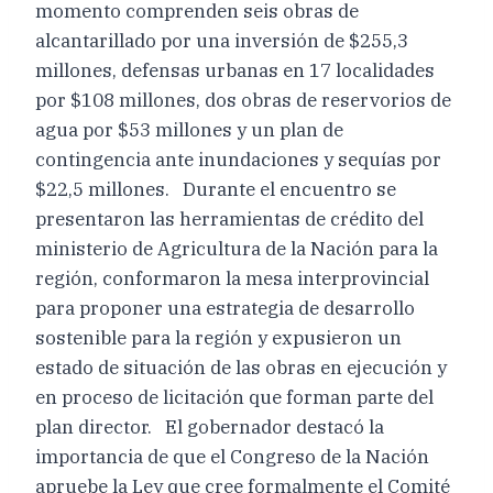
momento comprenden seis obras de
alcantarillado por una inversión de $255,3
millones, defensas urbanas en 17 localidades
por $108 millones, dos obras de reservorios de
agua por $53 millones y un plan de
contingencia ante inundaciones y sequías por
$22,5 millones. Durante el encuentro se
presentaron las herramientas de crédito del
ministerio de Agricultura de la Nación para la
región, conformaron la mesa interprovincial
para proponer una estrategia de desarrollo
sostenible para la región y expusieron un
estado de situación de las obras en ejecución y
en proceso de licitación que forman parte del
plan director. El gobernador destacó la
importancia de que el Congreso de la Nación
apruebe la Ley que cree formalmente el Comité