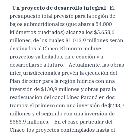
Un proyecto de desarrollo integral
El
presupuesto total previsto para la región de
bajos submeridionales (que abarca 54.000
kilómetros cuadrados) alcanza los $5.658,6
millones, de los cuales $1.013,9 millones serán
destinados al Chaco. El monto incluye
proyectos ya licitados, en ejecución y a
desarrollarse a futuro. Actualmente, las obras
interjurisdiccionales prevén la ejecución del
Plan director para la región hídrica con una
inversión de $130,9 millones y obras para la
readecuación del canal Línea Paraná en dos
tramos: el primero con una inversión de $243,7
millones y el segundo con una inversión de
$353,9 millones. En el caso particular del
Chaco, los proyectos contemplados hasta el