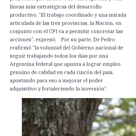
líneas más estratégicas del desarrollo
productivo. “El trabajo coordinado y una mirada
articulada de las tres provincias, la Nación, en
conjunto con el CFI va a permitir concretar las
acciones”, expresó. Por su parte, De Pedro
reafirmó “la voluntad del Gobierno nacional de
seguir trabajando todos los días por una
Argentina federal que apunta a lograr empleo
genuino de calidad en cada rincón del país,
apostando para eso a mejorar el poder
adquisitivo y fortaleciendo la inversión”.