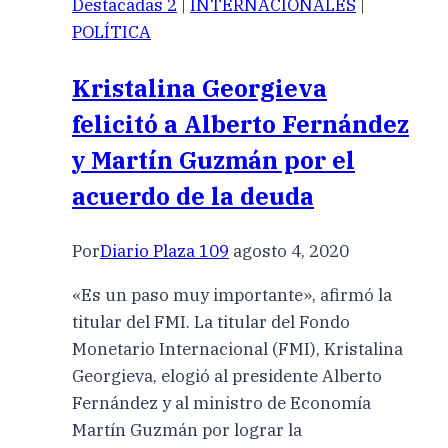
Destacadas 2
|
INTERNACIONALES
|
POLÍTICA
Kristalina Georgieva
felicitó a Alberto Fernández
y Martín Guzmán por el
acuerdo de la deuda
Por
Diario Plaza 109
agosto 4, 2020
«Es un paso muy importante», afirmó la
titular del FMI. La titular del Fondo
Monetario Internacional (FMI), Kristalina
Georgieva, elogió al presidente Alberto
Fernández y al ministro de Economía
Martín Guzmán por lograr la