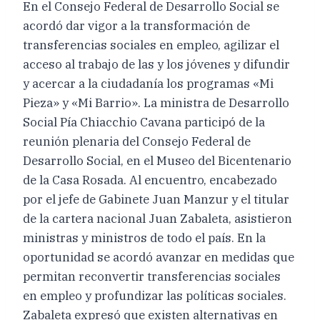
En el Consejo Federal de Desarrollo Social se
acordó dar vigor a la transformación de
transferencias sociales en empleo, agilizar el
acceso al trabajo de las y los jóvenes y difundir
y acercar a la ciudadanía los programas «Mi
Pieza» y «Mi Barrio». La ministra de Desarrollo
Social Pía Chiacchio Cavana participó de la
reunión plenaria del Consejo Federal de
Desarrollo Social, en el Museo del Bicentenario
de la Casa Rosada. Al encuentro, encabezado
por el jefe de Gabinete Juan Manzur y el titular
de la cartera nacional Juan Zabaleta, asistieron
ministras y ministros de todo el país. En la
oportunidad se acordó avanzar en medidas que
permitan reconvertir transferencias sociales
en empleo y profundizar las políticas sociales.
Zabaleta expresó que existen alternativas en