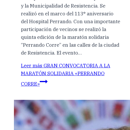
y la Municipalidad de Resistencia. Se
realizó en el marco del 113° aniversario
del Hospital Perrando. Con una importante
participación de vecinos se realizó la
quinta edición de la maratón solidaria
“Perrando Corre” en las calles de la ciudad
de Resistencia. El evento…
Leer más
GRAN CONVOCATORIA A LA
MARATÓN SOLIDARIA «PERRANDO
CORRE»