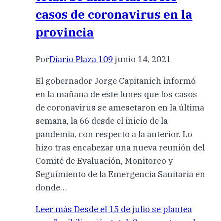
casos de coronavirus en la
provincia
Por
Diario Plaza 109
junio 14, 2021
El gobernador Jorge Capitanich informó
en la mañana de este lunes que los casos
de coronavirus se amesetaron en la última
semana, la 66 desde el inicio de la
pandemia, con respecto a la anterior. Lo
hizo tras encabezar una nueva reunión del
Comité de Evaluación, Monitoreo y
Seguimiento de la Emergencia Sanitaria en
donde…
Leer más
Desde el 15 de julio se plantea