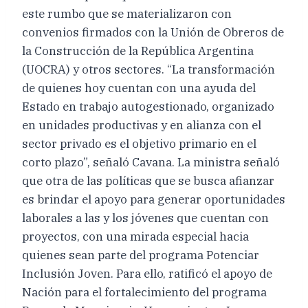
este rumbo que se materializaron con
convenios firmados con la Unión de Obreros de
la Construcción de la República Argentina
(UOCRA) y otros sectores. “La transformación
de quienes hoy cuentan con una ayuda del
Estado en trabajo autogestionado, organizado
en unidades productivas y en alianza con el
sector privado es el objetivo primario en el
corto plazo”, señaló Cavana. La ministra señaló
que otra de las políticas que se busca afianzar
es brindar el apoyo para generar oportunidades
laborales a las y los jóvenes que cuentan con
proyectos, con una mirada especial hacia
quienes sean parte del programa Potenciar
Inclusión Joven. Para ello, ratificó el apoyo de
Nación para el fortalecimiento del programa