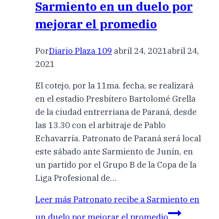
Sarmiento en un duelo por
mejorar el promedio
Por
Diario Plaza 109
abril 24, 2021
abril 24,
2021
El cotejo, por la 11ma. fecha, se realizará
en el estadio Presbítero Bartolomé Grella
de la ciudad entrerriana de Paraná, desde
las 13.30 con el arbitraje de Pablo
Echavarría. Patronato de Paraná será local
este sábado ante Sarmiento de Junín, en
un partido por el Grupo B de la Copa de la
Liga Profesional de…
Leer más
Patronato recibe a Sarmiento en
un duelo por mejorar el promedio