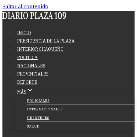
Saltar al contenido
INICIO
PRESIDENCIA DE LA PLAZA
INTERIOR CHAQUEÑO
POLÍTICA
NACIONALES
PROVINCIALES
DEPORTE
MÁS
POLICIALES
INTERNACIONALES
DE INTERES
SALUD