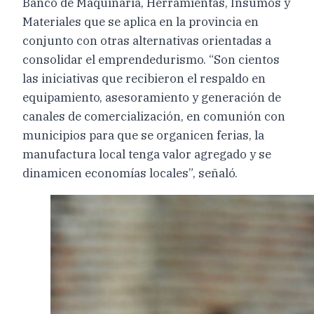
Banco de Maquinaria, Herramientas, Insumos y
Materiales que se aplica en la provincia en
conjunto con otras alternativas orientadas a
consolidar el emprendedurismo. “Son cientos
las iniciativas que recibieron el respaldo en
equipamiento, asesoramiento y generación de
canales de comercialización, en comunión con
municipios para que se organicen ferias, la
manufactura local tenga valor agregado y se
dinamicen economías locales”, señaló.