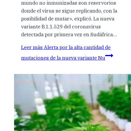
mundo no inmunizadas son reservorios
donde el virus se sigue replicando, con la
posibilidad de mutar», explicó. La nueva
variante B.1.1.529 del coronavirus
detectada por primera vez en Sudáfrica…
Leer más
Alerta por la alta cantidad de
mutaciones de la nueva variante Nu