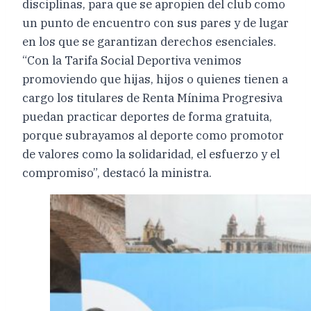
disciplinas, para que se apropien del club como
un punto de encuentro con sus pares y de lugar
en los que se garantizan derechos esenciales.
“Con la Tarifa Social Deportiva venimos
promoviendo que hijas, hijos o quienes tienen a
cargo los titulares de Renta Mínima Progresiva
puedan practicar deportes de forma gratuita,
porque subrayamos al deporte como promotor
de valores como la solidaridad, el esfuerzo y el
compromiso”, destacó la ministra.