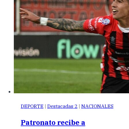
DEPORTE
|
Destacadas 2
|
NACIONALES
Patronato recibe a