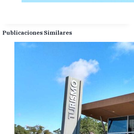
Publicaciones Similares