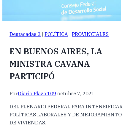
Destacadas 2
|
POLÍTICA
|
PROVINCIALES
EN BUENOS AIRES, LA
MINISTRA CAVANA
PARTICIPÓ
Por
Diario Plaza 109
octubre 7, 2021
DEL PLENARIO FEDERAL PARA INTENSIFICAR
POLÍTICAS LABORALES Y DE MEJORAMIENTO
DE VIVIENDAS.