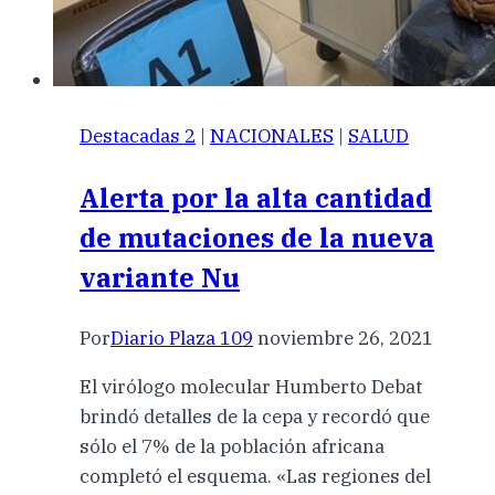
Destacadas 2
|
NACIONALES
|
SALUD
Alerta por la alta cantidad
de mutaciones de la nueva
variante Nu
Por
Diario Plaza 109
noviembre 26, 2021
El virólogo molecular Humberto Debat
brindó detalles de la cepa y recordó que
sólo el 7% de la población africana
completó el esquema. «Las regiones del