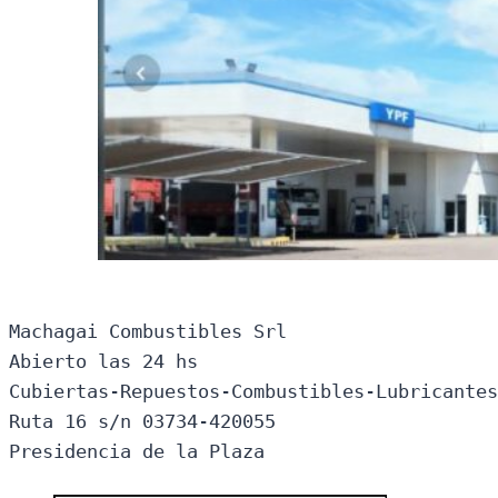
Machagai Combustibles Srl

Abierto las 24 hs

Cubiertas-Repuestos-Combustibles-Lubricantes
Ruta 16 s/n 03734-420055

Presidencia de la Plaza