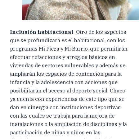
Inclusión habitacional
Otro de los aspectos
que se profundizará es el habitacional, con los
programas Mi Pieza y Mi Barrio, que permitirán
efectuar refacciones y arreglos básicos en
viviendas de sectores vulnerables y además se
ampliarán los espacios de contención para la
infancia y la adolescencia con acciones que
posibilitarán el acceso al deporte social. Chaco
ya cuenta con experiencias de este tipo que se
dan en sinergia con instituciones deportivas
con las cuales se trabaja para la mejora de
instalaciones o la ampliación de disciplinas y la
participación de niñas y niños en las