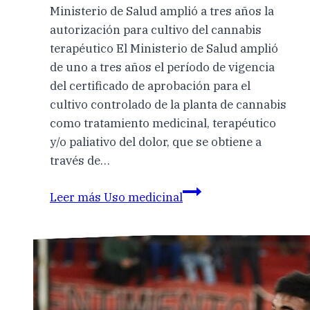
Ministerio de Salud amplió a tres años la
autorización para cultivo del cannabis
terapéutico El Ministerio de Salud amplió
de uno a tres años el período de vigencia
del certificado de aprobación para el
cultivo controlado de la planta de cannabis
como tratamiento medicinal, terapéutico
y/o paliativo del dolor, que se obtiene a
través de…
Leer más
Uso medicinal