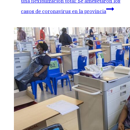
una flexibilización total: Se amesetaron los
casos de coronavirus en la provincia