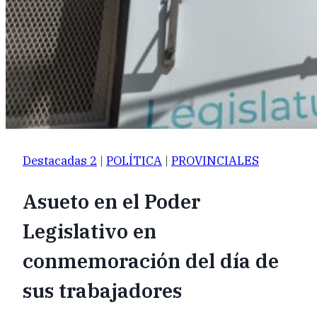
Destacadas 2
|
POLÍTICA
|
PROVINCIALES
Asueto en el Poder
Legislativo en
conmemoración del día de
sus trabajadores