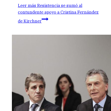
Leer más
Resistencia se sumó al
contundente apoyo a Cristina Fernández
de Kirchner