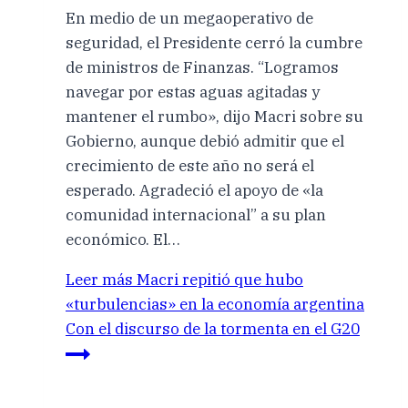
En medio de un megaoperativo de
seguridad, el Presidente cerró la cumbre
de ministros de Finanzas. “Logramos
navegar por estas aguas agitadas y
mantener el rumbo», dijo Macri sobre su
Gobierno, aunque debió admitir que el
crecimiento de este año no será el
esperado. Agradeció el apoyo de «la
comunidad internacional” a su plan
económico. El…
Leer más
Macri repitió que hubo
«turbulencias» en la economía argentina
Con el discurso de la tormenta en el G20