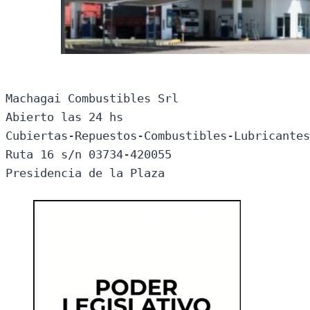
Machagai Combustibles Srl

Abierto las 24 hs

Cubiertas-Repuestos-Combustibles-Lubricantes
Ruta 16 s/n 03734-420055

Presidencia de la Plaza