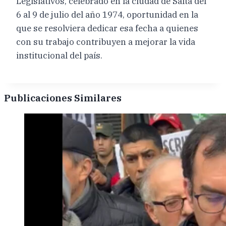
Legislativos, celebrado en la ciudad de Salta del
6 al 9 de julio del año 1974, oportunidad en la
que se resolviera dedicar esa fecha a quienes
con su trabajo contribuyen a mejorar la vida
institucional del país.
Publicaciones Similares