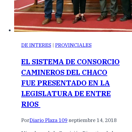
DE INTERES
|
PROVINCIALES
EL SISTEMA DE CONSORCIO
CAMINEROS DEL CHACO
FUE PRESENTADO EN LA
LEGISLATURA DE ENTRE
RIOS
Por
Diario Plaza 109
septiembre 14, 2018