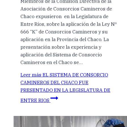
Miembros de la Comisión Directiva de la
Asociación de Consorcios Camineros de
Chaco expusieron en la Legislatura de
Entre Ríos, sobre la aplicación de la Ley Nº
666 “K” de Consorcios Camineros y su
aplicación en la Provincia del Chaco. La
presentación sobre la experiencia y
aplicación del Sistema de Consorcio
Camineros en el Chaco se…
Leer más
EL SISTEMA DE CONSORCIO
CAMINEROS DEL CHACO FUE
PRESENTADO EN LA LEGISLATURA DE
ENTRE RIOS