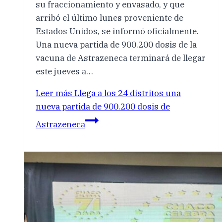
su fraccionamiento y envasado, y que
arribó el último lunes proveniente de
Estados Unidos, se informó oficialmente.
Una nueva partida de 900.200 dosis de la
vacuna de Astrazeneca terminará de llegar
este jueves a…
Leer más
Llega a los 24 distritos una
nueva partida de 900.200 dosis de
Astrazeneca