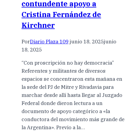
contundente apoyo a
Cristina Fernández de
Kirchner
Por
Diario Plaza 109
junio 18, 2025
junio
18, 2025
“Con proscripción no hay democracia”
Referentes y militantes de diversos
espacios se concentraron esta mañana en
la sede del PJ de Mitre y Rivadavia para
marchar desde allí hasta llegar al Juzgado
Federal donde dieron lectura a un
documento de apoyo categórico a «la
conductora del movimiento más grande de
la Argentina». Previo a la…