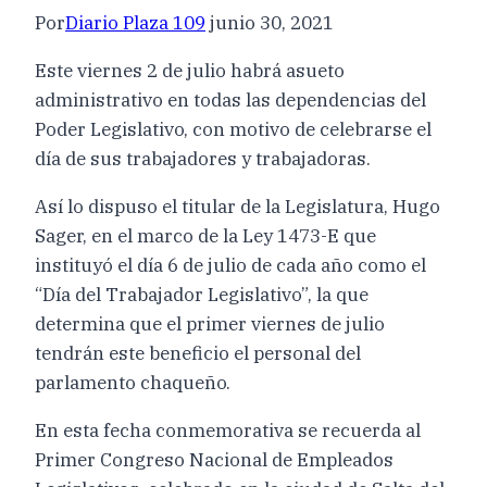
Por
Diario Plaza 109
junio 30, 2021
Este viernes 2 de julio habrá asueto
administrativo en todas las dependencias del
Poder Legislativo, con motivo de celebrarse el
día de sus trabajadores y trabajadoras.
Así lo dispuso el titular de la Legislatura, Hugo
Sager, en el marco de la Ley 1473-E que
instituyó el día 6 de julio de cada año como el
“Día del Trabajador Legislativo”, la que
determina que el primer viernes de julio
tendrán este beneficio el personal del
parlamento chaqueño.
En esta fecha conmemorativa se recuerda al
Primer Congreso Nacional de Empleados