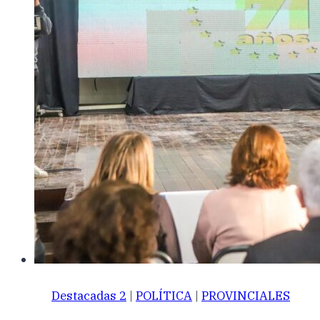
Destacadas 2
|
POLÍTICA
|
PROVINCIALES