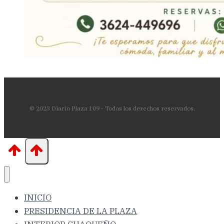
© 2023 Diario Plaza 109 - Todos los derechos reservados.
INICIO
PRESIDENCIA DE LA PLAZA