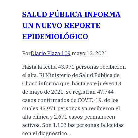
SALUD PÚBLICA INFORMA
UN NUEVO REPORTE
EPIDEMIOLÓGICO
Por
Diario Plaza 109
mayo 13, 2021
Hasta la fecha 43.971 personas recibieron
el alta. El Ministerio de Salud Pública de
Chaco informa que, hasta este jueves 13
de mayo de 2021, se registran 47.744
casos confirmados de COVID-19, de los
cuales 43.971 personas ya recibieron el
alta clínica y 2.671 casos permanecen
activos. Son 1.102 las personas fallecidas
con el diagnóstico…