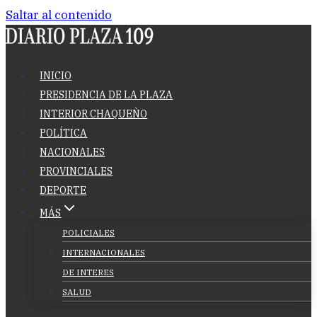
Saltar al contenido
INICIO
PRESIDENCIA DE LA PLAZA
INTERIOR CHAQUEÑO
POLÍTICA
NACIONALES
PROVINCIALES
DEPORTE
MÁS
POLICIALES
INTERNACIONALES
DE INTERES
SALUD