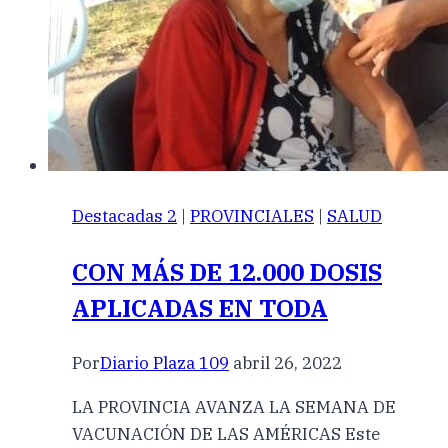
Destacadas 2
|
PROVINCIALES
|
SALUD
CON MÁS DE 12.000 DOSIS
APLICADAS EN TODA
Por
Diario Plaza 109
abril 26, 2022
LA PROVINCIA AVANZA LA SEMANA DE
VACUNACIÓN DE LAS AMÉRICAS Este