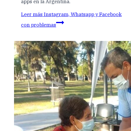
apps en la Argentina.
Leer más
Instagram, Whatsapp y Facebook
con problemas