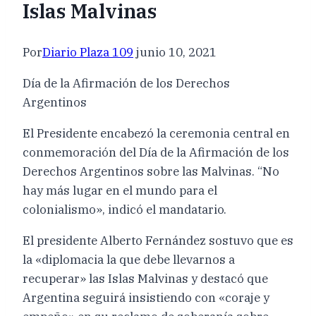
Islas Malvinas
Por
Diario Plaza 109
junio 10, 2021
Día de la Afirmación de los Derechos
Argentinos
El Presidente encabezó la ceremonia central en
conmemoración del Día de la Afirmación de los
Derechos Argentinos sobre las Malvinas. “No
hay más lugar en el mundo para el
colonialismo», indicó el mandatario.
El presidente Alberto Fernández sostuvo que es
la «diplomacia la que debe llevarnos a
recuperar» las Islas Malvinas y destacó que
Argentina seguirá insistiendo con «coraje y