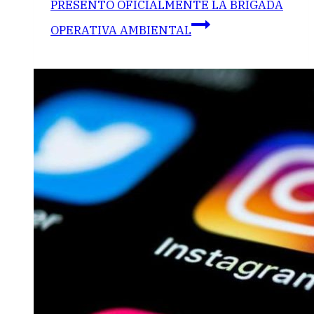
PRESENTÓ OFICIALMENTE LA BRIGADA
OPERATIVA AMBIENTAL