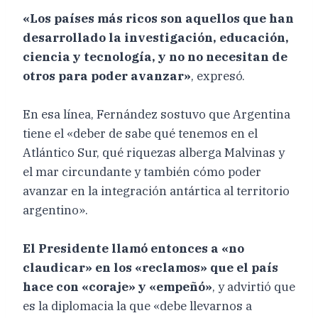
«Los países más ricos son aquellos que han
desarrollado la investigación, educación,
ciencia y tecnología, y no no necesitan de
otros para poder avanzar»
, expresó.
En esa línea, Fernández sostuvo que Argentina
tiene el «deber de sabe qué tenemos en el
Atlántico Sur, qué riquezas alberga Malvinas y
el mar circundante y también cómo poder
avanzar en la integración antártica al territorio
argentino».
El Presidente llamó entonces a «no
claudicar» en los «reclamos» que el país
hace con «coraje» y «empeñó»
, y advirtió que
es la diplomacia la que «debe llevarnos a