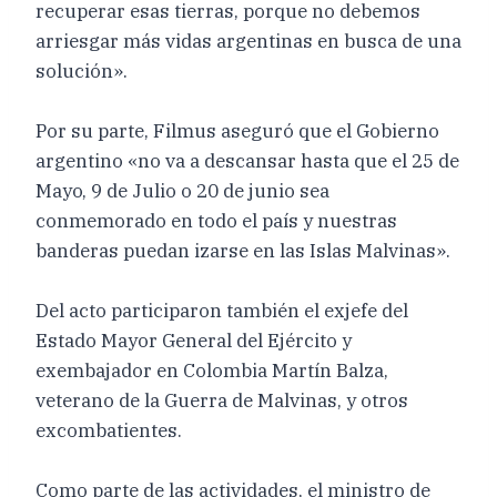
recuperar esas tierras, porque no debemos
arriesgar más vidas argentinas en busca de una
solución».
Por su parte, Filmus aseguró que el Gobierno
argentino «no va a descansar hasta que el 25 de
Mayo, 9 de Julio o 20 de junio sea
conmemorado en todo el país y nuestras
banderas puedan izarse en las Islas Malvinas».
Del acto participaron también el exjefe del
Estado Mayor General del Ejército y
exembajador en Colombia Martín Balza,
veterano de la Guerra de Malvinas, y otros
excombatientes.
Como parte de las actividades, el ministro de