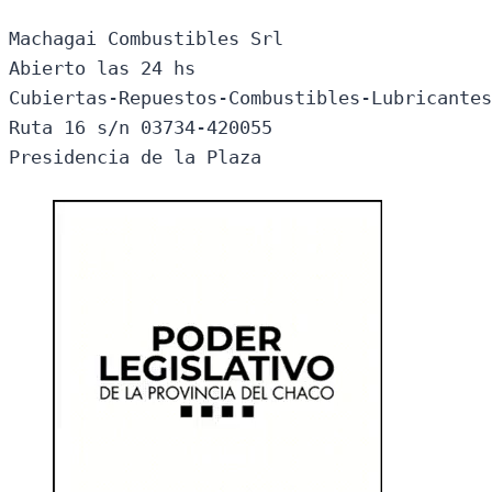
Machagai Combustibles Srl

Abierto las 24 hs

Cubiertas-Repuestos-Combustibles-Lubricantes
Ruta 16 s/n 03734-420055

Presidencia de la Plaza