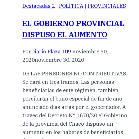
Destacadas 2
|
POLÍTICA
|
PROVINCIALES
EL GOBIERNO PROVINCIAL
DISPUSO EL AUMENTO
Por
Diario Plaza 109
noviembre 30,
2020
noviembre 30, 2020
DE LAS PENSIONES NO CONTRIBUTIVAS.
Se dará en tres tramos. Las personas
beneficiarias de este régimen, también
percibirán el bono especial de fin de año
anunciado días atrás por el gobernador. A
través del Decreto N° 1670/20 el Gobierno
de la provincia del Chaco dispuso un
aumento en los haberes de beneficiarios