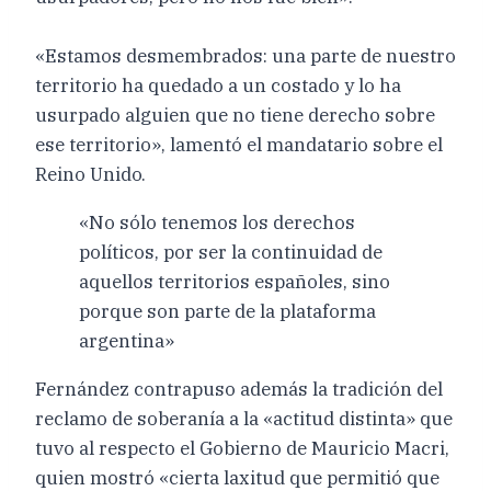
«Estamos desmembrados: una parte de nuestro
territorio ha quedado a un costado y lo ha
usurpado alguien que no tiene derecho sobre
ese territorio», lamentó el mandatario sobre el
Reino Unido.
«No sólo tenemos los derechos
políticos, por ser la continuidad de
aquellos territorios españoles, sino
porque son parte de la plataforma
argentina»
Fernández contrapuso además la tradición del
reclamo de soberanía a la «actitud distinta» que
tuvo al respecto el Gobierno de Mauricio Macri,
quien mostró «cierta laxitud que permitió que