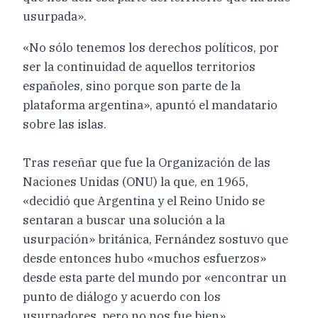
usurpada».
«No sólo tenemos los derechos políticos, por
ser la continuidad de aquellos territorios
españoles, sino porque son parte de la
plataforma argentina», apuntó el mandatario
sobre las islas.
Tras reseñar que fue la Organización de las
Naciones Unidas (ONU) la que, en 1965,
«decidió que Argentina y el Reino Unido se
sentaran a buscar una solución a la
usurpación» británica, Fernández sostuvo que
desde entonces hubo «muchos esfuerzos»
desde esta parte del mundo por «encontrar un
punto de diálogo y acuerdo con los
usurpadores, pero no nos fue bien».