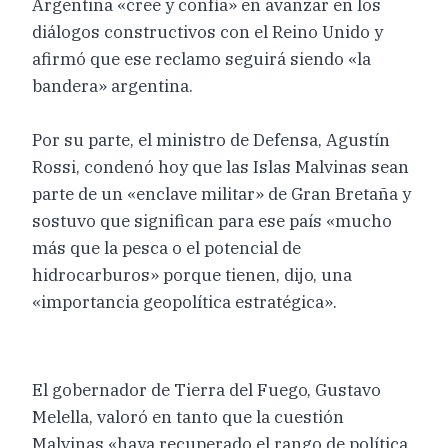
Argentina «cree y confía» en avanzar en los
diálogos constructivos con el Reino Unido y
afirmó que ese reclamo seguirá siendo «la
bandera» argentina.
Por su parte, el ministro de Defensa, Agustín
Rossi, condenó hoy que las Islas Malvinas sean
parte de un «enclave militar» de Gran Bretaña y
sostuvo que significan para ese país «mucho
más que la pesca o el potencial de
hidrocarburos» porque tienen, dijo, una
«importancia geopolítica estratégica».
El gobernador de Tierra del Fuego, Gustavo
Melella, valoró en tanto que la cuestión
Malvinas «haya recuperado el rango de política