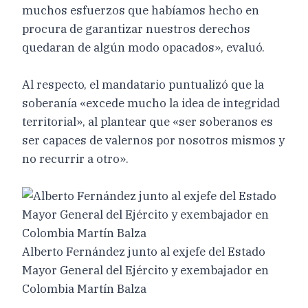
muchos esfuerzos que habíamos hecho en
procura de garantizar nuestros derechos
quedaran de algún modo opacados», evaluó.
Al respecto, el mandatario puntualizó que la
soberanía «excede mucho la idea de integridad
territorial», al plantear que «ser soberanos es
ser capaces de valernos por nosotros mismos y
no recurrir a otro».
Alberto Fernández junto al exjefe del Estado
Mayor General del Ejército y exembajador en
Colombia Martín Balza