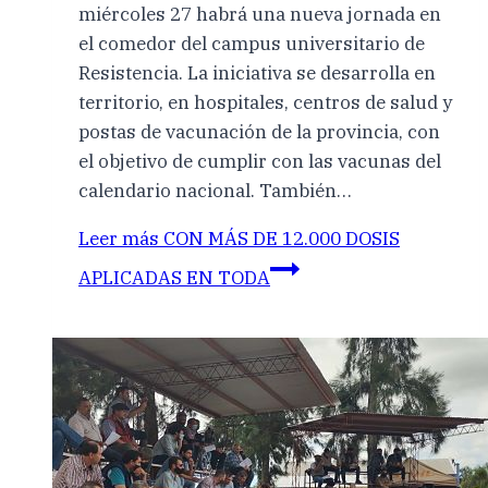
miércoles 27 habrá una nueva jornada en
el comedor del campus universitario de
Resistencia. La iniciativa se desarrolla en
territorio, en hospitales, centros de salud y
postas de vacunación de la provincia, con
el objetivo de cumplir con las vacunas del
calendario nacional. También…
Leer más
CON MÁS DE 12.000 DOSIS
APLICADAS EN TODA