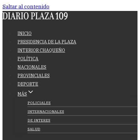
Saltar al contenido
INICIO
PRESIDENCIA DE LA PLAZA
INTERIOR CHAQUEÑO
POLÍTICA
NACIONALES
PROVINCIALES
DEPORTE
MÁS
POLICIALES
INTERNACIONALES
DE INTERES
SALUD