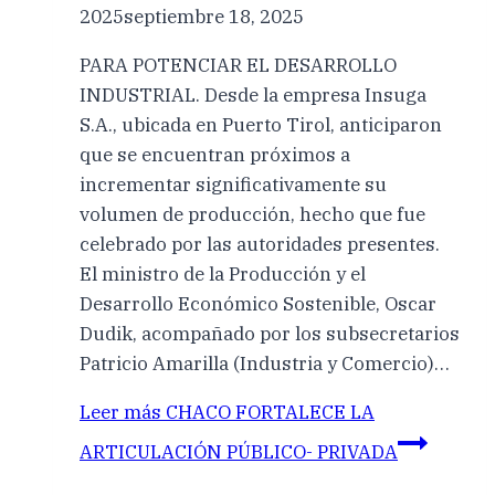
2025
septiembre 18, 2025
PARA POTENCIAR EL DESARROLLO
INDUSTRIAL. Desde la empresa Insuga
S.A., ubicada en Puerto Tirol, anticiparon
que se encuentran próximos a
incrementar significativamente su
volumen de producción, hecho que fue
celebrado por las autoridades presentes.
El ministro de la Producción y el
Desarrollo Económico Sostenible, Oscar
Dudik, acompañado por los subsecretarios
Patricio Amarilla (Industria y Comercio)…
Leer más
CHACO FORTALECE LA
ARTICULACIÓN PÚBLICO- PRIVADA