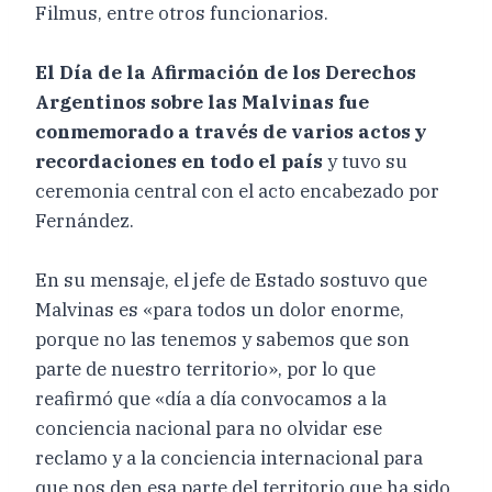
Filmus, entre otros funcionarios.
El Día de la Afirmación de los Derechos
Argentinos sobre las Malvinas fue
conmemorado a través de varios actos y
recordaciones en todo el país
y tuvo su
ceremonia central con el acto encabezado por
Fernández.
En su mensaje, el jefe de Estado sostuvo que
Malvinas es «para todos un dolor enorme,
porque no las tenemos y sabemos que son
parte de nuestro territorio», por lo que
reafirmó que «día a día convocamos a la
conciencia nacional para no olvidar ese
reclamo y a la conciencia internacional para
que nos den esa parte del territorio que ha sido