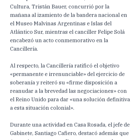
Cultura, Tristán Bauer, concurrió por la
mañana al izamiento de la bandera nacional en
el Museo Malvinas Argentinas e Islas del
Atlántico Sur, mientras el canciller Felipe Solá
encabezó un acto conmemorativo en la
Cancillería.
Al respecto, la Cancillería ratificó el objetivo
«permanente e irrenunciable» del ejercicio de
soberanía y reiteró su «firme disposición a
reanudar a la brevedad las negociaciones» con
el Reino Unido para dar «una solución definitiva
a esta situación colonial».
Durante una actividad en Casa Rosada, el jefe de
Gabinete, Santiago Cafiero, destacó además que