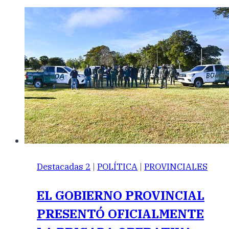
Destacadas 2
|
POLÍTICA
|
PROVINCIALES
EL GOBIERNO PROVINCIAL
PRESENTÓ OFICIALMENTE