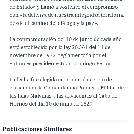
de Estado» y llamó a sostener el compromiso
con «la defensa de nuestra integridad territorial
desde el camino del diálogo y la paz».
La conmemoración del 10 de junio de cada año
está establecida por la ley 20.561 del 14 de
noviembre de 1973, reglamentada por el
entonces presidente Juan Domingo Perón.
La fecha fue elegida en honor al decreto de
creación de la Comandancia Política y Militar de
las Islas Malvinas y las adyacentes al Cabo de
Hornos del día 10 de junio de 1829.
Publicaciones Similares