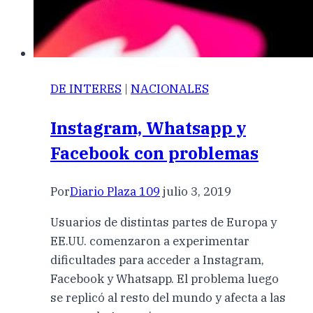
DE INTERES
|
NACIONALES
Instagram, Whatsapp y
Facebook con problemas
Por
Diario Plaza 109
julio 3, 2019
Usuarios de distintas partes de Europa y
EE.UU. comenzaron a experimentar
dificultades para acceder a Instagram,
Facebook y Whatsapp. El problema luego
se replicó al resto del mundo y afecta a las