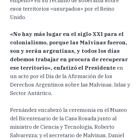
empeño» en su reclamo de soberanía sobre
esos territorios «usurpados» por el Reino
Unido.
«No hay más lugar en el siglo XXI para el
colonialismo, porque las Malvinas fueron,
son y serán argentinas, y todos los días
debemos trabajar en procura de recuperar
ese territorio», enfatizó el Presidente
en
un acto por el Día de la Afirmación de los
Derechos Argentinos sobre las Malvinas, Islas y
Sector Antártico.
Fernández encabezó la ceremonia en el Museo
del Bicentenario de la Casa Rosada junto al
ministro de Ciencia y Tecnología, Roberto
Salvarezza; y el secretario de Malvinas, Daniel