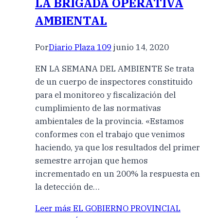
LA BRIGADA OPERATIVA
AMBIENTAL
Por
Diario Plaza 109
junio 14, 2020
EN LA SEMANA DEL AMBIENTE Se trata
de un cuerpo de inspectores constituido
para el monitoreo y fiscalización del
cumplimiento de las normativas
ambientales de la provincia. «Estamos
conformes con el trabajo que venimos
haciendo, ya que los resultados del primer
semestre arrojan que hemos
incrementado en un 200% la respuesta en
la detección de…
Leer más
EL GOBIERNO PROVINCIAL