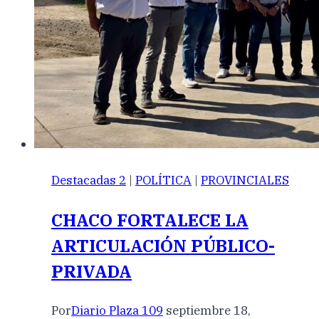
Destacadas 2
|
POLÍTICA
|
PROVINCIALES
CHACO FORTALECE LA
ARTICULACIÓN PÚBLICO-
PRIVADA
Por
Diario Plaza 109
septiembre 18,