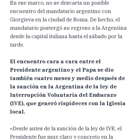
En ese marco, no se descarta un posible
encuentro del mandatario argentino con
Giorgieva en la ciudad de Roma. De hecho, el
mandatario postergó su regreso a la Argentina
desde la capital italiana hasta el sábado por la
tarde.
El encuentro cara a cara entre el
Presidente argentino y el Papa se dio
también cuatro meses y medio después de
la sanción en la Argentina de la ley de
Interrupción Voluntaria del Embarazo
(IVE), que generó rispideces con la Iglesia
local.
«Desde antes de la sanción de la ley de IVE, el
Presidente fue muy claro y concreto en la