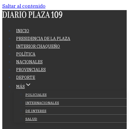
Saltar al contenido
INICIO
PRESIDENCIA DE LA PLAZA
INTERIOR CHAQUEÑO
POLÍTICA
NACIONALES
PROVINCIALES
DEPORTE
MÁS
POLICIALES
INTERNACIONALES
DE INTERES
SALUD