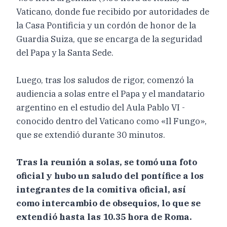
Vaticano, donde fue recibido por autoridades de
la Casa Pontificia y un cordón de honor de la
Guardia Suiza, que se encarga de la seguridad
del Papa y la Santa Sede.
Luego, tras los saludos de rigor, comenzó la
audiencia a solas entre el Papa y el mandatario
argentino en el estudio del Aula Pablo VI -
conocido dentro del Vaticano como «Il Fungo»,
que se extendió durante 30 minutos.
Tras la reunión a solas, se tomó una foto
oficial y hubo un saludo del pontífice a los
integrantes de la comitiva oficial, así
como intercambio de obsequios, lo que se
extendió hasta las 10.35 hora de Roma.