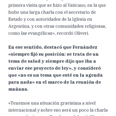
primera visita que se hizo al Vaticano, en la que
hubo una larga charla con el secretario de
Estado y con autoridades de la Iglesia en
Argentina, y con otras comunidades religiosas,
como las evangélicas», recordó Oliveri.
En ese sentido, destacó que Fernández
«siempre fijó su posición: se trata de un
tema de salud y siempre dijo que iba a
enviar ese proyecto de ley», y consideró
que «no es un tema que esté en la agenda
para nada» en el marco de la reunión de
mañana.
«Tenemos una situación gravísima a nivel
internacional y sobre eso será un poco la charla