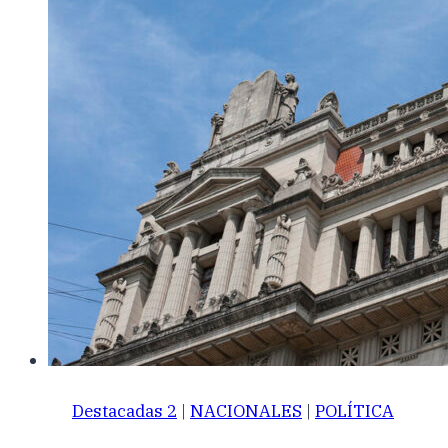
Destacadas 2
|
NACIONALES
|
POLÍTICA