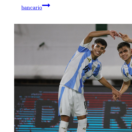
bancario