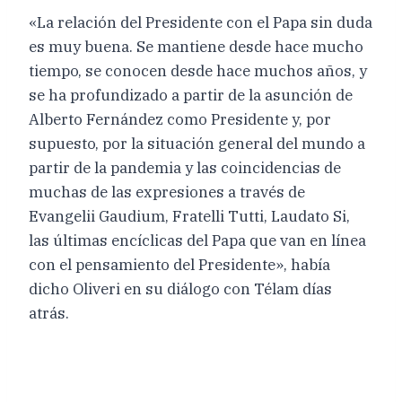
«La relación del Presidente con el Papa sin duda
es muy buena. Se mantiene desde hace mucho
tiempo, se conocen desde hace muchos años, y
se ha profundizado a partir de la asunción de
Alberto Fernández como Presidente y, por
supuesto, por la situación general del mundo a
partir de la pandemia y las coincidencias de
muchas de las expresiones a través de
Evangelii Gaudium, Fratelli Tutti, Laudato Si,
las últimas encíclicas del Papa que van en línea
con el pensamiento del Presidente», había
dicho Oliveri en su diálogo con Télam días
atrás.