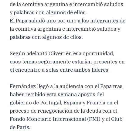
El Papa saludó uno por uno a los integrantes de
la comitiva argentina e intercambió saludos y
palabras con algunos de ellos.
Según adelantó Oliveri en esa oportunidad,
esos temas seguramente estarían presentes en
el encuentro a solas entre ambos líderes.
Fernández llegó a la audiencia con el Papa tras
haber recibido esta semana apoyos del
gobierno de Portugal, España y Francia en el
proceso de renegociación de la deuda con el
Fondo Monetario Internacional (FMI) y el Club
de París.