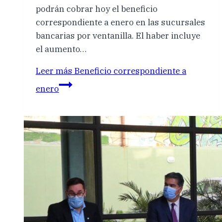
podrán cobrar hoy el beneficio
correspondiente a enero en las sucursales
bancarias por ventanilla. El haber incluye
el aumento…
Leer más
Beneficio correspondiente a
enero