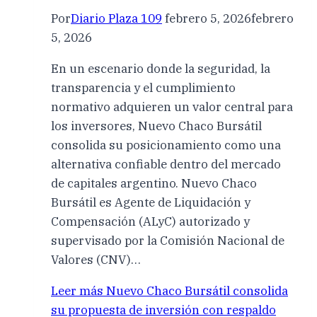
Por
Diario Plaza 109
febrero 5, 2026
febrero
5, 2026
En un escenario donde la seguridad, la
transparencia y el cumplimiento
normativo adquieren un valor central para
los inversores, Nuevo Chaco Bursátil
consolida su posicionamiento como una
alternativa confiable dentro del mercado
de capitales argentino. Nuevo Chaco
Bursátil es Agente de Liquidación y
Compensación (ALyC) autorizado y
supervisado por la Comisión Nacional de
Valores (CNV)…
Leer más
Nuevo Chaco Bursátil consolida
su propuesta de inversión con respaldo