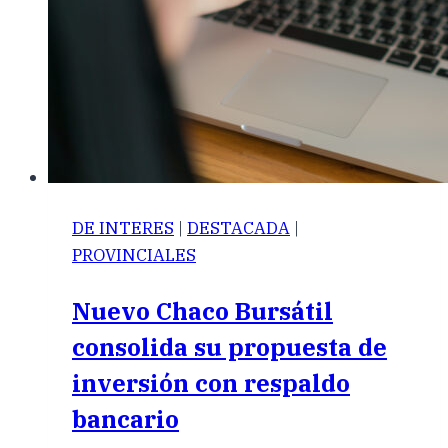
DE INTERES
|
DESTACADA
|
PROVINCIALES
Nuevo Chaco Bursátil
consolida su propuesta de
inversión con respaldo
bancario