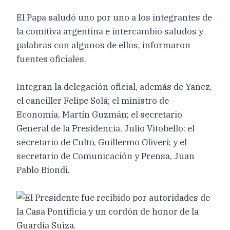
El Papa saludó uno por uno a los integrantes de
la comitiva argentina e intercambió saludos y
palabras con algunos de ellos, informaron
fuentes oficiales.
Integran la delegación oficial, además de Yañez,
el canciller Felipe Solá; el ministro de
Economía, Martín Guzmán; el secretario
General de la Presidencia, Julio Vitobello; el
secretario de Culto, Guillermo Oliveri; y el
secretario de Comunicación y Prensa, Juan
Pablo Biondi.