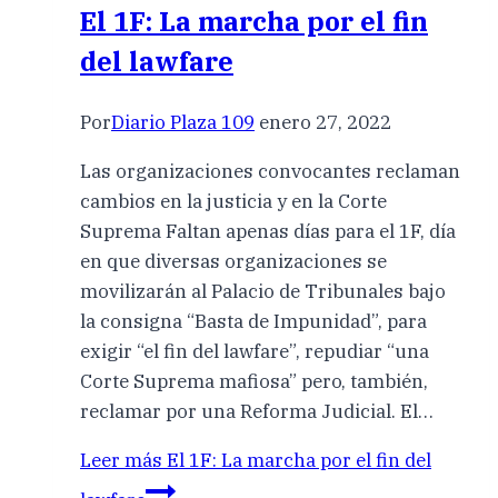
El 1F: La marcha por el fin
del lawfare
Por
Diario Plaza 109
enero 27, 2022
Las organizaciones convocantes reclaman
cambios en la justicia y en la Corte
Suprema Faltan apenas días para el 1F, día
en que diversas organizaciones se
movilizarán al Palacio de Tribunales bajo
la consigna “Basta de Impunidad”, para
exigir “el fin del lawfare”, repudiar “una
Corte Suprema mafiosa” pero, también,
reclamar por una Reforma Judicial. El…
Leer más
El 1F: La marcha por el fin del