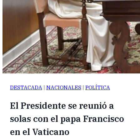
DESTACADA
|
NACIONALES
|
POLÍTICA
El Presidente se reunió a
solas con el papa Francisco
en el Vaticano