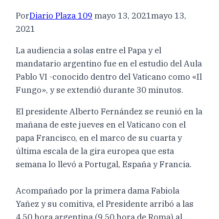
Por
Diario Plaza 109
mayo 13, 2021
mayo 13,
2021
La audiencia a solas entre el Papa y el
mandatario argentino fue en el estudio del Aula
Pablo VI -conocido dentro del Vaticano como «Il
Fungo», y se extendió durante 30 minutos.
El presidente Alberto Fernández se reunió en la
mañana de este jueves en el Vaticano con el
papa Francisco, en el marco de su cuarta y
última escala de la gira europea que esta
semana lo llevó a Portugal, España y Francia.
Acompañado por la primera dama Fabiola
Yañez y su comitiva, el Presidente arribó a las
4.50 hora argentina (9.50 hora de Roma) al