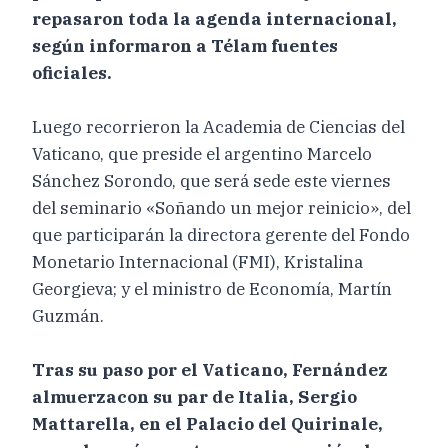
repasaron toda la agenda internacional,
según informaron a Télam fuentes
oficiales.
Luego recorrieron la Academia de Ciencias del
Vaticano, que preside el argentino Marcelo
Sánchez Sorondo, que será sede este viernes
del seminario «Soñando un mejor reinicio», del
que participarán la directora gerente del Fondo
Monetario Internacional (FMI), Kristalina
Georgieva; y el ministro de Economía, Martín
Guzmán.
Tras su paso por el Vaticano, Fernández
almuerzacon su par de Italia, Sergio
Mattarella, en el Palacio del Quirinale,