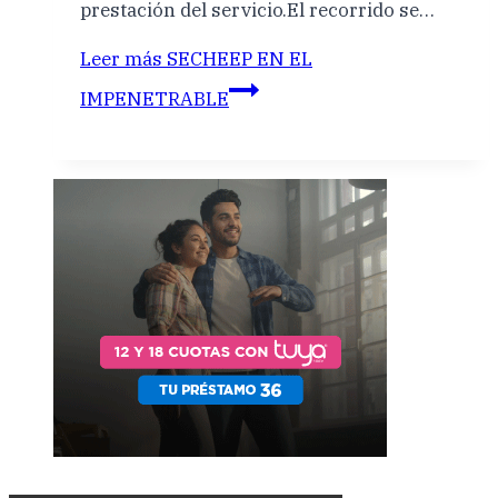
prestación del servicio.El recorrido se…
Leer más
SECHEEP EN EL
IMPENETRABLE