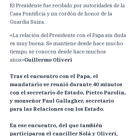
El Presidente fue recibido por autoridades de la
Casa Pontificia y un cordón de honor de la
Guardia Suiza.
«La relación del Presidente con el Papa sin duda
es muy buena. Se mantiene desde hace mucho
tiempo, se conocen desde hace muchos
años»
Guillermo Oliveri
Tras el encuentro con el Papa, el
mandatario se reunió durante 40 minutos
con el secretario de Estado, Pietro Parolin,
y monseñor Paul Gallagher, secretario
para las Relaciones con los Estado.
En ese encuentro, del que también
participaron el canciller Solá y Oliveri,