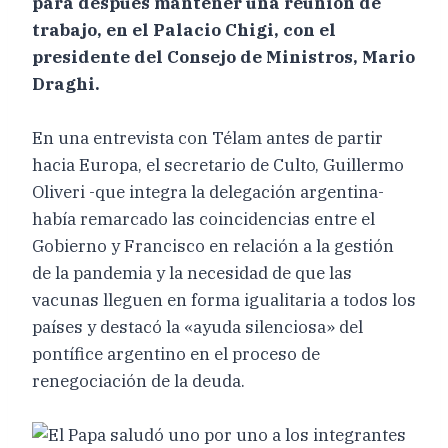
para después mantener una reunión de
trabajo, en el Palacio Chigi, con el
presidente del Consejo de Ministros, Mario
Draghi.
En una entrevista con Télam antes de partir
hacia Europa, el secretario de Culto, Guillermo
Oliveri -que integra la delegación argentina-
había remarcado las coincidencias entre el
Gobierno y Francisco en relación a la gestión
de la pandemia y la necesidad de que las
vacunas lleguen en forma igualitaria a todos los
países y destacó la «ayuda silenciosa» del
pontífice argentino en el proceso de
renegociación de la deuda.