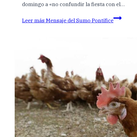
domingo a «no confundir la fiesta con el…
Leer más
Mensaje del Sumo Pontífice