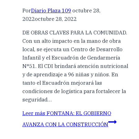
Por
Diario Plaza 109
octubre 28,
2022
octubre 28, 2022
DE OBRAS CLAVES PARA LA COMUNIDAD.
Con un alto impacto en la mano de obra
local, se ejecuta un Centro de Desarrollo
Infantil y el Escuadrón de Gendarmería
N°51. El CDI brindará atención nutricional
y de aprendizaje a 96 niñas y niños. En
tanto el Escuadrón mejorará las
condiciones de logística para fortalecer la
seguridad…
Leer más
FONTANA: EL GOBIERNO
AVANZA CON LA CONSTRUCCIÓN