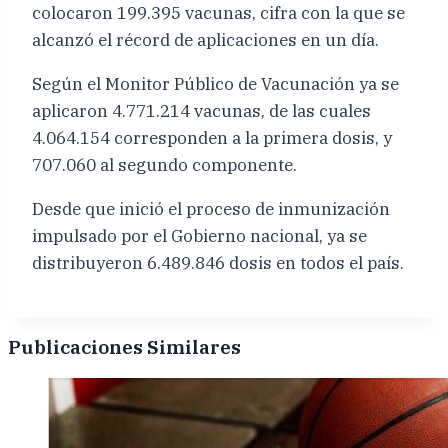
colocaron 199.395 vacunas, cifra con la que se
alcanzó el récord de aplicaciones en un día.
Según el Monitor Público de Vacunación ya se
aplicaron 4.771.214 vacunas, de las cuales
4.064.154 corresponden a la primera dosis, y
707.060 al segundo componente.
Desde que inició el proceso de inmunización
impulsado por el Gobierno nacional, ya se
distribuyeron 6.489.846 dosis en todos el país.
Publicaciones Similares