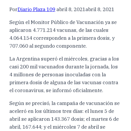
Por
Diario Plaza 109
abril 8, 2021
abril 8, 2021
Según el Monitor Público de Vacunación ya se
aplicaron 4.771.214 vacunas, de las cuales
4.064.154 corresponden a la primera dosis, y
707.060 al segundo componente.
La Argentina superó el miércoles, gracias a los
casi 200 mil vacunados durante la jornada, los
4 millones de personas inoculadas con la
primera dosis de alguna de las vacunas contra
el coronavirus, se informó oficialmente.
Según se precisó, la campaña de vacunación se
aceleró en los últimos tres días: el lunes 5 de
abril se aplicaron 143.367 dosis; el martes 6 de
abril, 167.644; y el miércoles 7 de abril se