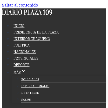
Saltar al contenido
INICIO
PRESIDENCIA DE LA PLAZA
INTERIOR CHAQUEÑO
POLÍTICA
NACIONALES
PROVINCIALES
DEPORTE
MÁS
POLICIALES
INTERNACIONALES
DE INTERES
SALUD