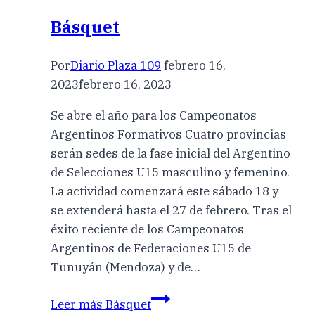
Básquet
Por
Diario Plaza 109
febrero 16,
2023
febrero 16, 2023
Se abre el año para los Campeonatos
Argentinos Formativos Cuatro provincias
serán sedes de la fase inicial del Argentino
de Selecciones U15 masculino y femenino.
La actividad comenzará este sábado 18 y
se extenderá hasta el 27 de febrero. Tras el
éxito reciente de los Campeonatos
Argentinos de Federaciones U15 de
Tunuyán (Mendoza) y de…
Leer más
Básquet