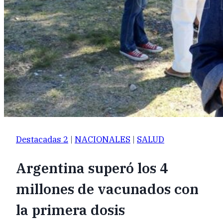
Destacadas 2
|
NACIONALES
|
SALUD
Argentina superó los 4
millones de vacunados con
la primera dosis