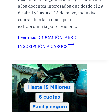
a los docentes interesados que desde el 29
de abril y hasta el 13 de mayo, inclusive,
estará abierta la inscripción
extraordinaria por creación…
Leer más
EDUCACIÓN: ABRE
INSCRIPCIÓN A CARGOS