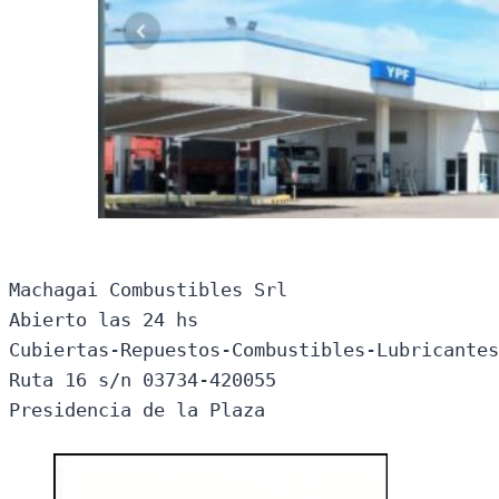
Machagai Combustibles Srl

Abierto las 24 hs

Cubiertas-Repuestos-Combustibles-Lubricantes
Ruta 16 s/n 03734-420055

Presidencia de la Plaza