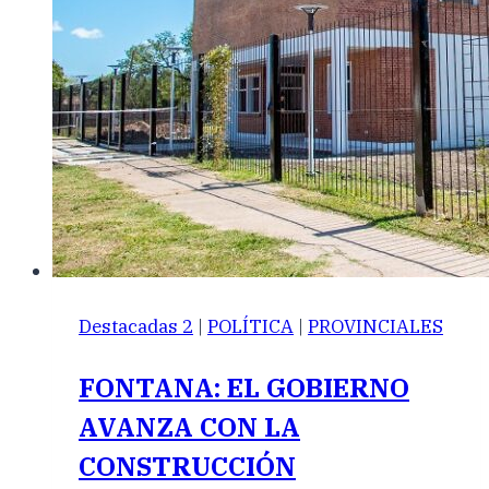
Destacadas 2
|
POLÍTICA
|
PROVINCIALES
FONTANA: EL GOBIERNO
AVANZA CON LA
CONSTRUCCIÓN