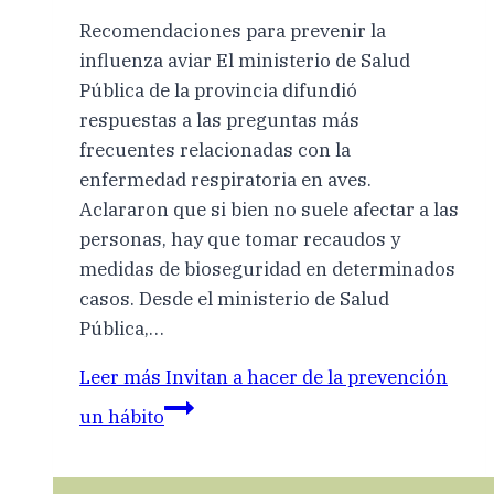
Recomendaciones para prevenir la
influenza aviar El ministerio de Salud
Pública de la provincia difundió
respuestas a las preguntas más
frecuentes relacionadas con la
enfermedad respiratoria en aves.
Aclararon que si bien no suele afectar a las
personas, hay que tomar recaudos y
medidas de bioseguridad en determinados
casos. Desde el ministerio de Salud
Pública,…
Leer más
Invitan a hacer de la prevención
un hábito