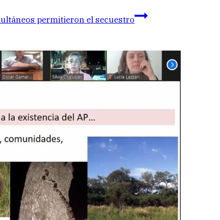
ultáneos permitieron el secuestro