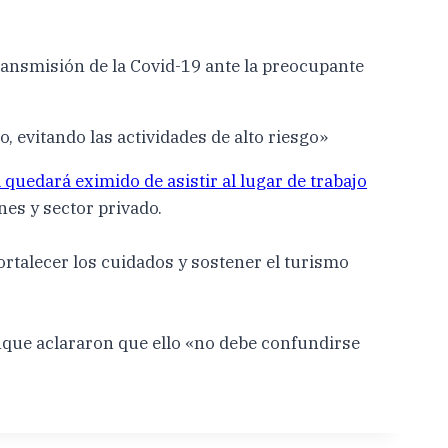
ransmisión de la Covid-19 ante la preocupante
 evitando las actividades de alto riesgo»
 quedará eximido de asistir al lugar de trabajo
ones y sector privado.
rtalecer los cuidados y sostener el turismo
que aclararon que ello «no debe confundirse