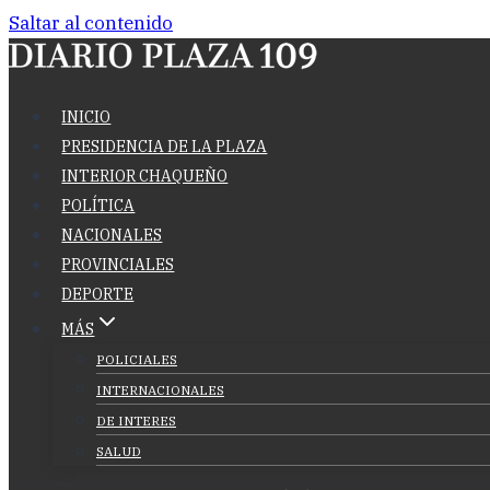
Saltar al contenido
INICIO
PRESIDENCIA DE LA PLAZA
INTERIOR CHAQUEÑO
POLÍTICA
NACIONALES
PROVINCIALES
DEPORTE
MÁS
POLICIALES
INTERNACIONALES
DE INTERES
SALUD