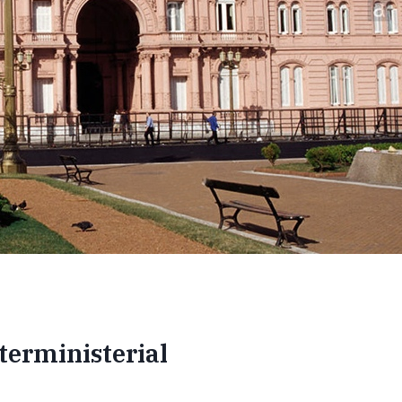
terministerial