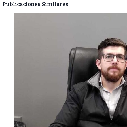
Publicaciones Similares