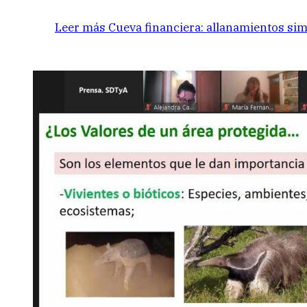
Leer más
Cueva financiera: allanamientos sim