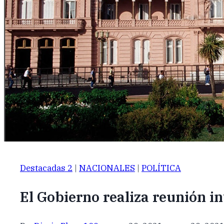
Destacadas 2
|
NACIONALES
|
POLÍTICA
El Gobierno realiza reunión in