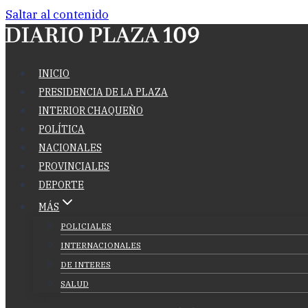
Saltar al contenido
INICIO
PRESIDENCIA DE LA PLAZA
INTERIOR CHAQUEÑO
POLÍTICA
NACIONALES
PROVINCIALES
DEPORTE
MÁS
POLICIALES
INTERNACIONALES
DE INTERES
SALUD