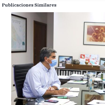
Publicaciones Similares