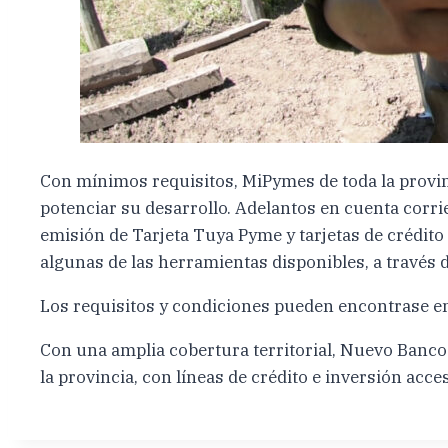
Con mínimos requisitos, MiPymes de toda la provi
potenciar su desarrollo. Adelantos en cuenta corrie
emisión de Tarjeta Tuya Pyme y tarjetas de crédito
algunas de las herramientas disponibles, a través d
Los requisitos y condiciones pueden encontrase e
Con una amplia cobertura territorial, Nuevo Banco
la provincia, con líneas de crédito e inversión acce