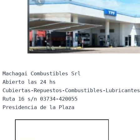
Machagai Combustibles Srl

Abierto las 24 hs

Cubiertas-Repuestos-Combustibles-Lubricantes
Ruta 16 s/n 03734-420055

Presidencia de la Plaza