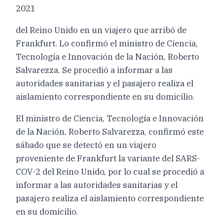
2021
del Reino Unido en un viajero que arribó de
Frankfurt. Lo confirmó el ministro de Ciencia,
Tecnología e Innovación de la Nación, Roberto
Salvarezza. Se procedió a informar a las
autoridades sanitarias y el pasajero realiza el
aislamiento correspondiente en su domicilio.
El ministro de Ciencia, Tecnología e Innovación
de la Nación, Roberto Salvarezza, confirmó este
sábado que se detectó en un viajero
proveniente de Frankfurt la variante del SARS-
COV-2 del Reino Unido, por lo cual se procedió a
informar a las autoridades sanitarias y el
pasajero realiza el aislamiento correspondiente
en su domicilio.