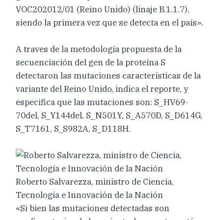
VOC202012/01 (Reino Unido) (linaje B.1.1.7),
siendo la primera vez que se detecta en el país».
A traves de la metodología propuesta de la
secuenciación del gen de la proteína S
detectaron las mutaciones características de la
variante del Reino Unido, indica el reporte, y
especifica que las mutaciones son: S_HV69-
70del, S_Y144del, S_N501Y, S_A570D, S_D614G,
S_T7161, S_S982A, S_D118H.
Roberto Salvarezza, ministro de Ciencia,
Tecnología e Innovación de la Nación
«Si bien las mutaciones detectadas son