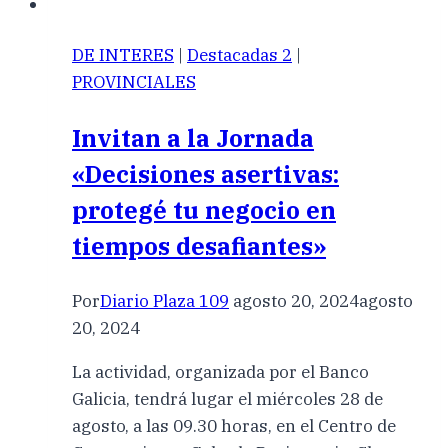
DE INTERES
|
Destacadas 2
|
PROVINCIALES
Invitan a la Jornada
«Decisiones asertivas:
protegé tu negocio en
tiempos desafiantes»
Por
Diario Plaza 109
agosto 20, 2024
agosto
20, 2024
La actividad, organizada por el Banco
Galicia, tendrá lugar el miércoles 28 de
agosto, a las 09.30 horas, en el Centro de