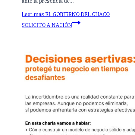
ante la presencia de…
Leer más
EL GOBIERNO DEL CHACO
SOLICITÓ A NACIÓN