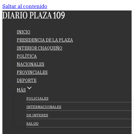
Saltar al contenido
INICIO
PRESIDENCIA DE LA PLAZA
INTERIOR CHAQUEÑO
POLÍTICA
NACIONALES
PROVINCIALES
DEPORTE
MÁS
POLICIALES
INTERNACIONALES
DE INTERES
SALUD