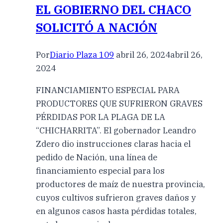
EL GOBIERNO DEL CHACO
SOLICITÓ A NACIÓN
Por
Diario Plaza 109
abril 26, 2024
abril 26,
2024
FINANCIAMIENTO ESPECIAL PARA
PRODUCTORES QUE SUFRIERON GRAVES
PÉRDIDAS POR LA PLAGA DE LA
“CHICHARRITA”. El gobernador Leandro
Zdero dio instrucciones claras hacia el
pedido de Nación, una línea de
financiamiento especial para los
productores de maíz de nuestra provincia,
cuyos cultivos sufrieron graves daños y
en algunos casos hasta pérdidas totales,