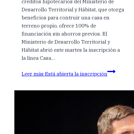
créditos hipotecarios del Ministerio de
Desarrollo Territorial y Hábitat, que otorga
beneficios para contruir una casa en
terreno propio, ofrece 100% de
financiación sin ahorros previos. El
Ministerio de Desarrollo Territorial y
Hábitat abrió este martes la inscripción a
la línea Casa…
Leer más
Está abierta la inscripción