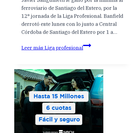
Javier Sanguinetti le ganó por la mínima al
ferroviario de Santiago del Estero, por la
12° jornada de la Liga Profesional. Banfield
derrotó este lunes con lo justo a Central
Córdoba de Santiago del Estero por 1 a…
Leer más
Liga profesional