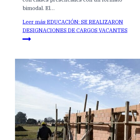
bimodal. El…
Leer más
EDUCACIÓN: SE REALIZARON
DESIGNACIONES DE CARGOS VACANTES