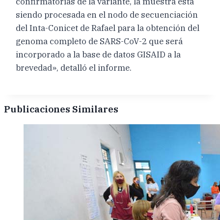
confirmatorias de la variante, la muestra está
siendo procesada en el nodo de secuenciación
del Inta-Conicet de Rafael para la obtención del
genoma completo de SARS-CoV-2 que será
incorporado a la base de datos GISAID a la
brevedad», detalló el informe.
Publicaciones Similares