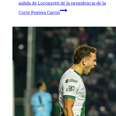
salida de Lorenzetti de la presidencia de la
Corte Festeja Carrió