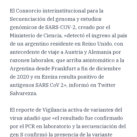
El Consorcio interinstitucional para la
Secuenciación del genoma y estudios
genómicos de SARS-COV-2, creado por el
Ministerio de Ciencia, «detectó el ingreso al país
de un argentino residente en Reino Unido, con
antecedente de viaje a Austria y Alemania por
razones laborales, que arriba asintomático a la
Argentina desde Frankfurt a fin de diciembre
de 2020 y en Ezeiza resulta positivo de
antígenos SARS CoV 2», informó en Twitter
Salvarezza.
El reporte de Vigilancia activa de variantes del
virus añadió que «el resultado fue confirmado
por el PCR en laboratorio y la secuenciación del
gen S confirmó la presencia de la variante