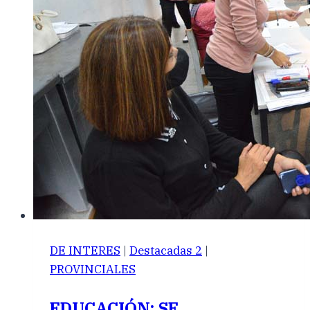
DE INTERES
|
Destacadas 2
|
PROVINCIALES
EDUCACIÓN: SE