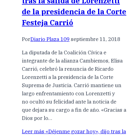
tras la salida de Lorenzetti
de la presidencia de la Corte
Festeja Carrió
Por
Diario Plaza 109
septiembre 11, 2018
La diputada de la Coalición Cívica e
integrante de la alianza Cambiemos, Elisa
Carrió, celebró la renuncia de Ricardo
Lorenzetti a la presidencia de la Corte
Suprema de Justicia. Carrió mantiene un
largo enfrentamiento con Lorenzetti y
no ocultó su felicidad ante la noticia de
que dejara su cargo a fin de año. «Gracias a
Dios por lo…
Leer más
«Déjenme gozar hoy», dijo tras la