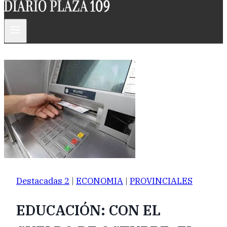
Destacadas 2
|
ECONOMIA
|
PROVINCIALES
EDUCACIÓN: CON EL