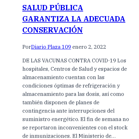
SALUD PÚBLICA
GARANTIZA LA ADECUADA
CONSERVACIÓN
Por
Diario Plaza 109
enero 2, 2022
DE LAS VACUNAS CONTRA COVID-19 Los
hospitales, Centros de Salud y espacios de
almacenamiento cuentan con las
condiciones óptimas de refrigeración y
almacenamiento para las dosis, así como
también disponen de planes de
contingencia ante interrupciones del
suministro energético. El fin de semana no
se reportaron inconvenientes con el stock
de inmunizaciones. El Ministerio de…