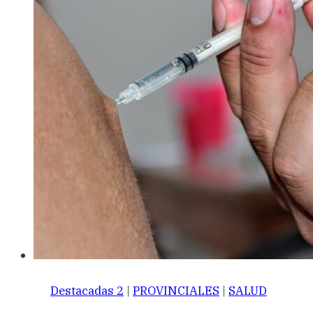
Destacadas 2
|
PROVINCIALES
|
SALUD