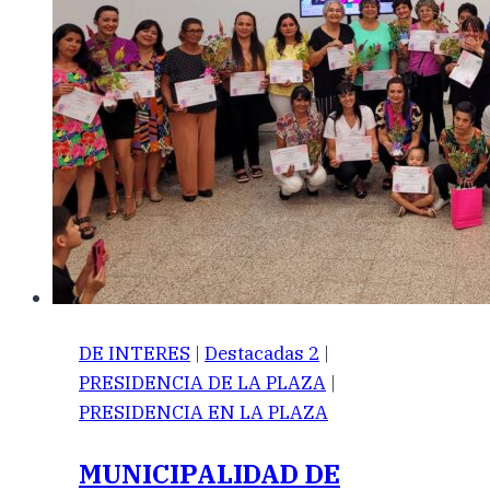
DE INTERES
|
Destacadas 2
|
PRESIDENCIA DE LA PLAZA
|
PRESIDENCIA EN LA PLAZA
MUNICIPALIDAD DE