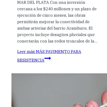
MAR DEL PLATA Con una inversión
cercana a los $240 millones y un plazo de
ejecución de cinco meses, las obras
permitirán mejorar la conectividad de
ambas arterias del barrio Aramburu. El
proyecto incluye desagües pluviales que
conectarán con las redes troncales de la…
Leer más
MÁS PAVIMENTO PARA
RESISTENCIA