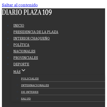
Saltar al contenido
INICIO
PRESIDENCIA DE LA PLAZA
INTERIOR CHAQUEÑO
POLÍTICA
NACIONALES
PROVINCIALES
DEPORTE
MÁS
POLICIALES
INTERNACIONALES
DE INTERES
SALUD