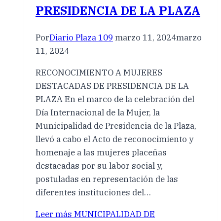
PRESIDENCIA DE LA PLAZA
Por
Diario Plaza 109
marzo 11, 2024
marzo
11, 2024
RECONOCIMIENTO A MUJERES
DESTACADAS DE PRESIDENCIA DE LA
PLAZA En el marco de la celebración del
Día Internacional de la Mujer, la
Municipalidad de Presidencia de la Plaza,
llevó a cabo el Acto de reconocimiento y
homenaje a las mujeres placeñas
destacadas por su labor social y,
postuladas en representación de las
diferentes instituciones del…
Leer más
MUNICIPALIDAD DE