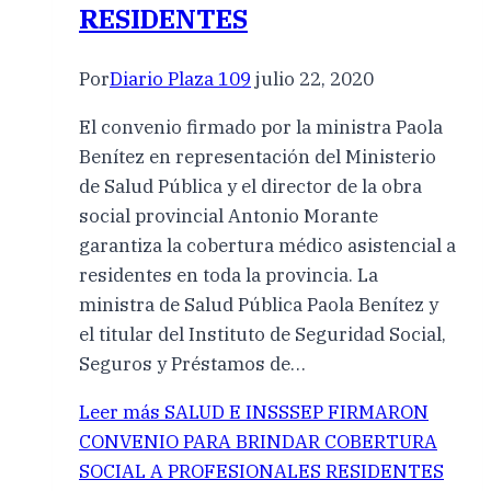
RESIDENTES
Por
Diario Plaza 109
julio 22, 2020
El convenio firmado por la ministra Paola
Benítez en representación del Ministerio
de Salud Pública y el director de la obra
social provincial Antonio Morante
garantiza la cobertura médico asistencial a
residentes en toda la provincia. La
ministra de Salud Pública Paola Benítez y
el titular del Instituto de Seguridad Social,
Seguros y Préstamos de…
Leer más
SALUD E INSSSEP FIRMARON
CONVENIO PARA BRINDAR COBERTURA
SOCIAL A PROFESIONALES RESIDENTES