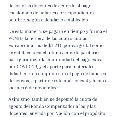
de los y las docentes de acuerdo al pago
escalonado de haberes correspondiente a
octubre, según calendario establecido.
De esta manera, se pagará en tiempo y forma el
FONID, la tercera de las cuatro cuotas
extraordinarias de $1.210 por cargo, tal como
se estableció en el último acuerdo paritario
para garantizar la continuidad del pago extra
por COVID-19, y el aporte para materiales
didácticos, en conjunto con el pago de haberes
de activos, a partir de este miércoles 4 y hasta el
viernes 6 de noviembre.
Asimismo, también se depositó la cuota de
agosto del Fondo Compensador a los y las
docentes, enviada por Nación con el propósito