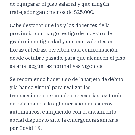
de equiparar el piso salarial y que ningún
trabajador gane menos de $25.000.
Cabe destacar que los y las docentes de la
provincia, con cargo testigo de maestro de
grado sin antigüedad y sus equivalentes en
horas cátedras, perciben esta compensación
desde octubre pasado, para que alcancen el piso
salarial según las normativas vigentes.
Se recomienda hacer uso de la tarjeta de débito
y la banca virtual para realizar las
transacciones personales necesarias, evitando
de esta manera la aglomeración en cajeros
automáticos, cumpliendo con el aislamiento
social dispuesto ante la emergencia sanitaria
por Covid-19.