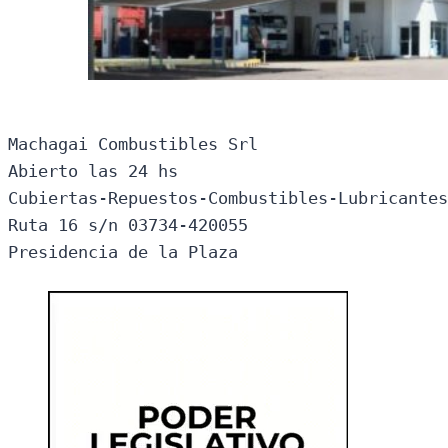
Machagai Combustibles Srl

Abierto las 24 hs

Cubiertas-Repuestos-Combustibles-Lubricantes
Ruta 16 s/n 03734-420055

Presidencia de la Plaza