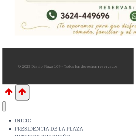
© 2023 Diario Plaza 109 - Todos los derechos reservados.
INICIO
PRESIDENCIA DE LA PLAZA