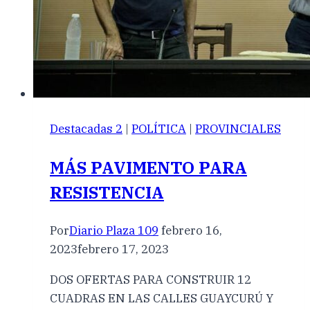
Destacadas 2
|
POLÍTICA
|
PROVINCIALES
MÁS PAVIMENTO PARA
RESISTENCIA
Por
Diario Plaza 109
febrero 16,
2023
febrero 17, 2023
DOS OFERTAS PARA CONSTRUIR 12
CUADRAS EN LAS CALLES GUAYCURÚ Y