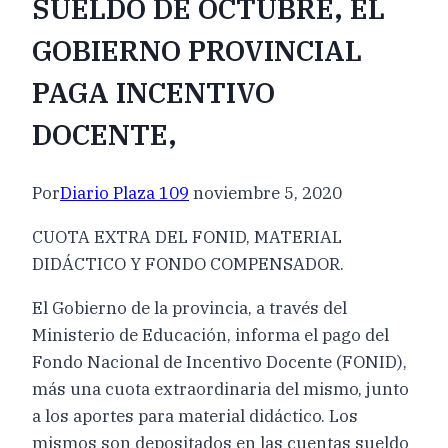
SUELDO DE OCTUBRE, EL
GOBIERNO PROVINCIAL
PAGA INCENTIVO
DOCENTE,
Por
Diario Plaza 109
noviembre 5, 2020
CUOTA EXTRA DEL FONID, MATERIAL
DIDÁCTICO Y FONDO COMPENSADOR.
El Gobierno de la provincia, a través del
Ministerio de Educación, informa el pago del
Fondo Nacional de Incentivo Docente (FONID),
más una cuota extraordinaria del mismo, junto
a los aportes para material didáctico. Los
mismos son depositados en las cuentas sueldo