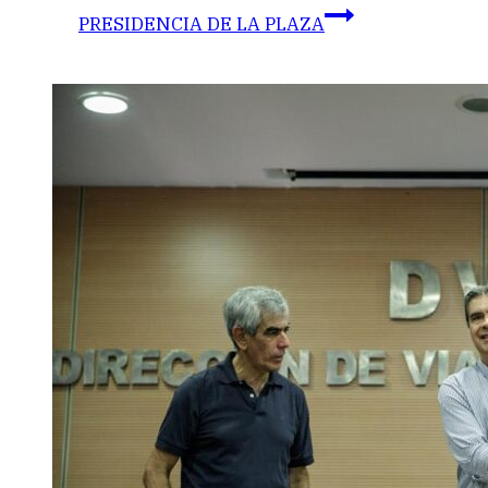
PRESIDENCIA DE LA PLAZA