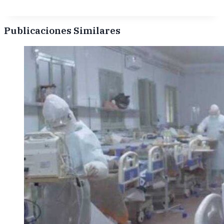
Publicaciones Similares