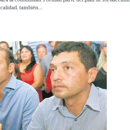
localidad, también…