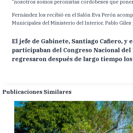
“nosotros somos peronistas cordobeses que ponemo
Fernández los recibió en el Salón Eva Perón acompañ
Municipales del Ministerio del Interior, Pablo Giles 
El jefe de Gabinete, Santiago Cafiero, y
participaban del Congreso Nacional del 
regresaron después de largo tiempo lo
Publicaciones Similares