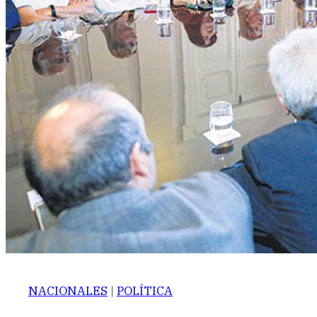
NACIONALES
|
POLÍTICA