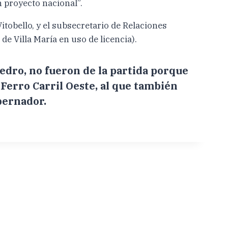
 proyecto nacional”.
itobello, y el subsecretario de Relaciones
 de Villa María en uso de licencia).
Pedro, no fueron de la partida porque
 Ferro Carril Oeste, al que también
bernador.