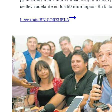
se lleva adelante en los 69 municipios. En la 
Leer más
EN CORZUELA