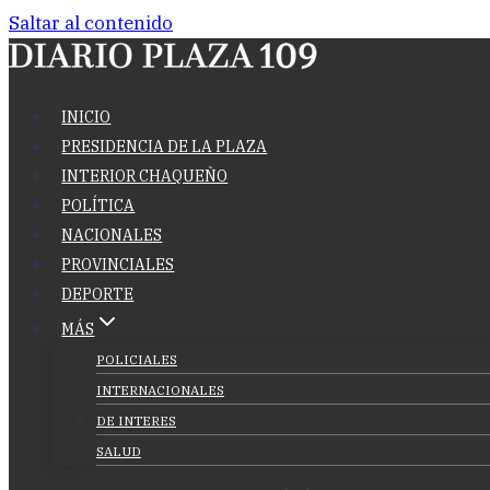
Saltar al contenido
INICIO
PRESIDENCIA DE LA PLAZA
INTERIOR CHAQUEÑO
POLÍTICA
NACIONALES
PROVINCIALES
DEPORTE
MÁS
POLICIALES
INTERNACIONALES
DE INTERES
SALUD