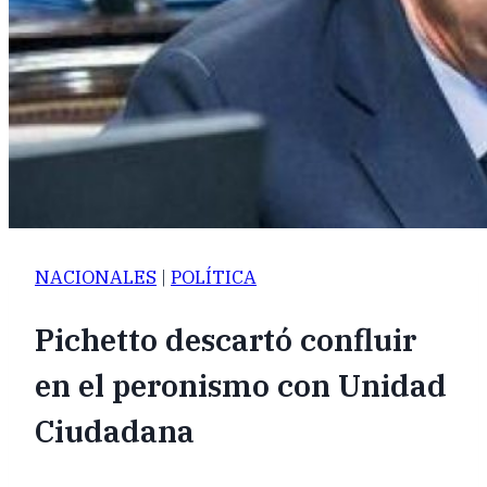
NACIONALES
|
POLÍTICA
Pichetto descartó confluir
en el peronismo con Unidad
Ciudadana