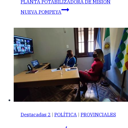
PLANTA POTABILIZADORA DE MISIÓN
NUEVA POMPEYA
Destacadas 2
|
POLÍTICA
|
PROVINCIALES