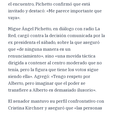
el encuentro, Pichetto confirmó que está
invitado y destacó: «Me parece importante que
vaya».
Migue Ángel Pichetto, en diálogo con radio La
Red, cargó contra la decisión comunicada por la
ex presidenta el sábado, sobre la que aseguró
que «de ninguna manera es un
renunciamiento», sino «una movida táctica
dirigida a contener al centro moderado que no
tenía, pero la figura que tiene los votos sigue
siendo ella». Agregó: «Tengo respeto por
Alberto, pero imaginar que el poder se
transfiere a Alberto es demasiado ilusorio».
El senador mantuvo su perfil confrontativo con
Cristina Kirchner y aseguró que «las personas