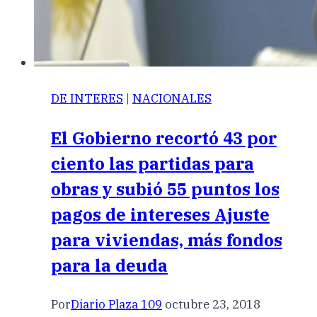
DE INTERES
|
NACIONALES
El Gobierno recortó 43 por
ciento las partidas para
obras y subió 55 puntos los
pagos de intereses Ajuste
para viviendas, más fondos
para la deuda
Por
Diario Plaza 109
octubre 23, 2018