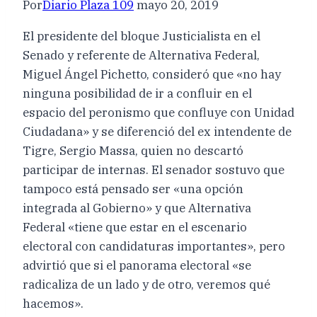
Por
Diario Plaza 109
mayo 20, 2019
El presidente del bloque Justicialista en el
Senado y referente de Alternativa Federal,
Miguel Ángel Pichetto, consideró que «no hay
ninguna posibilidad de ir a confluir en el
espacio del peronismo que confluye con Unidad
Ciudadana» y se diferenció del ex intendente de
Tigre, Sergio Massa, quien no descartó
participar de internas. El senador sostuvo que
tampoco está pensado ser «una opción
integrada al Gobierno» y que Alternativa
Federal «tiene que estar en el escenario
electoral con candidaturas importantes», pero
advirtió que si el panorama electoral «se
radicaliza de un lado y de otro, veremos qué
hacemos».