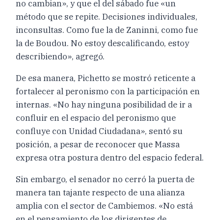
no cambian», y que el del sábado fue «un
método que se repite. Decisiones individuales,
inconsultas. Como fue la de Zaninni, como fue
la de Boudou. No estoy descalificando, estoy
describiendo», agregó.
De esa manera, Pichetto se mostró reticente a
fortalecer al peronismo con la participación en
internas. «No hay ninguna posibilidad de ir a
confluir en el espacio del peronismo que
confluye con Unidad Ciudadana», sentó su
posición, a pesar de reconocer que Massa
expresa otra postura dentro del espacio federal.
Sin embargo, el senador no cerró la puerta de
manera tan tajante respecto de una alianza
amplia con el sector de Cambiemos. «No está
en el pensamiento de los dirigentes de