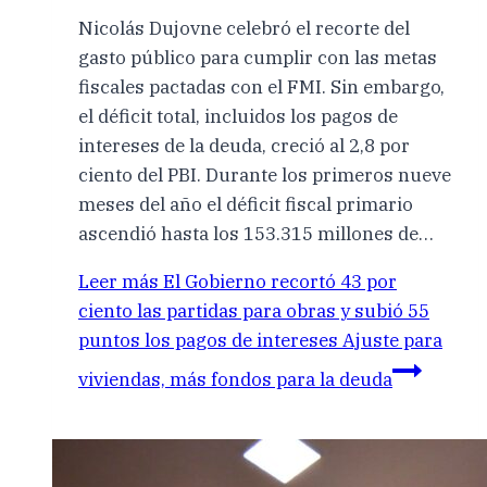
Nicolás Dujovne celebró el recorte del
gasto público para cumplir con las metas
fiscales pactadas con el FMI. Sin embargo,
el déficit total, incluidos los pagos de
intereses de la deuda, creció al 2,8 por
ciento del PBI. Durante los primeros nueve
meses del año el déficit fiscal primario
ascendió hasta los 153.315 millones de…
Leer más
El Gobierno recortó 43 por
ciento las partidas para obras y subió 55
puntos los pagos de intereses Ajuste para
viviendas, más fondos para la deuda