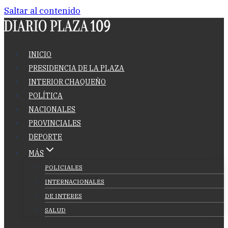
Saltar al contenido
INICIO
PRESIDENCIA DE LA PLAZA
INTERIOR CHAQUEÑO
POLÍTICA
NACIONALES
PROVINCIALES
DEPORTE
MÁS
POLICIALES
INTERNACIONALES
DE INTERES
SALUD