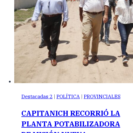
Destacadas 2
|
POLÍTICA
|
PROVINCIALES
CAPITANICH RECORRIÓ LA
PLANTA POTABILIZADORA