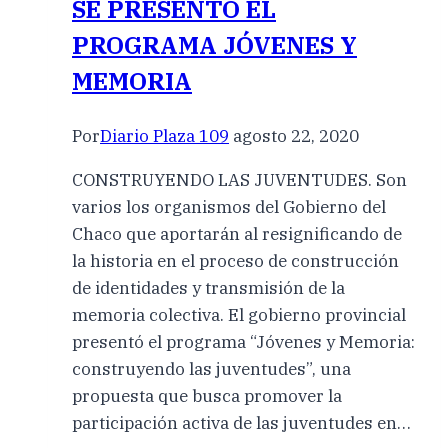
SE PRESENTÓ EL
PROGRAMA JÓVENES Y
MEMORIA
Por
Diario Plaza 109
agosto 22, 2020
CONSTRUYENDO LAS JUVENTUDES. Son
varios los organismos del Gobierno del
Chaco que aportarán al resignificando de
la historia en el proceso de construcción
de identidades y transmisión de la
memoria colectiva. El gobierno provincial
presentó el programa “Jóvenes y Memoria:
construyendo las juventudes”, una
propuesta que busca promover la
participación activa de las juventudes en…