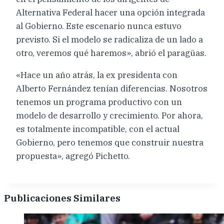
Alternativa Federal hacer una opción integrada
al Gobierno. Este escenario nunca estuvo
previsto. Si el modelo se radicaliza de un lado a
otro, veremos qué haremos», abrió el paragüas.
«Hace un año atrás, la ex presidenta con
Alberto Fernández tenían diferencias. Nosotros
tenemos un programa productivo con un
modelo de desarrollo y crecimiento. Por ahora,
es totalmente incompatible, con el actual
Gobierno, pero tenemos que construir nuestra
propuesta», agregó Pichetto.
Publicaciones Similares