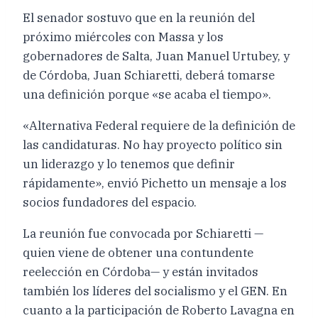
El senador sostuvo que en la reunión del
próximo miércoles con Massa y los
gobernadores de Salta, Juan Manuel Urtubey, y
de Córdoba, Juan Schiaretti, deberá tomarse
una definición porque «se acaba el tiempo».
«Alternativa Federal requiere de la definición de
las candidaturas. No hay proyecto político sin
un liderazgo y lo tenemos que definir
rápidamente», envió Pichetto un mensaje a los
socios fundadores del espacio.
La reunión fue convocada por Schiaretti —
quien viene de obtener una contundente
reelección en Córdoba— y están invitados
también los líderes del socialismo y el GEN. En
cuanto a la participación de Roberto Lavagna en