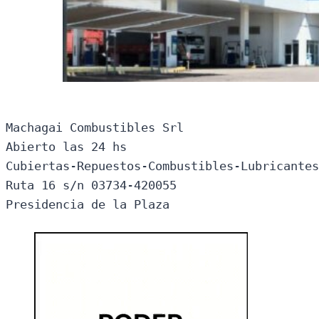
Machagai Combustibles Srl

Abierto las 24 hs

Cubiertas-Repuestos-Combustibles-Lubricantes
Ruta 16 s/n 03734-420055

Presidencia de la Plaza