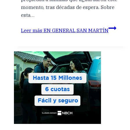
momento, tras décadas de espera. Sobre
esta…
Leer más
EN GENERAL SAN MARTÍN