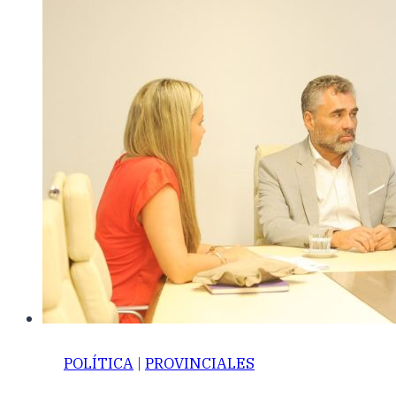
POLÍTICA
|
PROVINCIALES