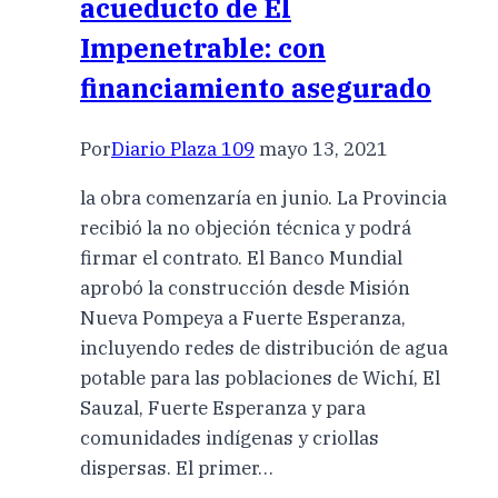
acueducto de El
Impenetrable: con
financiamiento asegurado
Por
Diario Plaza 109
mayo 13, 2021
la obra comenzaría en junio. La Provincia
recibió la no objeción técnica y podrá
firmar el contrato. El Banco Mundial
aprobó la construcción desde Misión
Nueva Pompeya a Fuerte Esperanza,
incluyendo redes de distribución de agua
potable para las poblaciones de Wichí, El
Sauzal, Fuerte Esperanza y para
comunidades indígenas y criollas
dispersas. El primer…