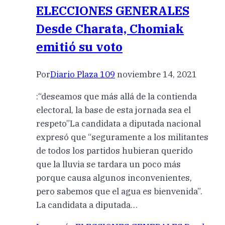
ELECCIONES GENERALES
Desde Charata, Chomiak
emitió su voto
Por
Diario Plaza 109
noviembre 14, 2021
:“deseamos que más allá de la contienda
electoral, la base de esta jornada sea el
respeto”La candidata a diputada nacional
expresó que “seguramente a los militantes
de todos los partidos hubieran querido
que la lluvia se tardara un poco más
porque causa algunos inconvenientes,
pero sabemos que el agua es bienvenida”.
La candidata a diputada…