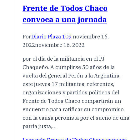
Frente de Todos Chaco
convoca a una jornada
Por
Diario Plaza 109
noviembre 16,
2022
noviembre 16, 2022
por el día de la militancia en el PJ
Chaqueño. A cumplirse 50 años de la
vuelta del general Perón a la Argentina,
este jueves 17 militantes, referentes,
organizaciones y partidos políticos del
Frente de Todos Chaco compartirán un
encuentro para ratificar su compromiso
con la causa peronista por el sueño de una
patria justa,…