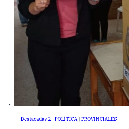
Destacadas 2
|
POLÍTICA
|
PROVINCIALES