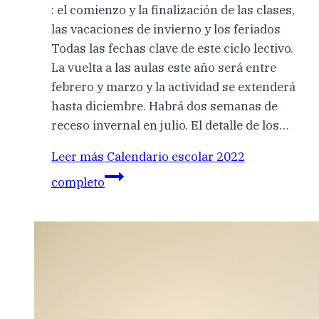
: el comienzo y la finalización de las clases,
las vacaciones de invierno y los feriados
Todas las fechas clave de este ciclo lectivo.
La vuelta a las aulas este año será entre
febrero y marzo y la actividad se extenderá
hasta diciembre. Habrá dos semanas de
receso invernal en julio. El detalle de los…
Leer más
Calendario escolar 2022
completo