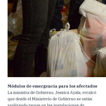
Módulos de emergencia para los afectados
La ministra de Gobierno, Jessica Ayala, recalcó
que desde el Ministerio de Gobierno se están
realizando tareas en las instalaciones de