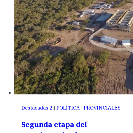
Destacadas 2
|
POLÍTICA
|
PROVINCIALES
Segunda etapa del