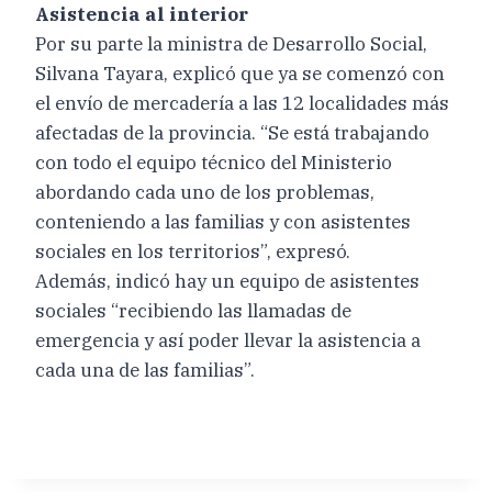
Asistencia al interior
Por su parte la ministra de Desarrollo Social,
Silvana Tayara, explicó que ya se comenzó con
el envío de mercadería a las 12 localidades más
afectadas de la provincia. “Se está trabajando
con todo el equipo técnico del Ministerio
abordando cada uno de los problemas,
conteniendo a las familias y con asistentes
sociales en los territorios”, expresó.
Además, indicó hay un equipo de asistentes
sociales “recibiendo las llamadas de
emergencia y así poder llevar la asistencia a
cada una de las familias”.