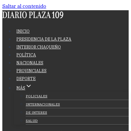
Saltar al contenido
INICIO
PRESIDENCIA DE LA PLAZA
INTERIOR CHAQUEÑO
POLÍTICA
NACIONALES
PROVINCIALES
DEPORTE
MÁS
POLICIALES
INTERNACIONALES
DE INTERES
SALUD