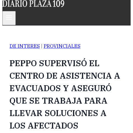
DE INTERES
|
PROVINCIALES
PEPPO SUPERVISÓ EL
CENTRO DE ASISTENCIA A
EVACUADOS Y ASEGURÓ
QUE SE TRABAJA PARA
LLEVAR SOLUCIONES A
LOS AFECTADOS