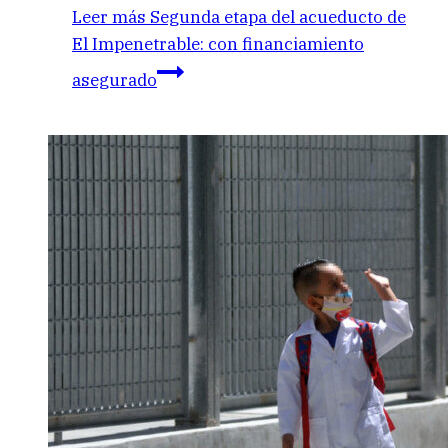
Leer más
Segunda etapa del acueducto de
El Impenetrable: con financiamiento
asegurado