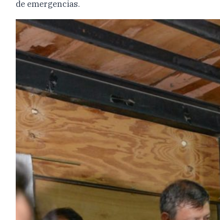
de emergencias.