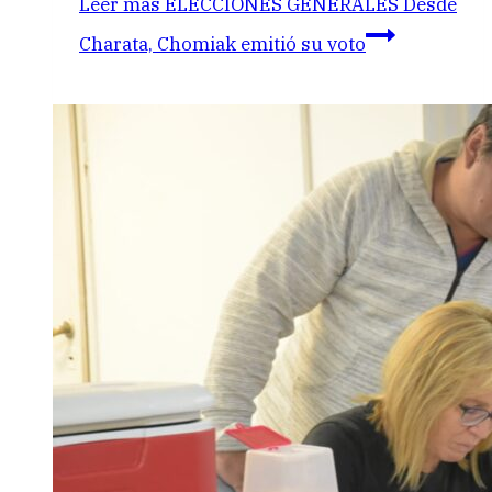
Leer más
ELECCIONES GENERALES Desde
Charata, Chomiak emitió su voto