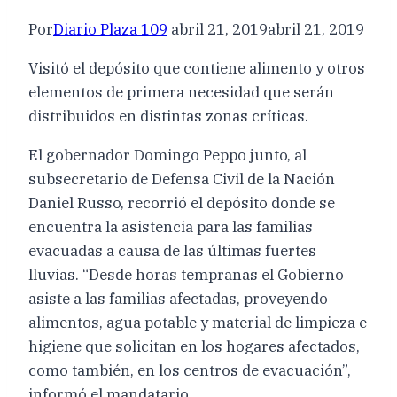
Por
Diario Plaza 109
abril 21, 2019
abril 21, 2019
Visitó el depósito que contiene alimento y otros
elementos de primera necesidad que serán
distribuidos en distintas zonas críticas.
El gobernador Domingo Peppo junto, al
subsecretario de Defensa Civil de la Nación
Daniel Russo, recorrió el depósito donde se
encuentra la asistencia para las familias
evacuadas a causa de las últimas fuertes
lluvias. “Desde horas tempranas el Gobierno
asiste a las familias afectadas, proveyendo
alimentos, agua potable y material de limpieza e
higiene que solicitan en los hogares afectados,
como también, en los centros de evacuación”,
informó el mandatario.