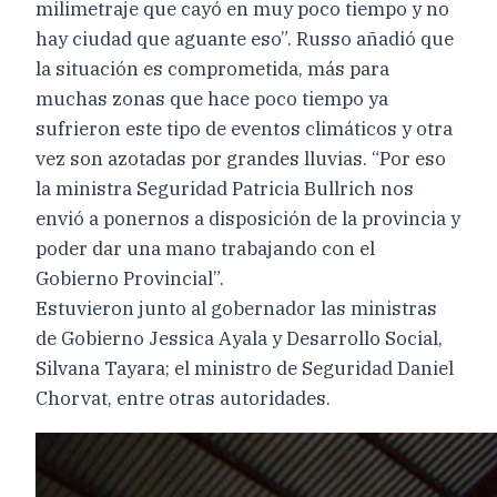
milimetraje que cayó en muy poco tiempo y no
hay ciudad que aguante eso”. Russo añadió que
la situación es comprometida, más para
muchas zonas que hace poco tiempo ya
sufrieron este tipo de eventos climáticos y otra
vez son azotadas por grandes lluvias. “Por eso
la ministra Seguridad Patricia Bullrich nos
envió a ponernos a disposición de la provincia y
poder dar una mano trabajando con el
Gobierno Provincial”.
Estuvieron junto al gobernador las ministras
de Gobierno Jessica Ayala y Desarrollo Social,
Silvana Tayara; el ministro de Seguridad Daniel
Chorvat, entre otras autoridades.