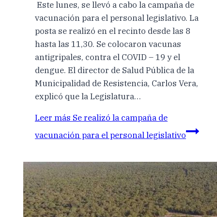
Este lunes, se llevó a cabo la campaña de
vacunación para el personal legislativo. La
posta se realizó en el recinto desde las 8
hasta las 11,30. Se colocaron vacunas
antigripales, contra el COVID – 19 y el
dengue. El director de Salud Pública de la
Municipalidad de Resistencia, Carlos Vera,
explicó que la Legislatura…
Leer más
Se realizó la campaña de
vacunación para el personal legislativo