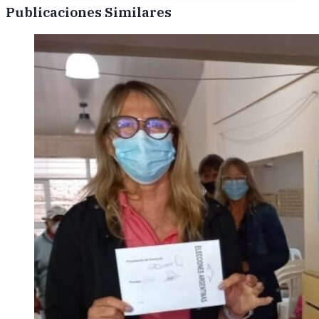
Publicaciones Similares