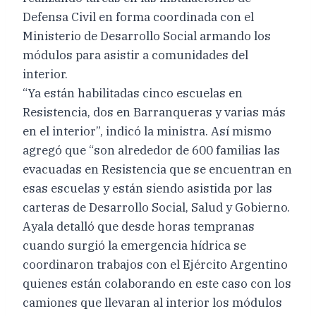
Defensa Civil en forma coordinada con el
Ministerio de Desarrollo Social armando los
módulos para asistir a comunidades del
interior.
“Ya están habilitadas cinco escuelas en
Resistencia, dos en Barranqueras y varias más
en el interior”, indicó la ministra. Así mismo
agregó que “son alrededor de 600 familias las
evacuadas en Resistencia que se encuentran en
esas escuelas y están siendo asistida por las
carteras de Desarrollo Social, Salud y Gobierno.
Ayala detalló que desde horas tempranas
cuando surgió la emergencia hídrica se
coordinaron trabajos con el Ejército Argentino
quienes están colaborando en este caso con los
camiones que llevaran al interior los módulos