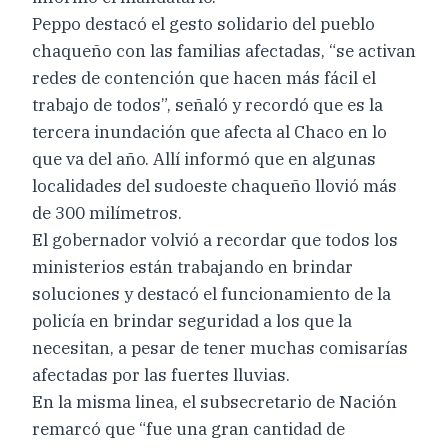
Peppo destacó el gesto solidario del pueblo
chaqueño con las familias afectadas, “se activan
redes de contención que hacen más fácil el
trabajo de todos”, señaló y recordó que es la
tercera inundación que afecta al Chaco en lo
que va del año. Allí informó que en algunas
localidades del sudoeste chaqueño llovió más
de 300 milímetros.
El gobernador volvió a recordar que todos los
ministerios están trabajando en brindar
soluciones y destacó el funcionamiento de la
policía en brindar seguridad a los que la
necesitan, a pesar de tener muchas comisarías
afectadas por las fuertes lluvias.
En la misma linea, el subsecretario de Nación
remarcó que “fue una gran cantidad de